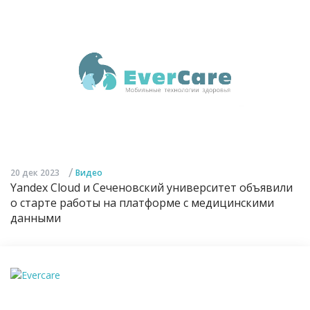
/
20 дек 2023
Видео
Yandex Cloud и Сеченовский университет объявили
о старте работы на платформе с медицинскими
данными