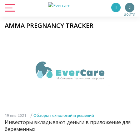
Войти
AMMA PREGNANCY TRACKER
/
19 янв 2021
Обзоры технологий и решений
Инвесторы вкладывают деньги в приложение для
беременных