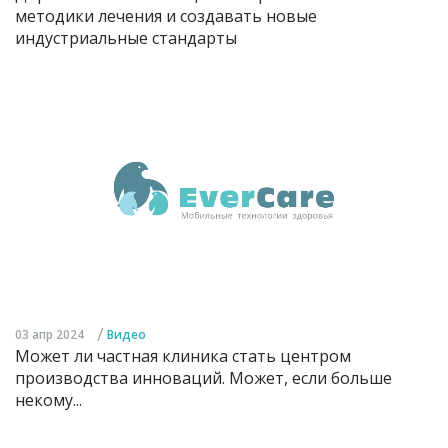
методики лечения и создавать новые
индустриальные стандарты
/
03 апр 2024
Видео
Может ли частная клиника стать центром
производства инноваций. Может, если больше
некому...