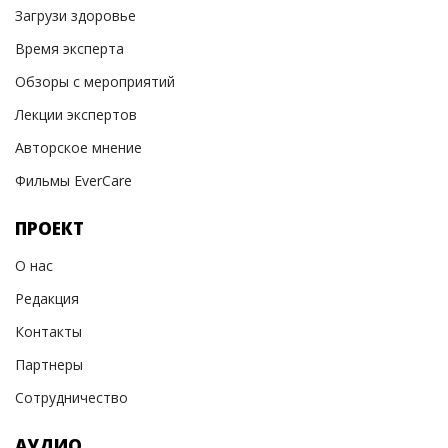
Загрузи здоровье
Время эксперта
Обзоры с мероприятий
Лекции экспертов
Авторское мнение
Фильмы EverCare
ПРОЕКТ
О нас
Редакция
Контакты
Партнеры
Сотрудничество
АУДИО