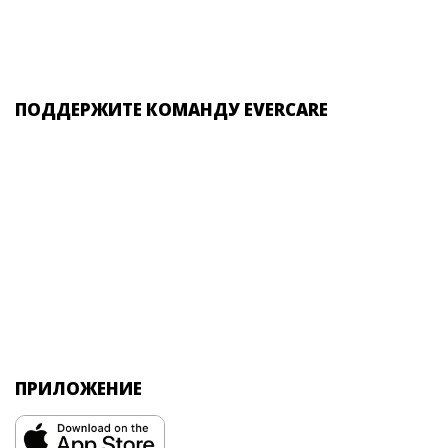
ПОДДЕРЖИТЕ КОМАНДУ EVERCARE
ПРИЛОЖЕНИЕ