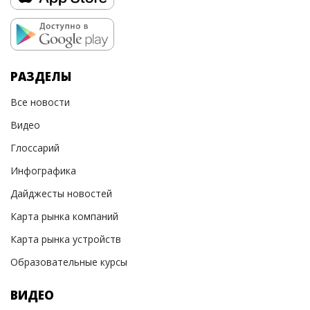
РАЗДЕЛЫ
Все новости
Видео
Глоссарий
Инфографика
Дайджесты новостей
Карта рынка компаний
Карта рынка устройств
Образовательные курсы
ВИДЕО