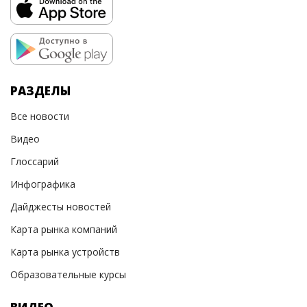
РАЗДЕЛЫ
Все новости
Видео
Глоссарий
Инфографика
Дайджесты новостей
Карта рынка компаний
Карта рынка устройств
Образовательные курсы