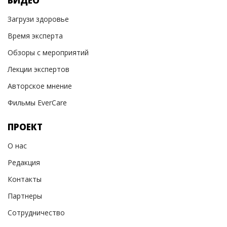
ВИДЕО
Загрузи здоровье
Время эксперта
Обзоры с мероприятий
Лекции экспертов
Авторское мнение
Фильмы EverCare
ПРОЕКТ
О нас
Редакция
Контакты
Партнеры
Сотрудничество