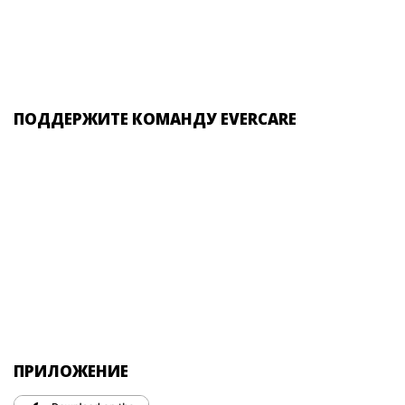
ПОДДЕРЖИТЕ КОМАНДУ EVERCARE
ПРИЛОЖЕНИЕ