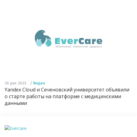
/
20 дек 2023
Видео
Yandex Cloud и Сеченовский университет объявили
о старте работы на платформе с медицинскими
данными