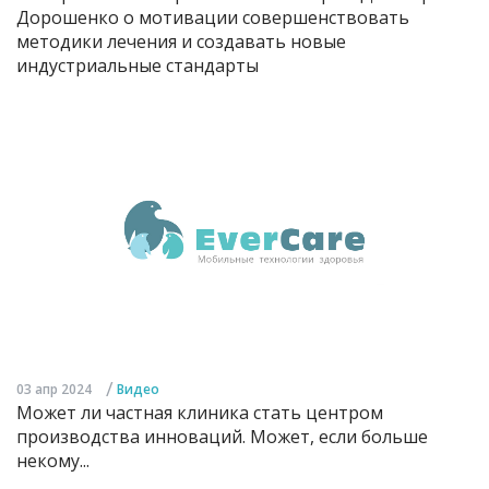
Дорошенко о мотивации совершенствовать
методики лечения и создавать новые
индустриальные стандарты
/
03 апр 2024
Видео
Может ли частная клиника стать центром
производства инноваций. Может, если больше
некому...