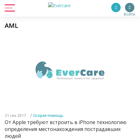
Войти
AML
/
21 сен 2017
Скорая помощь
От Apple требуют встроить в iPhone технологию
определения местонахождения пострадавших
людей