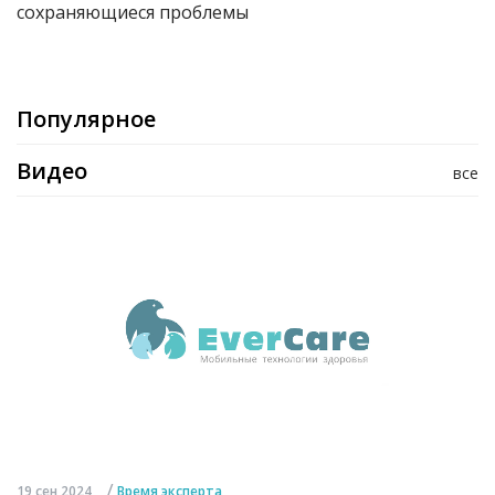
сохраняющиеся проблемы
Популярное
Видео
все
/
19 сен 2024
Время эксперта