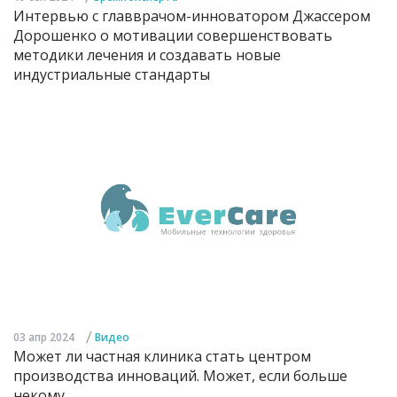
Интервью с главврачом-инноватором Джассером
Дорошенко о мотивации совершенствовать
методики лечения и создавать новые
индустриальные стандарты
/
03 апр 2024
Видео
Может ли частная клиника стать центром
производства инноваций. Может, если больше
некому...