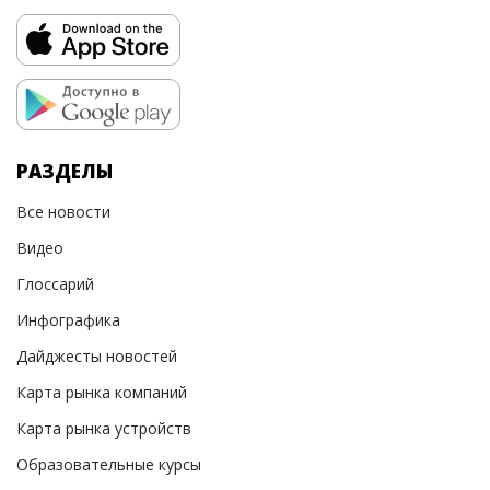
РАЗДЕЛЫ
Все новости
Видео
Глоссарий
Инфографика
Дайджесты новостей
Карта рынка компаний
Карта рынка устройств
Образовательные курсы