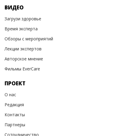
ВИДЕО
Загрузи здоровье
Время эксперта
Обзоры с мероприятий
Лекции экспертов
Авторское мнение
Фильмы EverCare
ПРОЕКТ
О нас
Редакция
Контакты
Партнеры
Сотрудничество