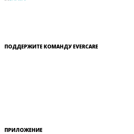
ПОДДЕРЖИТЕ КОМАНДУ EVERCARE
ПРИЛОЖЕНИЕ