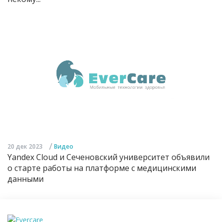
/
20 дек 2023
Видео
Yandex Cloud и Сеченовский университет объявили
о старте работы на платформе с медицинскими
данными