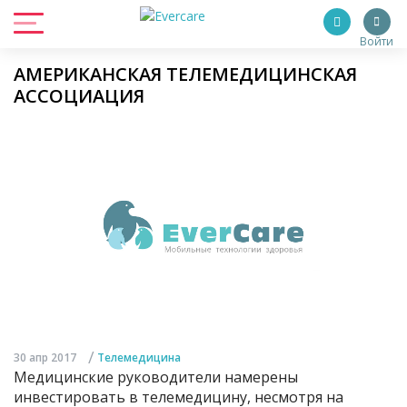
Войти
АМЕРИКАНСКАЯ ТЕЛЕМЕДИЦИНСКАЯ
АССОЦИАЦИЯ
/
30 апр 2017
Телемедицина
Медицинские руководители намерены
инвестировать в телемедицину, несмотря на