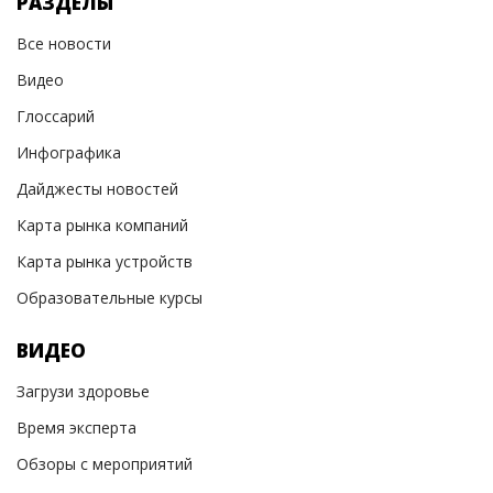
РАЗДЕЛЫ
Все новости
Видео
Глоссарий
Инфографика
Дайджесты новостей
Карта рынка компаний
Карта рынка устройств
Образовательные курсы
ВИДЕО
Загрузи здоровье
Время эксперта
Обзоры с мероприятий