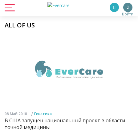
Войти
ALL OF US
/
08 Май 2018
Генетика
В США запущен национальный проект в области
точной медицины