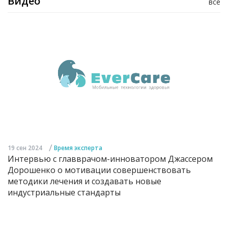
Видео
все
/
19 сен 2024
Время эксперта
Интервью с главврачом-инноватором Джассером
Дорошенко о мотивации совершенствовать
методики лечения и создавать новые
индустриальные стандарты