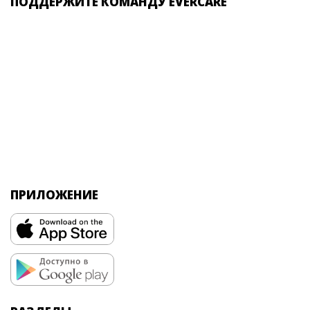
ПОДДЕРЖИТЕ КОМАНДУ EVERCARE
ПРИЛОЖЕНИЕ