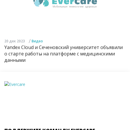
/
20 дек 2023
Видео
Yandex Cloud и Сеченовский университет объявили
о старте работы на платформе с медицинскими
данными