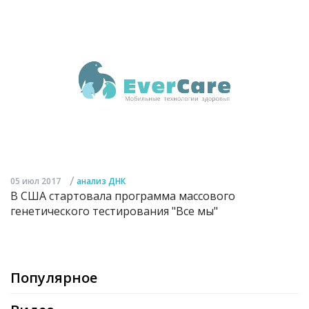
/
05 июл 2017
анализ ДНК
В США стартовала программа массового
генетического тестирования "Все мы"
Популярное