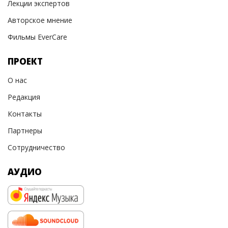
Лекции экспертов
Авторское мнение
Фильмы EverCare
ПРОЕКТ
О нас
Редакция
Контакты
Партнеры
Сотрудничество
АУДИО