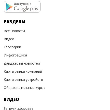
РАЗДЕЛЫ
Все новости
Видео
Глоссарий
Инфографика
Дайджесты новостей
Карта рынка компаний
Карта рынка устройств
Образовательные курсы
ВИДЕО
Загрузи здоровье