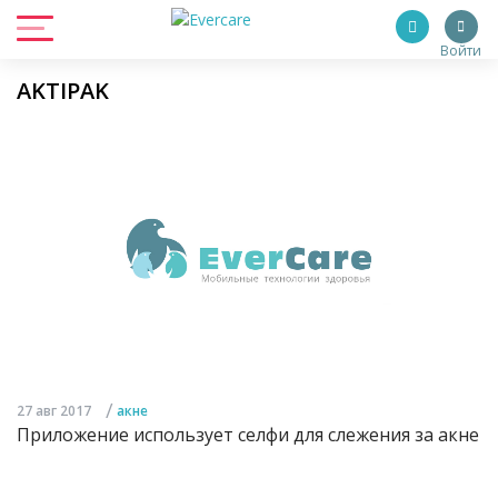
Войти
AKTIPAK
/
27 авг 2017
акне
Приложение использует селфи для слежения за акне