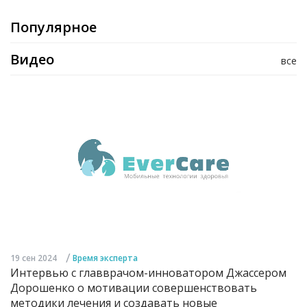
Популярное
Видео
все
/
19 сен 2024
Время эксперта
Интервью с главврачом-инноватором Джассером
Дорошенко о мотивации совершенствовать
методики лечения и создавать новые