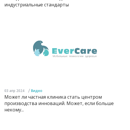
индустриальные стандарты
/
03 апр 2024
Видео
Может ли частная клиника стать центром
производства инноваций. Может, если больше
некому...