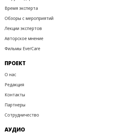
Время эксперта
Обзоры с мероприятий
Лекции экспертов
Авторское мнение
Фильмы EverCare
ПРОЕКТ
О нас
Редакция
Контакты
Партнеры
Сотрудничество
АУДИО