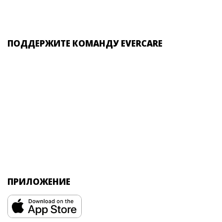
ПОДДЕРЖИТЕ КОМАНДУ EVERCARE
ПРИЛОЖЕНИЕ