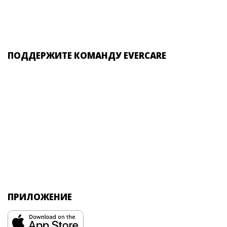
ПОДДЕРЖИТЕ КОМАНДУ EVERCARE
ПРИЛОЖЕНИЕ