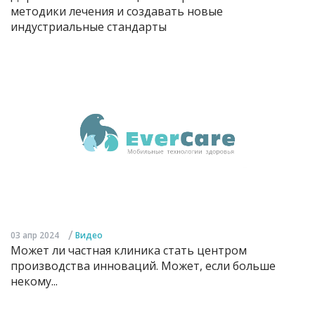
методики лечения и создавать новые
индустриальные стандарты
/
03 апр 2024
Видео
Может ли частная клиника стать центром
производства инноваций. Может, если больше
некому...