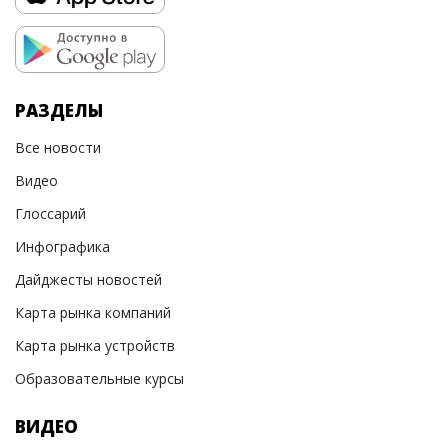
РАЗДЕЛЫ
Все новости
Видео
Глоссарий
Инфографика
Дайджесты новостей
Карта рынка компаний
Карта рынка устройств
Образовательные курсы
ВИДЕО