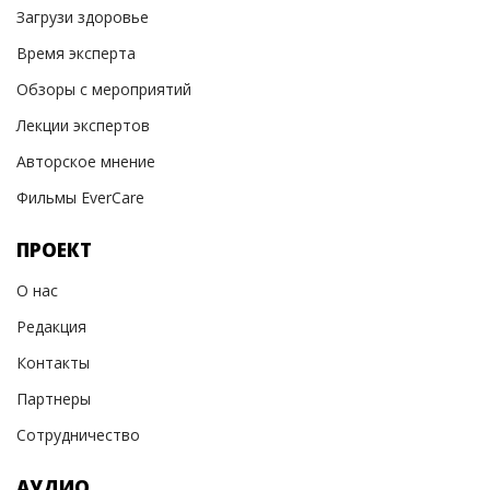
Загрузи здоровье
Время эксперта
Обзоры с мероприятий
Лекции экспертов
Авторское мнение
Фильмы EverCare
ПРОЕКТ
О нас
Редакция
Контакты
Партнеры
Сотрудничество
АУДИО