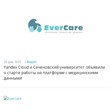
/
20 дек 2023
Видео
Yandex Cloud и Сеченовский университет объявили
о старте работы на платформе с медицинскими
данными