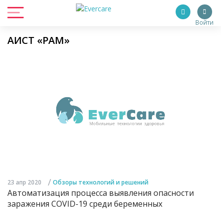
Войти
АИСТ «РАМ»
/
23 апр 2020
Обзоры технологий и решений
Автоматизация процесса выявления опасности
заражения COVID-19 среди беременных