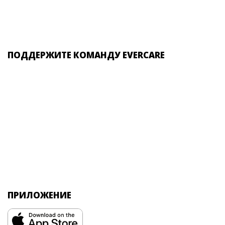
ПОДДЕРЖИТЕ КОМАНДУ EVERCARE
ПРИЛОЖЕНИЕ