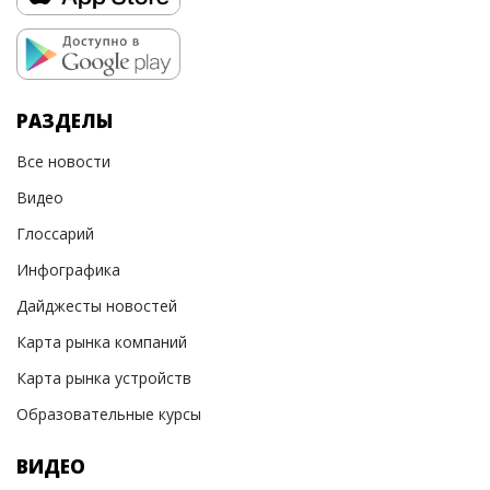
РАЗДЕЛЫ
Все новости
Видео
Глоссарий
Инфографика
Дайджесты новостей
Карта рынка компаний
Карта рынка устройств
Образовательные курсы
ВИДЕО