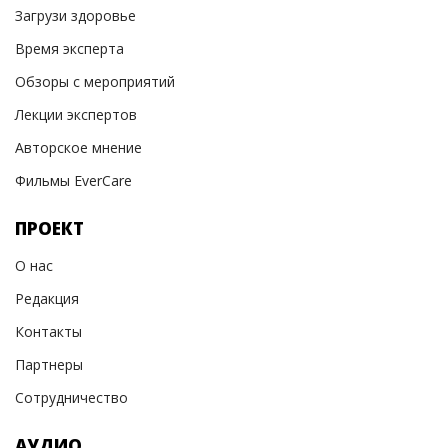
Загрузи здоровье
Время эксперта
Обзоры с мероприятий
Лекции экспертов
Авторское мнение
Фильмы EverCare
ПРОЕКТ
О нас
Редакция
Контакты
Партнеры
Сотрудничество
АУДИО