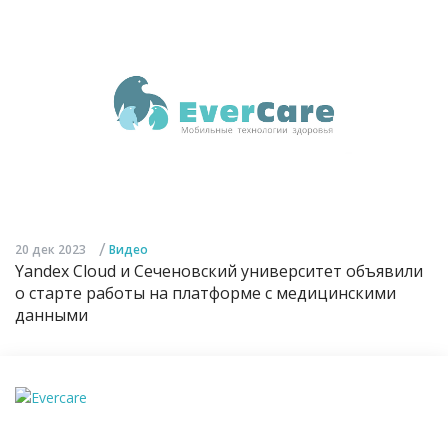
/
20 дек 2023
Видео
Yandex Cloud и Сеченовский университет объявили
о старте работы на платформе с медицинскими
данными