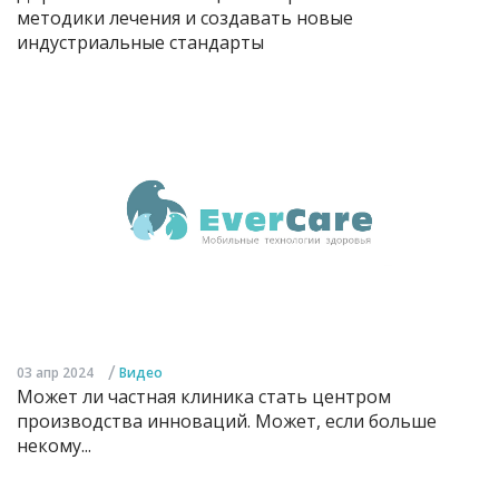
методики лечения и создавать новые
индустриальные стандарты
/
03 апр 2024
Видео
Может ли частная клиника стать центром
производства инноваций. Может, если больше
некому...