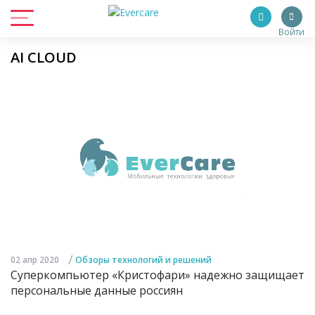
Войти
AI CLOUD
/
02 апр 2020
Обзоры технологий и решений
Суперкомпьютер «Кристофари» надежно защищает
персональные данные россиян