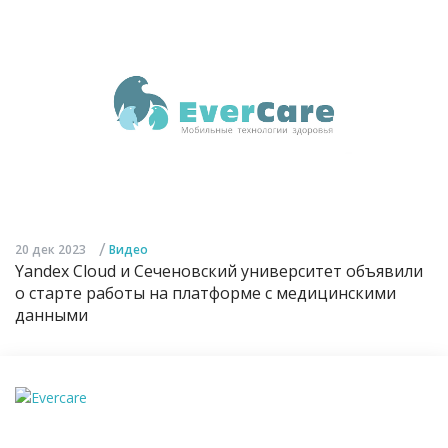
/
20 дек 2023
Видео
Yandex Cloud и Сеченовский университет объявили
о старте работы на платформе с медицинскими
данными