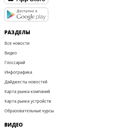
РАЗДЕЛЫ
Все новости
Видео
Глоссарий
Инфографика
Дайджесты новостей
Карта рынка компаний
Карта рынка устройств
Образовательные курсы
ВИДЕО