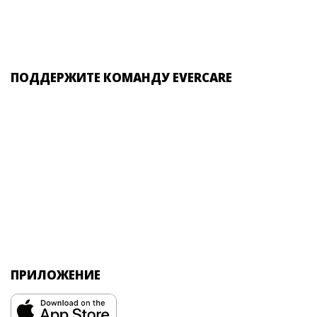
ПОДДЕРЖИТЕ КОМАНДУ EVERCARE
ПРИЛОЖЕНИЕ