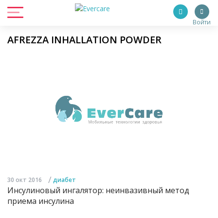
Войти
AFREZZA INHALLATION POWDER
/
30 окт 2016
диабет
Инсулиновый ингалятор: неинвазивный метод
приема инсулина