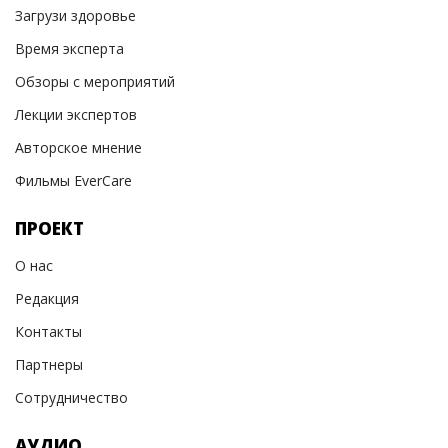
Загрузи здоровье
Время эксперта
Обзоры с мероприятий
Лекции экспертов
Авторское мнение
Фильмы EverCare
ПРОЕКТ
О нас
Редакция
Контакты
Партнеры
Сотрудничество
АУДИО