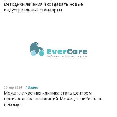
методики лечения и создавать новые
индустриальные стандарты
/
03 апр 2024
Видео
Может ли частная клиника стать центром
производства инноваций. Может, если больше
некому...