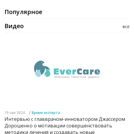
Популярное
Видео
все
/
19 сен 2024
Время эксперта
Интервью с главврачом-инноватором Джассером
Дорошенко о мотивации совершенствовать
методики лечения и создавать новые