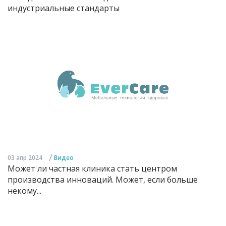
индустриальные стандарты
/
03 апр 2024
Видео
Может ли частная клиника стать центром
производства инноваций. Может, если больше
некому...