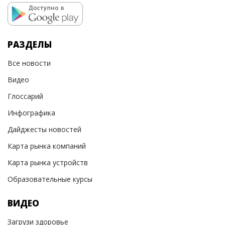
РАЗДЕЛЫ
Все новости
Видео
Глоссарий
Инфографика
Дайджесты новостей
Карта рынка компаний
Карта рынка устройств
Образовательные курсы
ВИДЕО
Загрузи здоровье