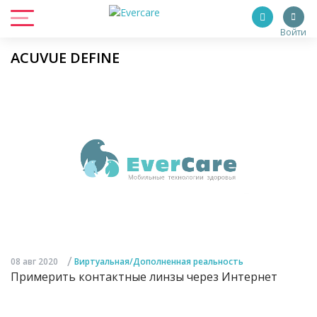
Войти
ACUVUE DEFINE
/
08 авг 2020
Виртуальная/Дополненная реальность
Примерить контактные линзы через Интернет