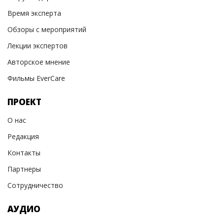
Время эксперта
Обзоры с мероприятий
Лекции экспертов
Авторское мнение
Фильмы EverCare
ПРОЕКТ
О нас
Редакция
Контакты
Партнеры
Сотрудничество
АУДИО