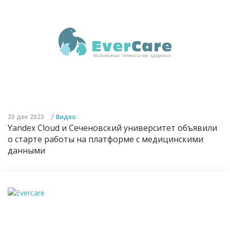
/
20 дек 2023
Видео
Yandex Cloud и Сеченовский университет объявили
о старте работы на платформе с медицинскими
данными