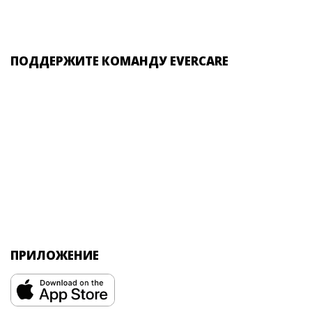
ПОДДЕРЖИТЕ КОМАНДУ EVERCARE
ПРИЛОЖЕНИЕ