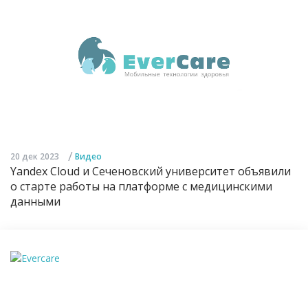
/
20 дек 2023
Видео
Yandex Cloud и Сеченовский университет объявили
о старте работы на платформе с медицинскими
данными