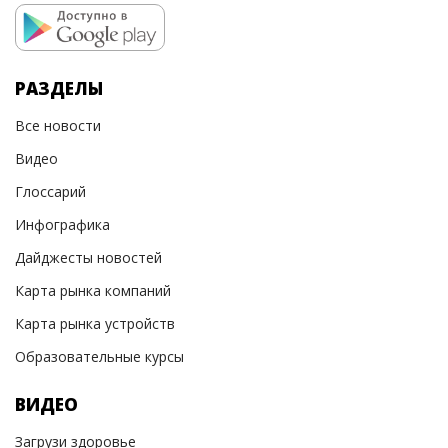
РАЗДЕЛЫ
Все новости
Видео
Глоссарий
Инфографика
Дайджесты новостей
Карта рынка компаний
Карта рынка устройств
Образовательные курсы
ВИДЕО
Загрузи здоровье