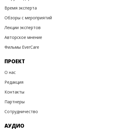
Время эксперта
Обзоры с мероприятий
Лекции экспертов
Авторское мнение
Фильмы EverCare
ПРОЕКТ
О нас
Редакция
Контакты
Партнеры
Сотрудничество
АУДИО