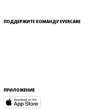
ПОДДЕРЖИТЕ КОМАНДУ EVERCARE
ПРИЛОЖЕНИЕ