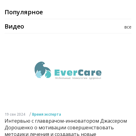
Популярное
Видео
все
/
19 сен 2024
Время эксперта
Интервью с главврачом-инноватором Джассером
Дорошенко о мотивации совершенствовать
методики лечения и создавать новые