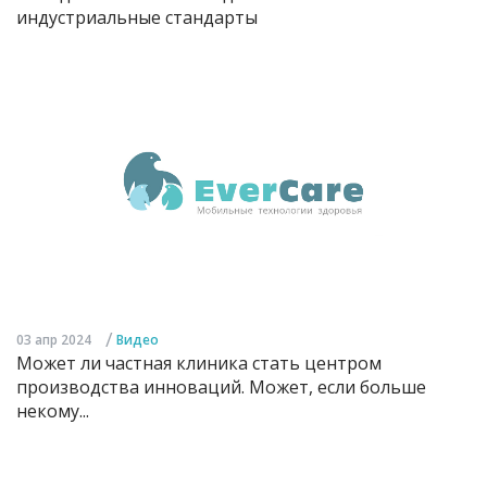
индустриальные стандарты
/
03 апр 2024
Видео
Может ли частная клиника стать центром
производства инноваций. Может, если больше
некому...