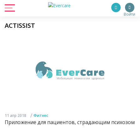
Войти
ACTISSIST
/
11 апр 2018
Фитнес
Приложение для пациентов, страдающим психозом