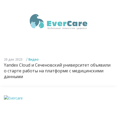
/
20 дек 2023
Видео
Yandex Cloud и Сеченовский университет объявили
о старте работы на платформе с медицинскими
данными