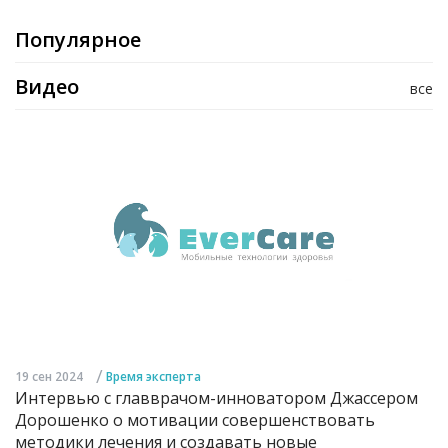
Популярное
Видео
все
/
19 сен 2024
Время эксперта
Интервью с главврачом-инноватором Джассером
Дорошенко о мотивации совершенствовать
методики лечения и создавать новые