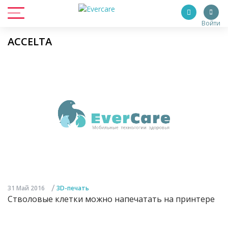
Войти
ACCELTA
/
31 Май 2016
3D-печать
Стволовые клетки можно напечатать на принтере