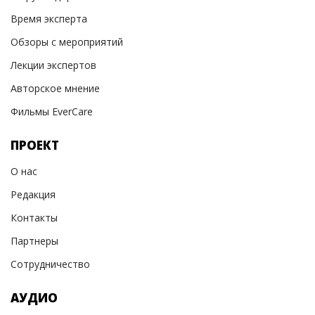
Время эксперта
Обзоры с мероприятий
Лекции экспертов
Авторское мнение
Фильмы EverCare
ПРОЕКТ
О нас
Редакция
Контакты
Партнеры
Сотрудничество
АУДИО