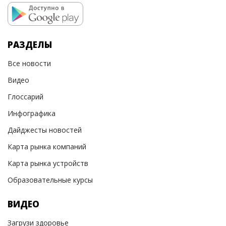
РАЗДЕЛЫ
Все новости
Видео
Глоссарий
Инфографика
Дайджесты новостей
Карта рынка компаний
Карта рынка устройств
Образовательные курсы
ВИДЕО
Загрузи здоровье