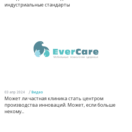
индустриальные стандарты
/
03 апр 2024
Видео
Может ли частная клиника стать центром
производства инноваций. Может, если больше
некому...