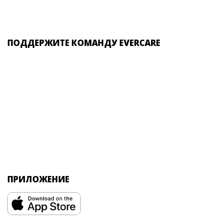
ПОДДЕРЖИТЕ КОМАНДУ EVERCARE
ПРИЛОЖЕНИЕ