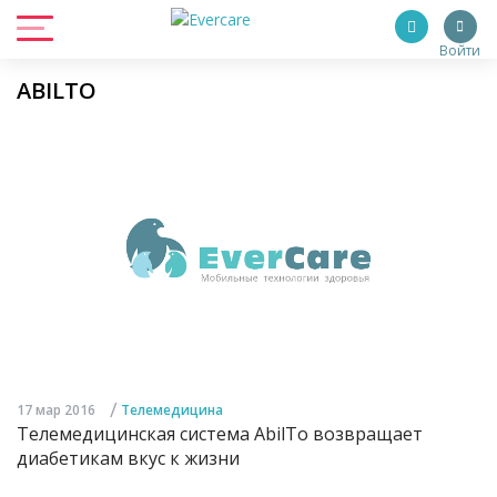
Войти
ABILTO
/
17 мар 2016
Телемедицина
Телемедицинская система AbilTo возвращает
диабетикам вкус к жизни