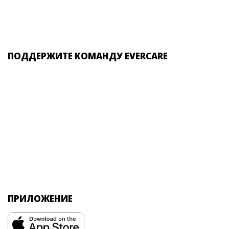
ПОДДЕРЖИТЕ КОМАНДУ EVERCARE
ПРИЛОЖЕНИЕ