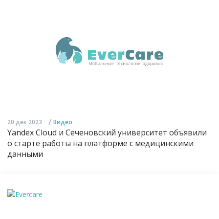
/
20 дек 2023
Видео
Yandex Cloud и Сеченовский университет объявили
о старте работы на платформе с медицинскими
данными