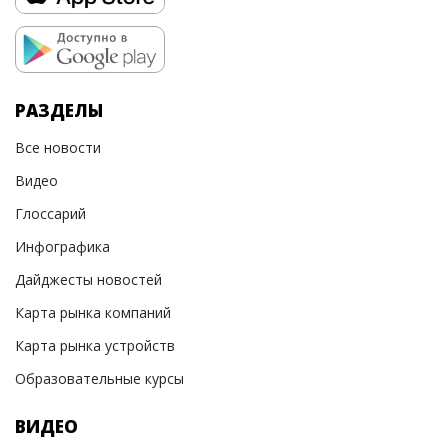
РАЗДЕЛЫ
Все новости
Видео
Глоссарий
Инфографика
Дайджесты новостей
Карта рынка компаний
Карта рынка устройств
Образовательные курсы
ВИДЕО