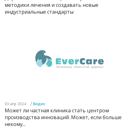
методики лечения и создавать новые
индустриальные стандарты
/
03 апр 2024
Видео
Может ли частная клиника стать центром
производства инноваций. Может, если больше
некому...