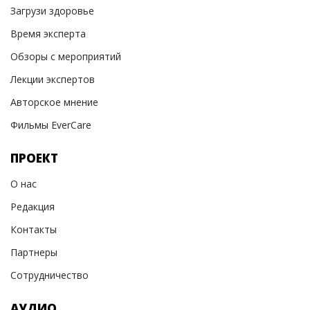
Загрузи здоровье
Время эксперта
Обзоры с мероприятий
Лекции экспертов
Авторское мнение
Фильмы EverCare
ПРОЕКТ
О нас
Редакция
Контакты
Партнеры
Сотрудничество
АУДИО