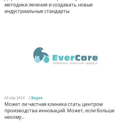
методики лечения и создавать новые
индустриальные стандарты
/
03 апр 2024
Видео
Может ли частная клиника стать центром
производства инноваций. Может, если больше
некому...