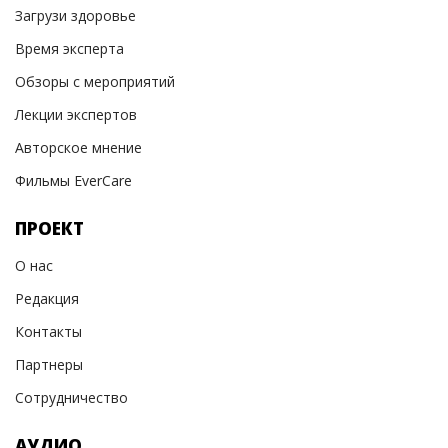
Загрузи здоровье
Время эксперта
Обзоры с мероприятий
Лекции экспертов
Авторское мнение
Фильмы EverCare
ПРОЕКТ
О нас
Редакция
Контакты
Партнеры
Сотрудничество
АУДИО