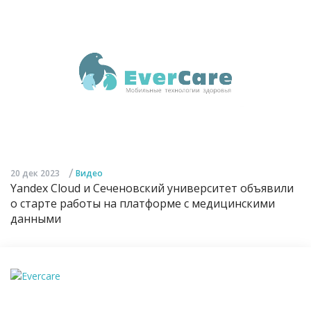
/
20 дек 2023
Видео
Yandex Cloud и Сеченовский университет объявили
о старте работы на платформе с медицинскими
данными