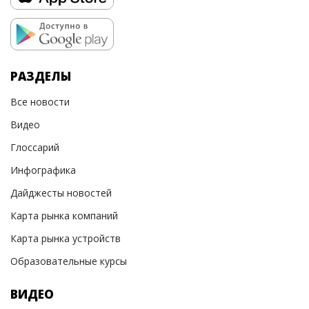
РАЗДЕЛЫ
Все новости
Видео
Глоссарий
Инфографика
Дайджесты новостей
Карта рынка компаний
Карта рынка устройств
Образовательные курсы
ВИДЕО