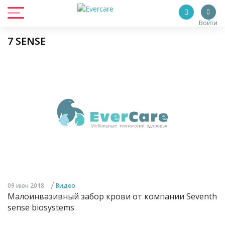
Войти
7 SENSE
/
09 июн 2018
Видео
Малоинвазивный забор крови от компании Seventh
sense biosystems