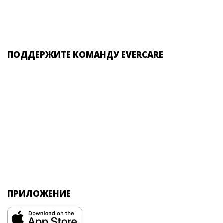
ПОДДЕРЖИТЕ КОМАНДУ EVERCARE
ПРИЛОЖЕНИЕ