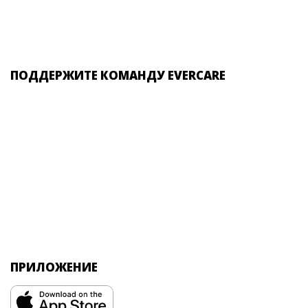
ПОДДЕРЖИТЕ КОМАНДУ EVERCARE
ПРИЛОЖЕНИЕ