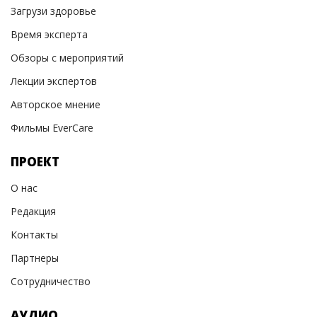
Загрузи здоровье
Время эксперта
Обзоры с мероприятий
Лекции экспертов
Авторское мнение
Фильмы EverCare
ПРОЕКТ
О нас
Редакция
Контакты
Партнеры
Сотрудничество
АУДИО