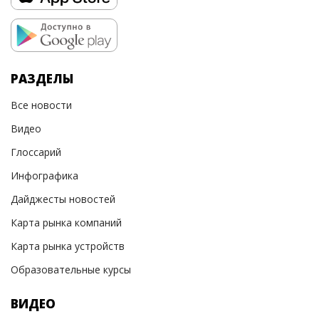
РАЗДЕЛЫ
Все новости
Видео
Глоссарий
Инфографика
Дайджесты новостей
Карта рынка компаний
Карта рынка устройств
Образовательные курсы
ВИДЕО