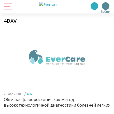
Войти
4DXV
/
28 авг 2018
4Dx
Обычная флюороскопия как метод
высокотехнологичной диагностики болезней легких