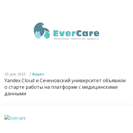
/
20 дек 2023
Видео
Yandex Cloud и Сеченовский университет объявили
о старте работы на платформе с медицинскими
данными