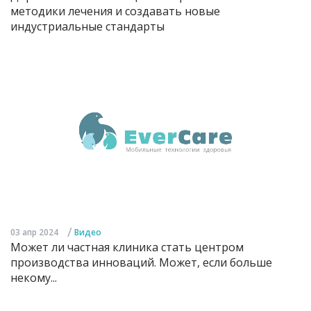
методики лечения и создавать новые
индустриальные стандарты
/
03 апр 2024
Видео
Может ли частная клиника стать центром
производства инноваций. Может, если больше
некому...