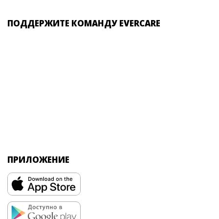
ПОДДЕРЖИТЕ КОМАНДУ EVERCARE
ПРИЛОЖЕНИЕ