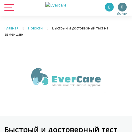
Войти
Главная
Новости
Быстрый и достоверный тест на
деменцию
Быстрый и достоверный тест