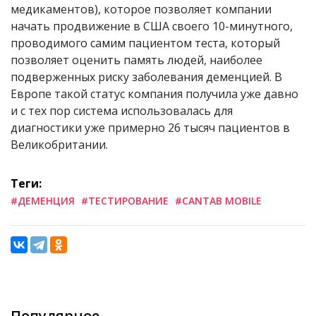
медикаментов), которое позволяет компании
начать продвижение в США своего 10-минутного,
проводимого самим пациентом теста, который
позволяет оценить память людей, наиболее
подверженных риску заболевания деменцией. В
Европе такой статус компания получила уже давно
и с тех пор система использовалась для
диагностики уже примерно 26 тысяч пациентов в
Великобритании.
Теги:
#ДЕМЕНЦИЯ
#ТЕСТИРОВАНИЕ
#CANTAB MOBILE
Популярное