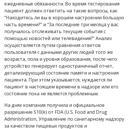
ежедневные обязанности. Во время тестирования
пациент должен ответить на такие вопросы, как
"Находитесь ли вы в хорошем настроении большую
часть времени?" и "За последние три месяца у вас
получалось отслеживать текущие события с
помощью новостей или телевидения?" Анализ
осуществляется путем сравнения ответов
пользователя с данными других людей того же
возраста, пола и уровня образования, после чего
устройство генерирует одностраничный отчет,
детализирующий состояние памяти и настроения
пациента. При этом указывается, нуждается ли
пациент в настоящем времени в надзоре или его
состояние пока не является проблемным.
На днях компания получила и официальное
разрешение 510(k) от FDA (U.S. Food and Drug
Administration, Управление по санитарному надзору
за качеством пищевых продуктов и