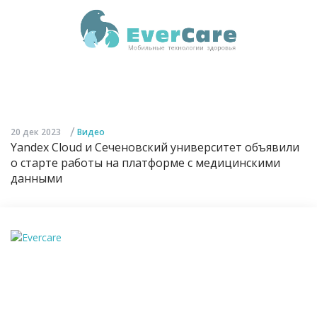
/
20 дек 2023
Видео
Yandex Cloud и Сеченовский университет объявили
о старте работы на платформе с медицинскими
данными