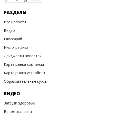
РАЗДЕЛЫ
Все новости
Видео
Глоссарий
Инфографика
Дайджесты новостей
Карта рынка компаний
Карта рынка устройств
Образовательные курсы
ВИДЕО
Загрузи здоровье
Время эксперта