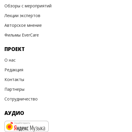
Обзоры с мероприятий
Лекции экспертов
Авторское мнение
Фильмы EverCare
ПРОЕКТ
О нас
Редакция
Контакты
Партнеры
Сотрудничество
АУДИО