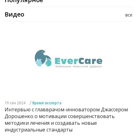
Видео
все
/
19 сен 2024
Время эксперта
Интервью с главврачом-инноватором Джассером
Дорошенко о мотивации совершенствовать
методики лечения и создавать новые
индустриальные стандарты