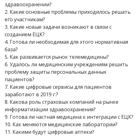
здравоохранении?
2. Какие основные проблемы приходилось решать
его участникам?
3. Какие новые задачи возникают в связи с
созданием ЕЦК?
4. Готова ли необходимая для этого нормативная
база?
5. Как развивается рынок телемедицины?
6. Удалось ли медицинским учреждениям решить
проблему защиты персональных данных
пациентов?
7. Какие цифровые сервисы для пациентов
заработают в 2019 г.?
8. Какова роль страховых компаний на рынке
информатизации здравоохранения?
9. Готова ли частная медицина к интеграции с ЕЦК?
10. Как меняются медицинские лаборатории?
11. Какими будут цифровые аптеки?