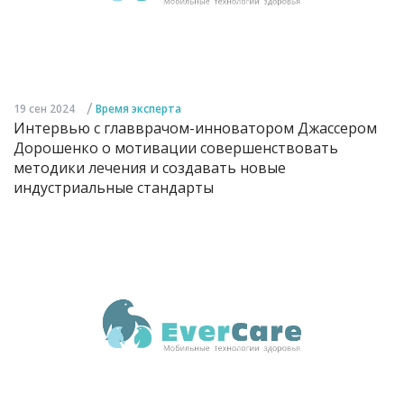
/
19 сен 2024
Время эксперта
Интервью с главврачом-инноватором Джассером
Дорошенко о мотивации совершенствовать
методики лечения и создавать новые
индустриальные стандарты