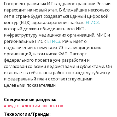
Госпроект развития ИТ в здравоохранении России
переходит на новый этап. В ближайшие несколько
лет в стране будет создаваться Единый цифровой
контур (ЕЦК) здравоохранения на базе
ЕГИСЗ
,
который должен объединить всю ИКТ-
инфраструктуру медицинских организаций, МИС и
региональные ГИС с
ЕГИСЗ
. Речь идет о
подключении к нему всех 70 тыс. медицинских
организаций, в том числе ФАП. Паспорт
федерального проекта уже разработан и
согласован со всеми ведомствами и субъектами. Он
включает в себя планы работ по каждому субъекту
и федеральный план с соответствующими
целевыми показателями.
Специальные разделы:
#ВИДЕО
#ЛЕКЦИИ ЭКСПЕРТОВ
Технологии/Тренды: