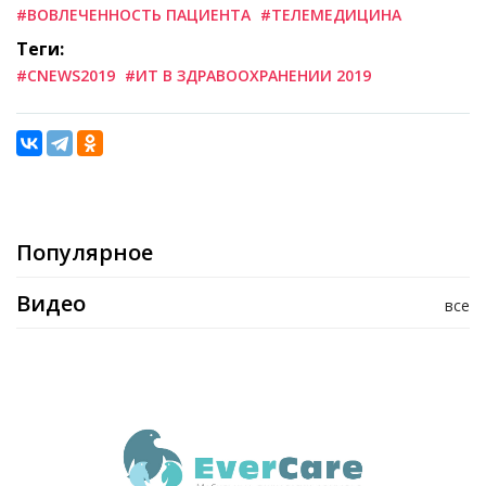
#ВОВЛЕЧЕННОСТЬ ПАЦИЕНТА
#ТЕЛЕМЕДИЦИНА
Теги:
#CNEWS2019
#ИТ В ЗДРАВООХРАНЕНИИ 2019
Популярное
Видео
все