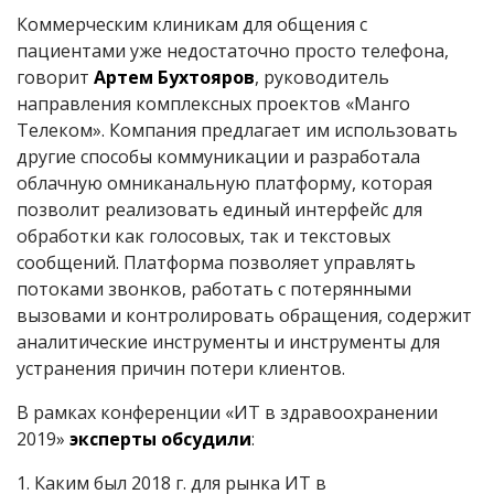
Коммерческим клиникам для общения с
пациентами уже недостаточно просто телефона,
говорит
Артем Бухтояров
, руководитель
направления комплексных проектов «Манго
Телеком». Компания предлагает им использовать
другие способы коммуникации и разработала
облачную омниканальную платформу, которая
позволит реализовать единый интерфейс для
обработки как голосовых, так и текстовых
сообщений. Платформа позволяет управлять
потоками звонков, работать с потерянными
вызовами и контролировать обращения, содержит
аналитические инструменты и инструменты для
устранения причин потери клиентов.
В рамках конференции «ИТ в здравоохранении
2019»
эксперты обсудили
:
1. Каким был 2018 г. для рынка ИТ в