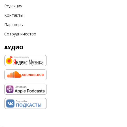
Редакция
Контакты
Партнеры
Сотрудничество
АУДИО