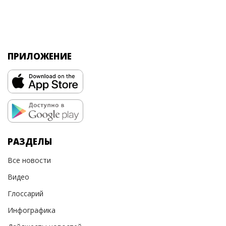
ПРИЛОЖЕНИЕ
РАЗДЕЛЫ
Все новости
Видео
Глоссарий
Инфографика