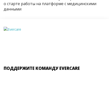
о старте работы на платформе с медицинскими
данными
ПОДДЕРЖИТЕ КОМАНДУ EVERCARE