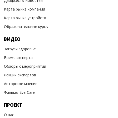
Дайджесты новостей
Карта рынка компаний
Карта рынка устройств
Образовательные курсы
ВИДЕО
Загрузи здоровье
Время эксперта
Обзоры с мероприятий
Лекции экспертов
Авторское мнение
Фильмы EverCare
ПРОЕКТ
О нас