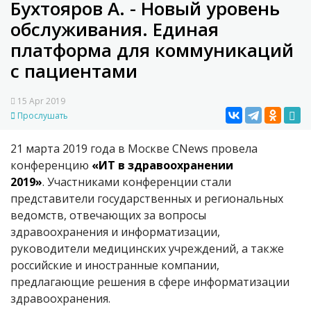
Бухтояров А. - Новый уровень
обслуживания. Единая
платформа для коммуникаций
с пациентами
15 Apr 2019
Прослушать
21 марта 2019 года в Москве CNews провела
конференцию
«ИТ в здравоохранении
2019»
.
Участниками конференции стали
представители государственных и региональных
ведомств, отвечающих за вопросы
здравоохранения и информатизации,
руководители медицинских учреждений, а также
российские и иностранные компании,
предлагающие решения в сфере информатизации
здравоохранения.