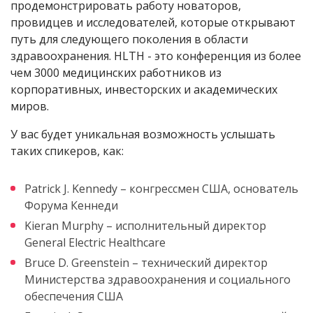
продемонстрировать работу новаторов,
провидцев и исследователей, которые открывают
путь для следующего поколения в области
здравоохранения. HLTH - это конференция из более
чем 3000 медицинских работников из
корпоративных, инвесторских и академических
миров.
У вас будет уникальная возможность услышать
таких спикеров, как:
Patrick J. Kennedy – конгрессмен США, основатель
Форума Кеннеди
Kieran Murphy – исполнительный директор
General Electric Healthcare
Bruce D. Greenstein – технический директор
Министерства здравоохранения и социального
обеспечения США