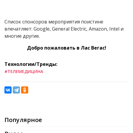
Список спонсоров мероприятия поистине
впечатляет: Google, General Eleсtric, Amazon, Intel и
многие другие.
Добро пожаловать в Лас Вегас!
Технологии/Тренды:
#ТЕЛЕМЕДИЦИНА
Популярное