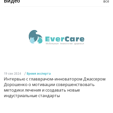
Видео
все
/
19 сен 2024
Время эксперта
Интервью с главврачом-инноватором Джассером
Дорошенко о мотивации совершенствовать
методики лечения и создавать новые
индустриальные стандарты