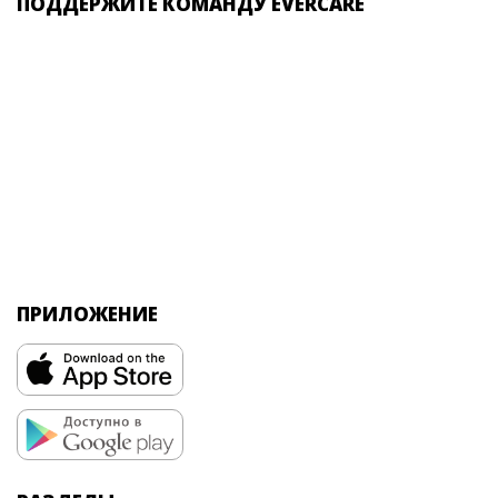
ПОДДЕРЖИТЕ КОМАНДУ EVERCARE
ПРИЛОЖЕНИЕ