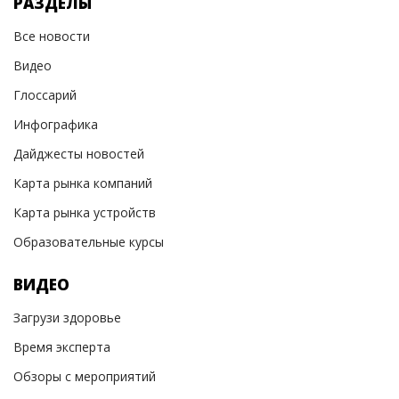
РАЗДЕЛЫ
Все новости
Видео
Глоссарий
Инфографика
Дайджесты новостей
Карта рынка компаний
Карта рынка устройств
Образовательные курсы
ВИДЕО
Загрузи здоровье
Время эксперта
Обзоры с мероприятий