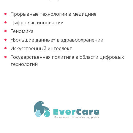
Прорывные технологии в медицине
Цифровые инновации
Геномика
«Большие данные» в здравоохранении
Искусственный интеллект
Государственная политика в области цифровых
технологий