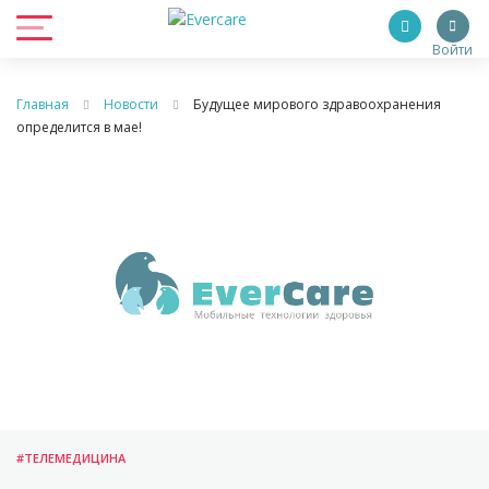
Войти
Главная
Новости
Будущее мирового здравоохранения
определится в мае!
#ТЕЛЕМЕДИЦИНА