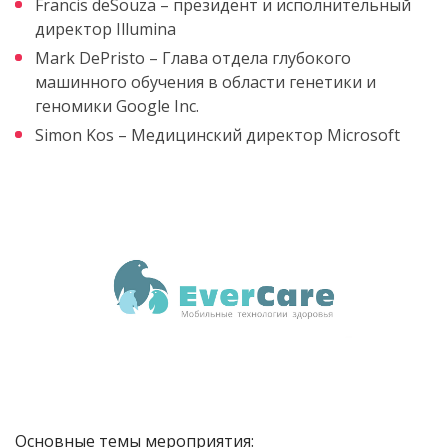
Francis deSouza – президент и исполнительный
директор Illumina
Mark DePristo – Глава отдела глубокого
машинного обучения в области генетики и
геномики Google Inc.
Simon Kos – Медицинский директор Microsoft
Основные темы мероприятия: