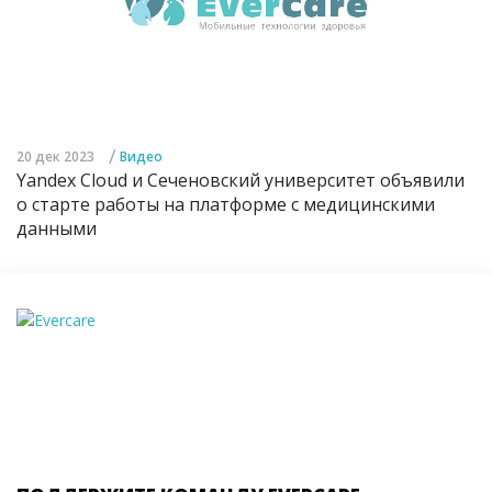
/
20 дек 2023
Видео
Yandex Cloud и Сеченовский университет объявили
о старте работы на платформе с медицинскими
данными