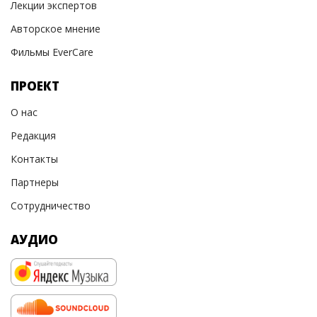
Лекции экспертов
Авторское мнение
Фильмы EverCare
ПРОЕКТ
О нас
Редакция
Контакты
Партнеры
Сотрудничество
АУДИО