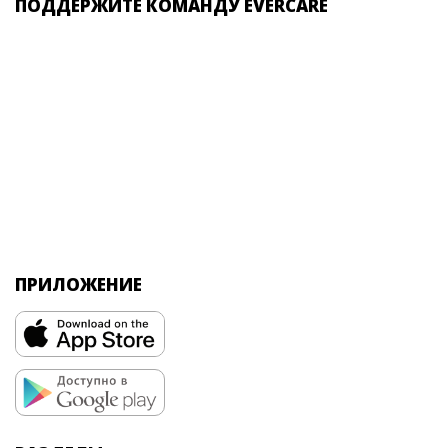
ПОДДЕРЖИТЕ КОМАНДУ EVERCARE
ПРИЛОЖЕНИЕ