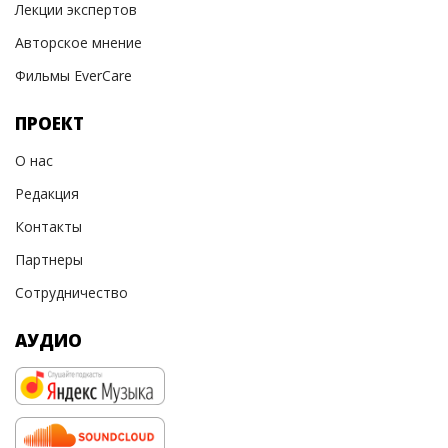
Лекции экспертов
Авторское мнение
Фильмы EverCare
ПРОЕКТ
О нас
Редакция
Контакты
Партнеры
Сотрудничество
АУДИО