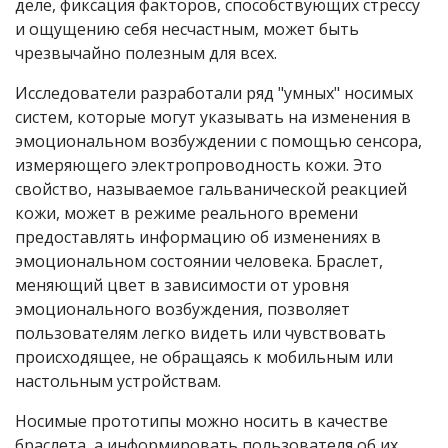
деле, фиксация факторов, способствующих стрессу
и ощущению себя несчастным, может быть
чрезвычайно полезным для всех.
Исследователи разработали ряд "умных" носимых
систем, которые могут указывать на изменения в
эмоциональном возбуждении с помощью сенсора,
измеряющего электропроводность кожи. Это
свойство, называемое гальванической реакцией
кожи, может в режиме реального времени
предоставлять информацию об изменениях в
эмоциональном состоянии человека. Браслет,
меняющий цвет в зависимости от уровня
эмоционального возбуждения, позволяет
пользователям легко видеть или чувствовать
происходящее, не обращаясь к мобильным или
настольным устройствам.
Носимые прототипы можно носить в качестве
браслета, а информировать пользователя об их