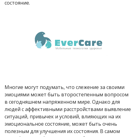
состояние.
Многие могут подумать, что слежение за своими
эмоциями может быть второстепенным вопросом
в сегодняшнем напряженном мире. Однако для
людей с аффективными расстройствами выявление
ситуаций, привычек и условий, влияющих на их
эмоциональное состояние, может быть очень
полезным для улучшения их состояния. В самом