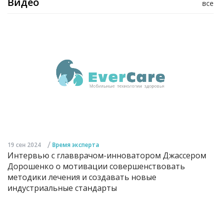
Видео
все
/
19 сен 2024
Время эксперта
Интервью с главврачом-инноватором Джассером
Дорошенко о мотивации совершенствовать
методики лечения и создавать новые
индустриальные стандарты