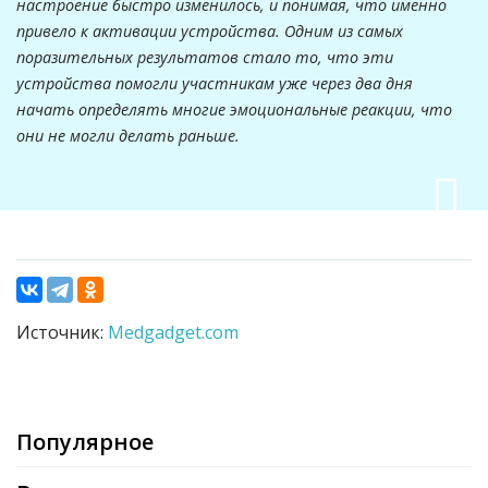
настроение быстро изменилось, и понимая, что именно
привело к активации устройства. Одним из самых
поразительных результатов стало то, что эти
устройства помогли участникам уже через два дня
начать определять многие эмоциональные реакции, что
они не могли делать раньше.
Источник:
Medgadget.com
Популярное