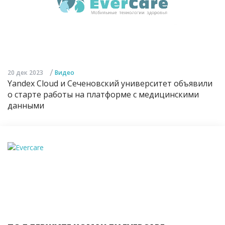
/
20 дек 2023
Видео
Yandex Cloud и Сеченовский университет объявили
о старте работы на платформе с медицинскими
данными