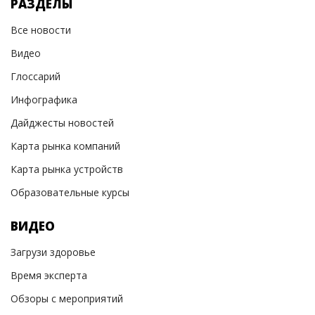
РАЗДЕЛЫ
Все новости
Видео
Глоссарий
Инфографика
Дайджесты новостей
Карта рынка компаний
Карта рынка устройств
Образовательные курсы
ВИДЕО
Загрузи здоровье
Время эксперта
Обзоры с мероприятий