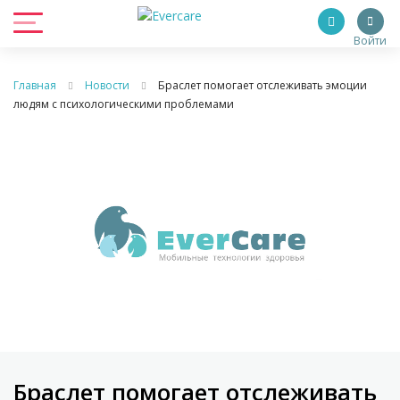
Войти
Главная
Новости
Браслет помогает отслеживать эмоции
людям с психологическими проблемами
Браслет помогает отслеживать