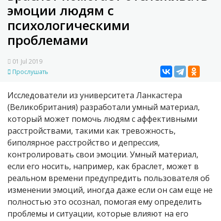
эмоции людям с
психологическими
проблемами
01 Jul 2019
Прослушать
Исследователи из университета Ланкастера
(Великобритания) разработали умный материал,
который может помочь людям с аффективными
расстройствами, такими как тревожность,
биполярное расстройство и депрессия,
контролировать свои эмоции. Умный материал,
если его носить, например, как браслет, может в
реальном времени предупредить пользователя об
изменении эмоций, иногда даже если он сам еще не
полностью это осознал, помогая ему определить
проблемы и ситуации, которые влияют на его