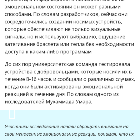
эмоциональном состоянии он может разными
способами. По словам разработчиков, сейчас они
сосредоточились создании носимых устройств,
которые обеспечивают не только визуальные
сигналы, но и используют вибрацию, ощущение
затягивания браслета или тепла без необходимости
доступа к каким-либо программам.
До сих пор университетская команда тестировала
устройства с добровольцами, которые носили их в
течение 8-16 часов и сообщали о различных случаях,
когда они были активированы эмоциональной
реакцией в течение дня. По словам одного из
исследователей Мухаммада Умара,
Участники исследования начали обращать внимание на
свои мгновенные эмоциональные реакции, понимая, что их