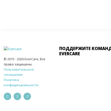
ПОДДЕРЖИТЕ КОМАН
EVERCARE
© 2015 - 2026 EverCare, Все
права защищены
Пользовательское
соглашение
Политика
конфиденциальности