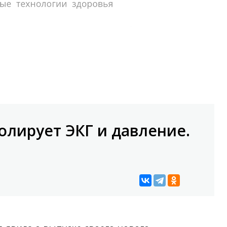
олирует ЭКГ и давление.