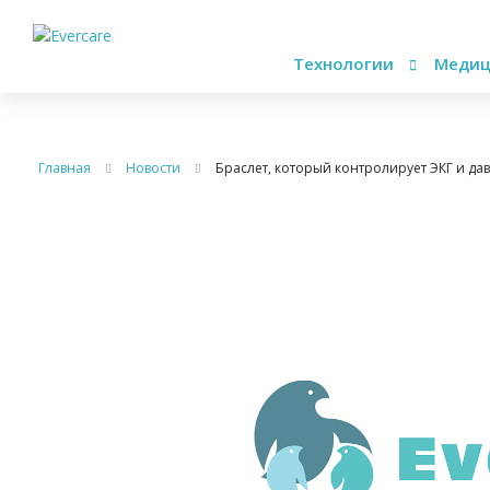
Технологии
Медиц
Главная
Новости
Браслет, который контролирует ЭКГ и да