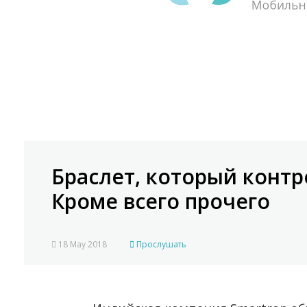
Браслет, который контр
Кроме всего прочего
18 May 2018
Прослушать