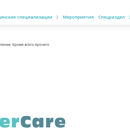
инские специализации
Мероприятия
Спецраздел
вление. Кроме всего прочего