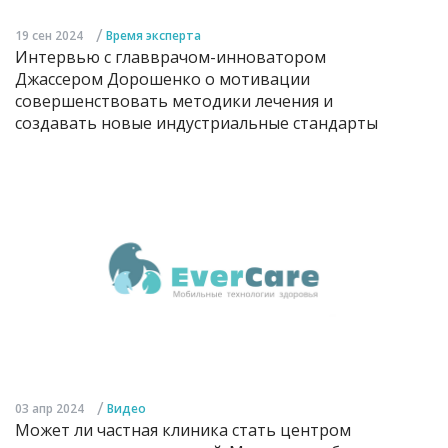
/
19 сен 2024
Время эксперта
Интервью с главврачом-инноватором
Джассером Дорошенко о мотивации
совершенствовать методики лечения и
создавать новые индустриальные стандарты
/
03 апр 2024
Видео
Может ли частная клиника стать центром