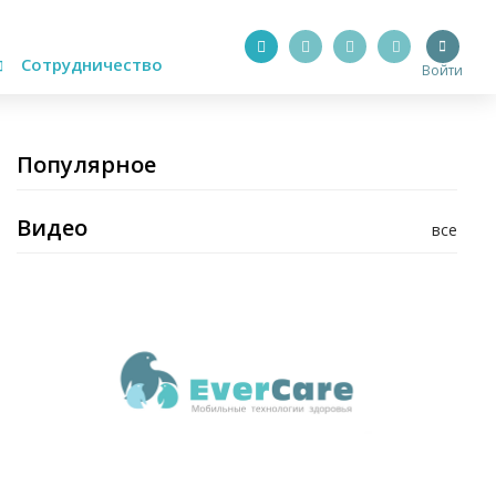
Сотрудничество
Войти
Популярное
Видео
все