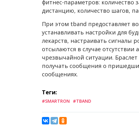
фитнес-параметров: количество 
дистанцию, количество шагов, па
При этом tband предоставляет в
устанавливать настройки для бу
лекарств, настраивать сигналы 
отсылаются в случае отсутствии 
чрезвычайной ситуации. Браслет
получать сообщения о пришедших
сообщениях.
Теги:
#SMARTRON
#TBAND