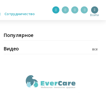
Сотрудничество
Войти
Популярное
Видео
все