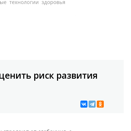
енить риск развития