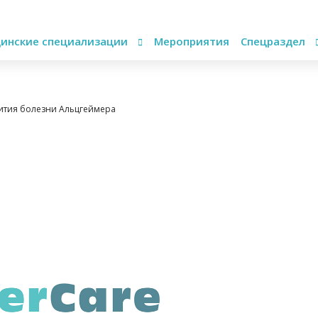
инские специализации
Мероприятия
Спецраздел
ития болезни Альцгеймера