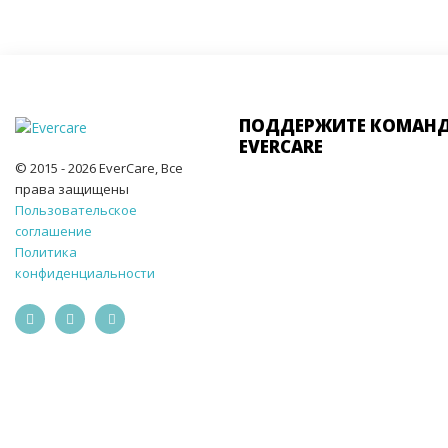
ПОДДЕРЖИТЕ КОМАН
EVERCARE
© 2015 - 2026 EverCare, Все
права защищены
Пользовательское
соглашение
Политика
конфиденциальности