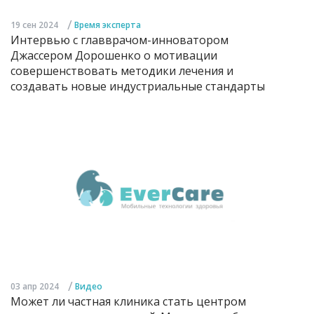
/
19 сен 2024
Время эксперта
Интервью с главврачом-инноватором
Джассером Дорошенко о мотивации
совершенствовать методики лечения и
создавать новые индустриальные стандарты
/
03 апр 2024
Видео
Может ли частная клиника стать центром