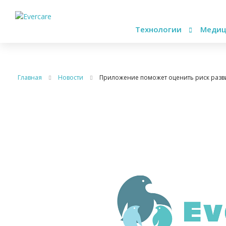
Технологии
Медиц
Главная
Новости
Приложение поможет оценить риск разв