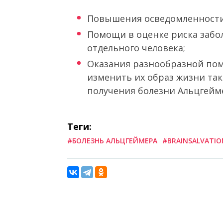
Повышения осведомленности 
Помощи в оценке риска забо
отдельного человека;
Оказания разнообразной по
изменить их образ жизни та
получения болезни Альцгейм
Теги:
#БОЛЕЗНЬ АЛЬЦГЕЙМЕРА
#BRAINSALVATIO