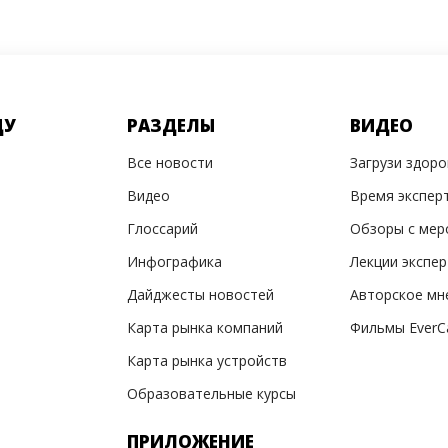
ДУ
РАЗДЕЛЫ
ВИДЕО
Все новости
Загрузи здор
Видео
Время экспер
Глоссарий
Обзоры с мер
Инфографика
Лекции экспе
Дайджесты новостей
Авторское мн
Карта рынка компаний
Фильмы EverC
Карта рынка устройств
Образовательные курсы
ПРИЛОЖЕНИЕ