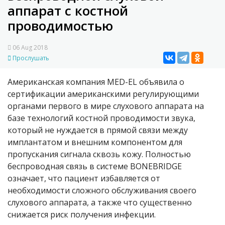
аппарат с костной
проводимостью
06 Aug 2018
Прослушать
Американская компания MED-EL объявила о
сертификации американскими регулирующими
органами первого в мире слухового аппарата на
базе технологий костной проводимости звука,
который не нуждается в прямой связи между
имплантатом и внешним компонентом для
пропускания сигнала сквозь кожу. Полностью
беспроводная связь в системе BONEBRIDGE
означает, что пациент избавляется от
необходимости сложного обслуживания своего
слухового аппарата, а также что существенно
снижается риск получения инфекции.