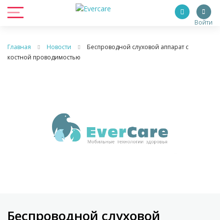
Войти
Главная
Новости
Беспроводной слуховой аппарат с
костной проводимостью
Беспроводной слуховой