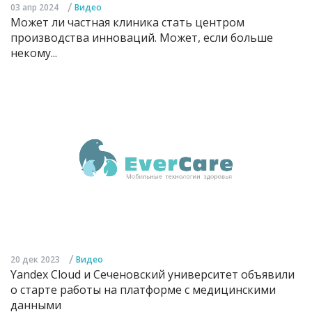
/
03 апр 2024
Видео
Может ли частная клиника стать центром
производства инноваций. Может, если больше
некому...
/
20 дек 2023
Видео
Yandex Cloud и Сеченовский университет объявили
о старте работы на платформе с медицинскими
данными