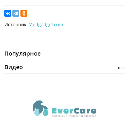
Источник:
Medgadget.com
Популярное
Видео
все