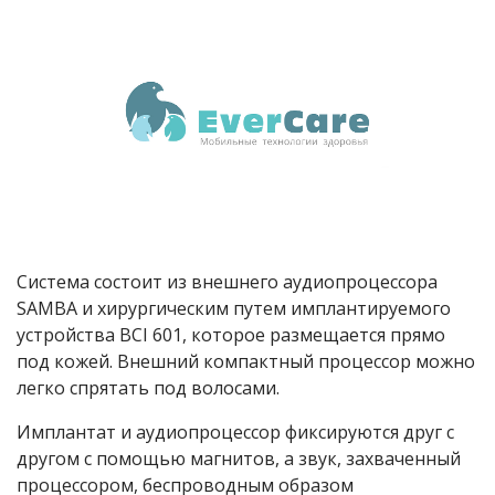
Система состоит из внешнего аудиопроцессора
SAMBA и хирургическим путем имплантируемого
устройства BCI 601, которое размещается прямо
под кожей. Внешний компактный процессор можно
легко спрятать под волосами.
Имплантат и аудиопроцессор фиксируются друг с
другом с помощью магнитов, а звук, захваченный
процессором, беспроводным образом