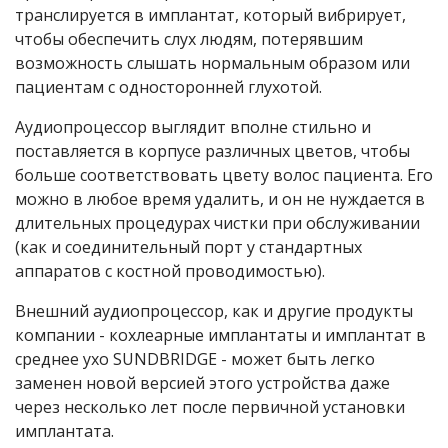
транслируется в имплантат, который вибрирует,
чтобы обеспечить слух людям, потерявшим
возможность слышать нормальным образом или
пациентам с односторонней глухотой.
Аудиопроцессор выглядит вполне стильно и
поставляется в корпусе различных цветов, чтобы
больше соответствовать цвету волос пациента. Его
можно в любое время удалить, и он не нуждается в
длительных процедурах чистки при обслуживании
(как и соединительный порт у стандартных
аппаратов с костной проводимостью).
Внешний аудиопроцессор, как и другие продукты
компании - кохлеарные имплантаты и имплантат в
среднее ухо SUNDBRIDGE - может быть легко
заменен новой версией этого устройства даже
через несколько лет после первичной установки
имплантата.