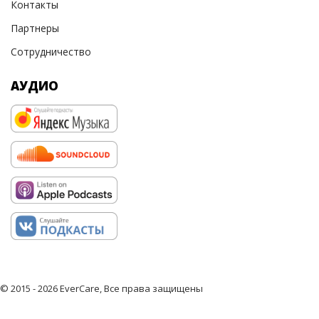
Контакты
Партнеры
Сотрудничество
АУДИО
© 2015 - 2026 EverCare, Все права защищены