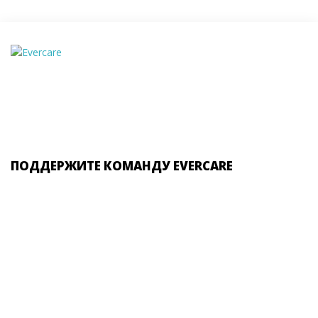
ПОДДЕРЖИТЕ КОМАНДУ EVERCARE