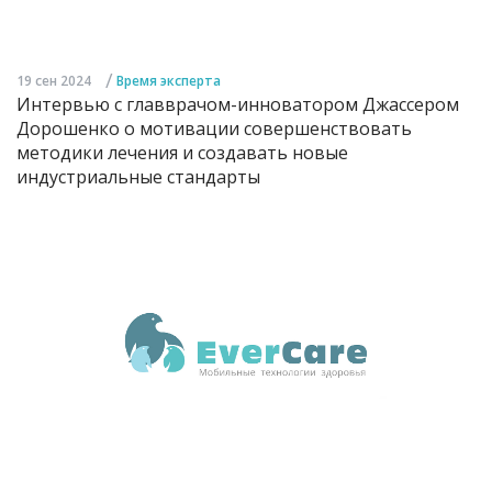
/
19 сен 2024
Время эксперта
Интервью с главврачом-инноватором Джассером
Дорошенко о мотивации совершенствовать
методики лечения и создавать новые
индустриальные стандарты