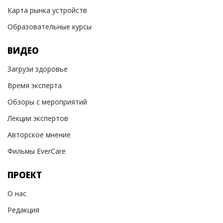
Карта рынка устройств
Образовательные курсы
ВИДЕО
Загрузи здоровье
Время эксперта
Обзоры с мероприятий
Лекции экспертов
Авторское мнение
Фильмы EverCare
ПРОЕКТ
О нас
Редакция