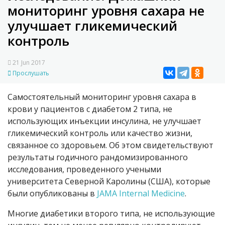
мониторинг уровня сахара не
улучшает гликемический
контроль
21 Jun 2017
Прослушать
Самостоятельный мониторинг уровня сахара в
крови у пациентов с диабетом 2 типа, не
использующих инъекции инсулина, не улучшает
гликемический контроль или качество жизни,
связанное со здоровьем. Об этом свидетельствуют
результаты годичного рандомизированного
исследования, проведенного учеными
университета Северной Каролины (США), которые
были опубликованы в
JAMA Internal Medicine
.
Многие диабетики второго типа, не использующие