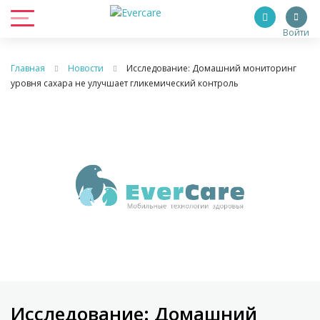
Войти
Главная
Новости
Исследование: Домашний мониторинг
уровня сахара не улучшает гликемический контроль
Исследование: Домашний