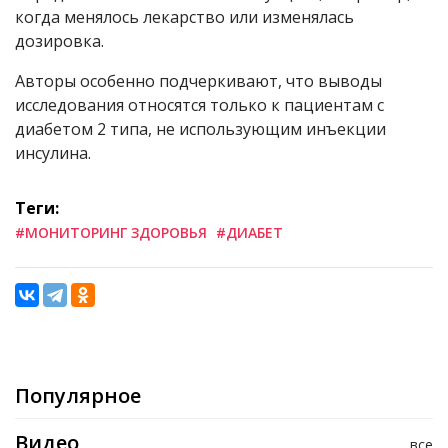
когда менялось лекарство или изменялась
дозировка.
Авторы особенно подчеркивают, что выводы
исследования относятся только к пациентам с
диабетом 2 типа, не использующим инъекции
инсулина.
Теги:
#МОНИТОРИНГ ЗДОРОВЬЯ
#ДИАБЕТ
Популярное
Видео
все