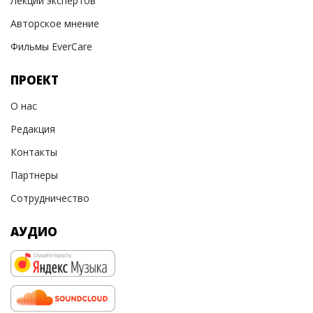
Лекции экспертов
Авторское мнение
Фильмы EverCare
ПРОЕКТ
О нас
Редакция
Контакты
Партнеры
Сотрудничество
АУДИО