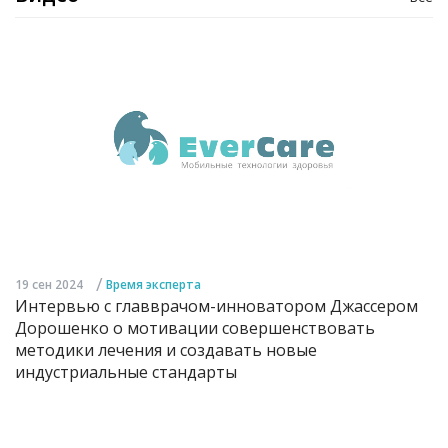
/
19 сен 2024
Время эксперта
Интервью с главврачом-инноватором Джассером
Дорошенко о мотивации совершенствовать
методики лечения и создавать новые
индустриальные стандарты