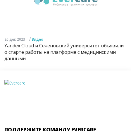
/
20 дек 2023
Видео
Yandex Cloud и Сеченовский университет объявили
о старте работы на платформе с медицинскими
данными
ПОДДЕРЖИТЕ КОМАНДУ EVERCARE