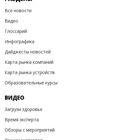
Все новости
Видео
Глоссарий
Инфографика
Дайджесты новостей
Карта рынка компаний
Карта рынка устройств
Образовательные курсы
ВИДЕО
Загрузи здоровье
Время эксперта
Обзоры с мероприятий