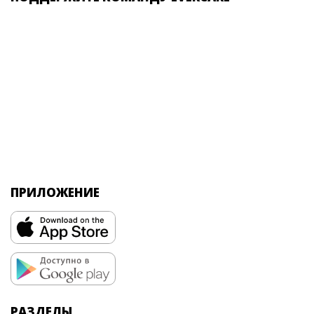
ПРИЛОЖЕНИЕ
РАЗДЕЛЫ