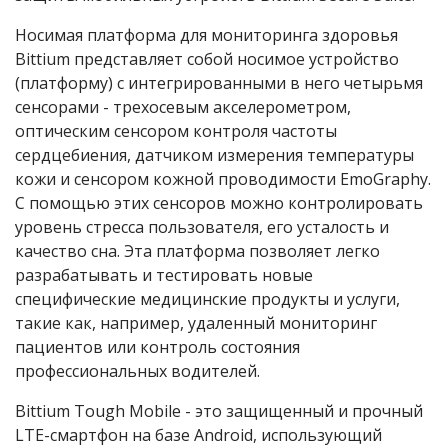
Носимая платформа для мониторинга здоровья
Bittium представляет собой носимое устройство
(платформу) с интегрированными в него четырьмя
сенсорами - трехосевым акселерометром,
оптическим сенсором контроля частоты
сердцебиения, датчиком измерения температуры
кожи и сенсором кожной проводимости EmoGraphy.
С помощью этих сенсоров можно контролировать
уровень стресса пользователя, его усталость и
качество сна. Эта платформа позволяет легко
разрабатывать и тестировать новые
специфические медицинские продукты и услуги,
такие как, например, удаленный мониторинг
пациентов или контроль состояния
профессиональных водителей.
Bittium Tough Mobile - это защищенный и прочный
LTE-смартфон на базе Android, использующий