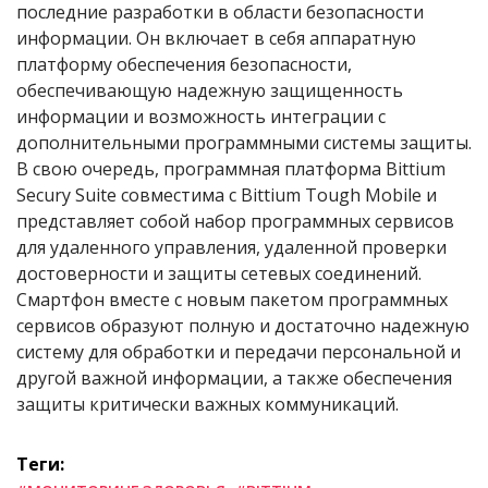
последние разработки в области безопасности
информации. Он включает в себя аппаратную
платформу обеспечения безопасности,
обеспечивающую надежную защищенность
информации и возможность интеграции с
дополнительными программными системы защиты.
В свою очередь, программная платформа Bittium
Securу Suite совместима с Bittium Tough Mobile и
представляет собой набор программных сервисов
для удаленного управления, удаленной проверки
достоверности и защиты сетевых соединений.
Смартфон вместе с новым пакетом программных
сервисов образуют полную и достаточно надежную
систему для обработки и передачи персональной и
другой важной информации, а также обеспечения
защиты критически важных коммуникаций.
Теги: