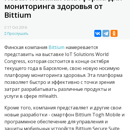
мониторинга здоровья от
Bittium
17 Oct 2016
Прослушать
Финская компания
Bittium
намеревается
представить на выставке IoT Solutions World
Congress, которая состоится в конце октября
текущего года в Барселоне, свою новую носимую
платформу мониторинга здоровья. Эта платформа
позволяет быстро и эффективно с точки зрения
затрат разрабатывать различные продукты и
услуги в сфере mHealth.
Кроме того, компания представляет и другие свои
новые разработки - смартфон Bittium Togh Mobile и
программное обеспечение для управления и
защиты мобильных устройств Bittium Secure Suite.