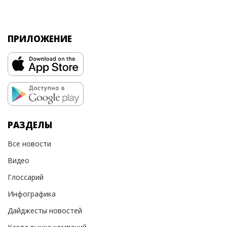
ПРИЛОЖЕНИЕ
РАЗДЕЛЫ
Все новости
Видео
Глоссарий
Инфографика
Дайджесты новостей