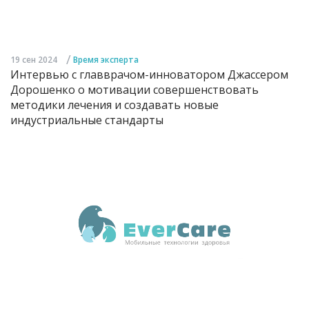
/
19 сен 2024
Время эксперта
Интервью с главврачом-инноватором Джассером
Дорошенко о мотивации совершенствовать
методики лечения и создавать новые
индустриальные стандарты