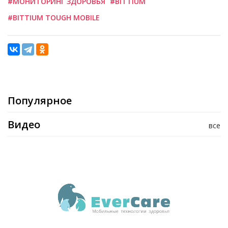
#МОНИТОРИНГ ЗДОРОВЬЯ
#BITTIUM
#BITTIUM TOUGH MOBILE
Популярное
Видео
все