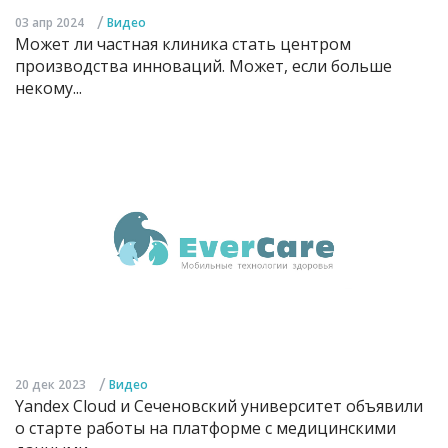
/
03 апр 2024
Видео
Может ли частная клиника стать центром
производства инноваций. Может, если больше
некому...
/
20 дек 2023
Видео
Yandex Cloud и Сеченовский университет объявили
о старте работы на платформе с медицинскими