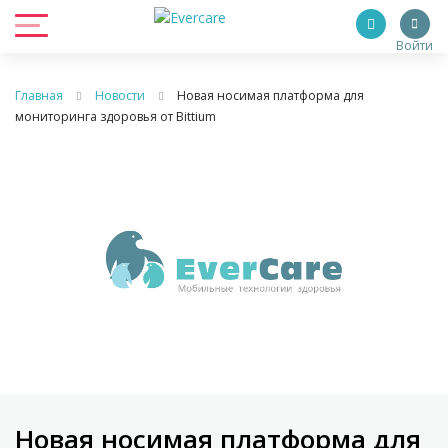
Войти
Главная
Новости
Новая носимая платформа для
мониторинга здоровья от Bittium
Новая носимая платформа для