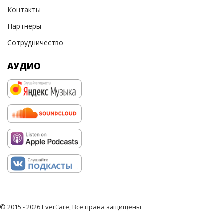
Контакты
Партнеры
Сотрудничество
АУДИО
© 2015 - 2026 EverCare, Все права защищены