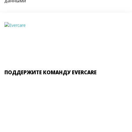
данными
ПОДДЕРЖИТЕ КОМАНДУ EVERCARE