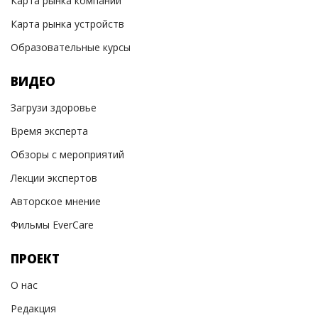
Карта рынка компаний
Карта рынка устройств
Образовательные курсы
ВИДЕО
Загрузи здоровье
Время эксперта
Обзоры с мероприятий
Лекции экспертов
Авторское мнение
Фильмы EverCare
ПРОЕКТ
О нас
Редакция