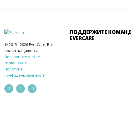
ПОДДЕРЖИТЕ КОМАН
EVERCARE
© 2015 - 2026 EverCare, Все
права защищены
Пользовательское
соглашение
Политика
конфиденциальности