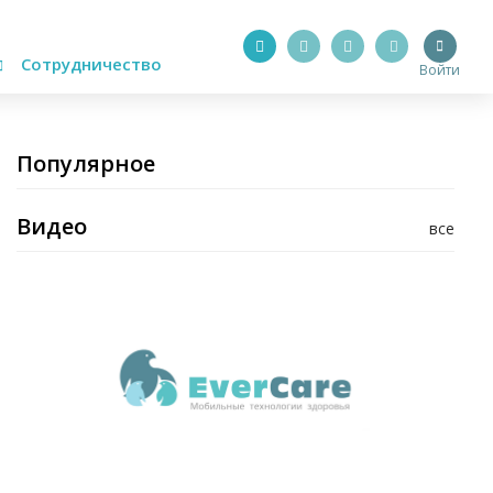
Сотрудничество
Войти
Популярное
Видео
все