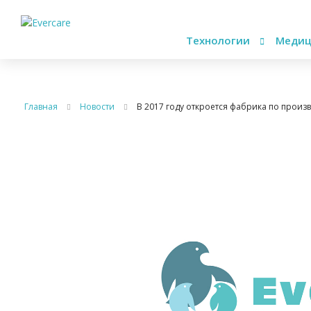
Технологии
Медиц
Главная
Новости
В 2017 году откроется фабрика по произ