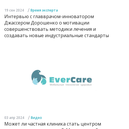
/
19 сен 2024
Время эксперта
Интервью с главврачом-инноватором
Джассером Дорошенко о мотивации
совершенствовать методики лечения и
создавать новые индустриальные стандарты
/
03 апр 2024
Видео
Может ли частная клиника стать центром