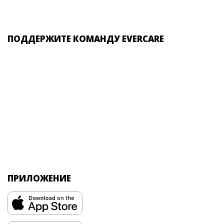
ПОДДЕРЖИТЕ КОМАНДУ EVERCARE
ПРИЛОЖЕНИЕ