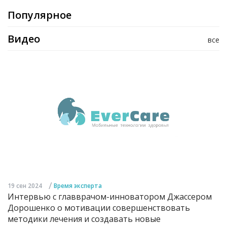
Популярное
Видео
все
/
19 сен 2024
Время эксперта
Интервью с главврачом-инноватором Джассером
Дорошенко о мотивации совершенствовать
методики лечения и создавать новые