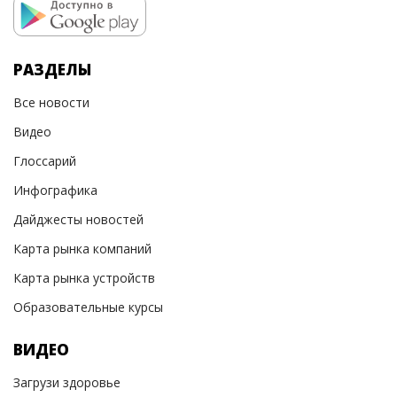
РАЗДЕЛЫ
Все новости
Видео
Глоссарий
Инфографика
Дайджесты новостей
Карта рынка компаний
Карта рынка устройств
Образовательные курсы
ВИДЕО
Загрузи здоровье