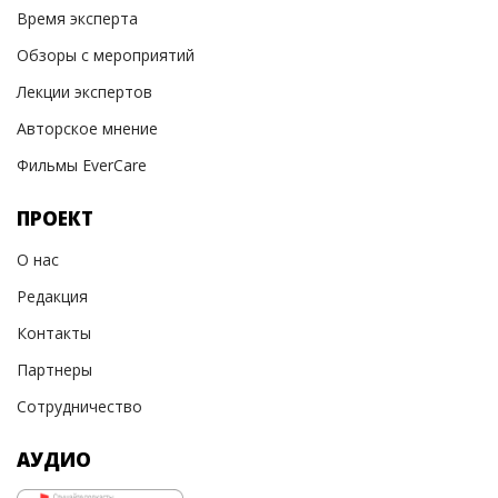
Время эксперта
Обзоры с мероприятий
Лекции экспертов
Авторское мнение
Фильмы EverCare
ПРОЕКТ
О нас
Редакция
Контакты
Партнеры
Сотрудничество
АУДИО