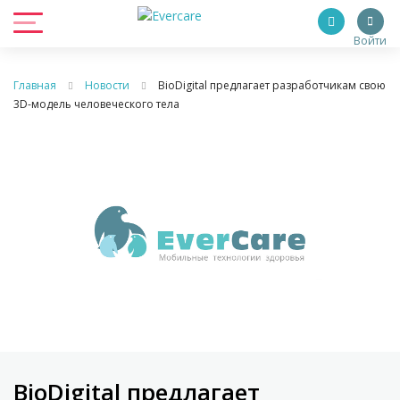
Войти
Главная
Новости
BioDigital предлагает разработчикам свою
3D-модель человеческого тела
BioDigital предлагает