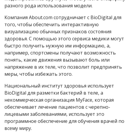
разного рода использования модели.
Компания About.com сотрудничает с BioDigital для
того, чтобы обеспечить интерактивную
визуализацию обычных признаков состояния
здоровья. С помощью этого сервиса медики могут
быстро получить нужную им информацию, а,
например, спортсмены получают возможность
понять, какие движения вызывают боль или
напряжение в их теле, что позволит предпринять
меры, чтобы избежать этого.
Национальный институт здоровья использует
BioDigital для разметки бактерий в теле, а
некоммерческая организация MyFace, которая
обеспечивает лечение пациентов с черепно-
лицевыми заболеваниями, использует это
программное обеспечение для обучения врачей по
всему миру.