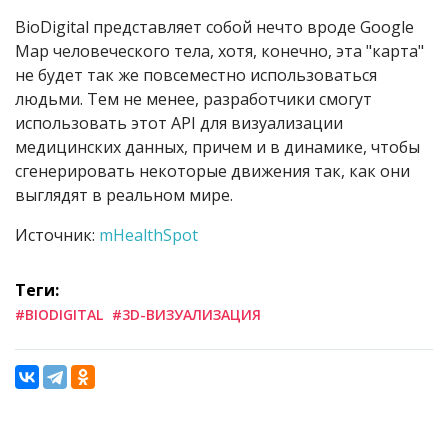
BioDigital представляет собой нечто вроде Google
Map человеческого тела, хотя, конечно, эта "карта"
не будет так же повсеместно использоваться
людьми. Тем не менее, разработчики смогут
использовать этот API для визуализации
медицинских данных, причем и в динамике, чтобы
сгенерировать некоторые движения так, как они
выглядят в реальном мире.
Источник:
mHealthSpot
Теги:
#BIODIGITAL
#3D-ВИЗУАЛИЗАЦИЯ