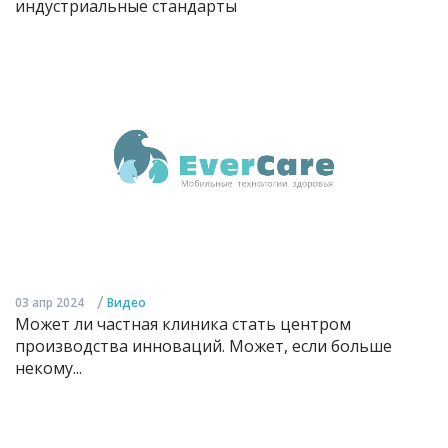
индустриальные стандарты
/
03 апр 2024
Видео
Может ли частная клиника стать центром
производства инноваций. Может, если больше
некому...