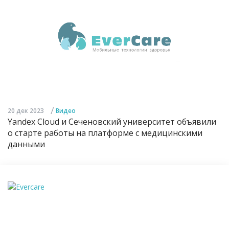
/
20 дек 2023
Видео
Yandex Cloud и Сеченовский университет объявили
о старте работы на платформе с медицинскими
данными