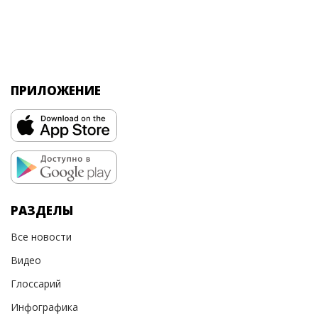
ПРИЛОЖЕНИЕ
РАЗДЕЛЫ
Все новости
Видео
Глоссарий
Инфографика