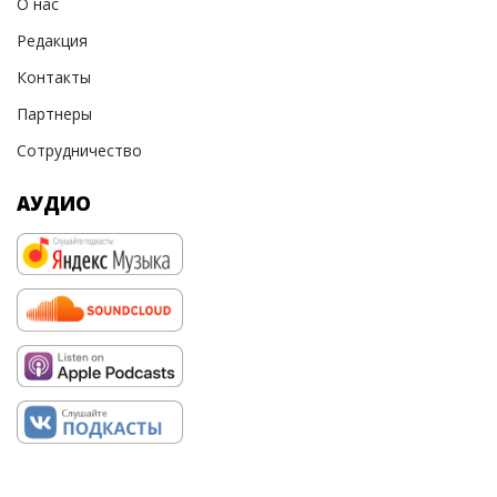
О нас
Редакция
Контакты
Партнеры
Сотрудничество
АУДИО