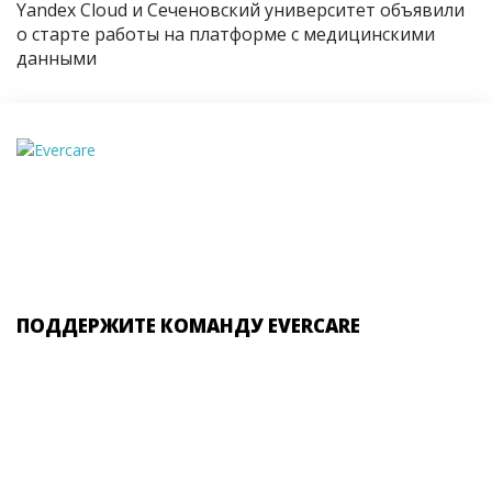
Yandex Cloud и Сеченовский университет объявили
о старте работы на платформе с медицинскими
данными
ПОДДЕРЖИТЕ КОМАНДУ EVERCARE