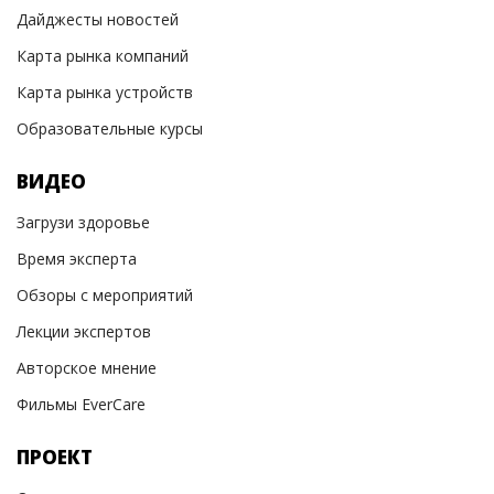
Дайджесты новостей
Карта рынка компаний
Карта рынка устройств
Образовательные курсы
ВИДЕО
Загрузи здоровье
Время эксперта
Обзоры с мероприятий
Лекции экспертов
Авторское мнение
Фильмы EverCare
ПРОЕКТ