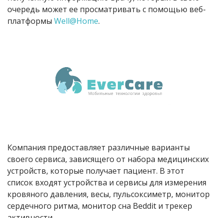
очередь может ее просматривать с помощью веб-
платформы
Well@Home
.
Компания предоставляет различные варианты
своего сервиса, зависящего от набора медицинских
устройств, которые получает пациент. В этот
список входят устройства и сервисы для измерения
кровяного давления, весы, пульсоксиметр, монитор
сердечного ритма, монитор сна Beddit и трекер
активности.