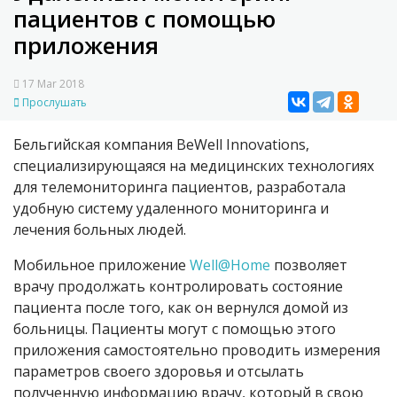
пациентов с помощью
приложения
17 Mar 2018
Прослушать
Бельгийская компания BeWell Innovations,
специализирующаяся на медицинских технологиях
для телемониторинга пациентов, разработала
удобную систему удаленного мониторинга и
лечения больных людей.
Мобильное приложение
Well@Home
позволяет
врачу продолжать контролировать состояние
пациента после того, как он вернулся домой из
больницы. Пациенты могут с помощью этого
приложения самостоятельно проводить измерения
параметров своего здоровья и отсылать
полученную информацию врачу, который в свою