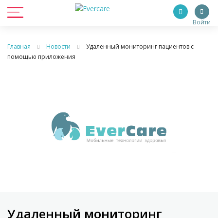
Войти
Главная
Новости
Удаленный мониторинг пациентов с
помощью приложения
Удаленный мониторинг