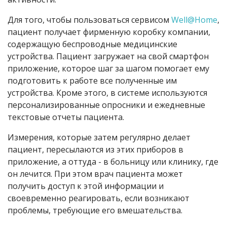
Для того, чтобы пользоваться сервисом
Well@Home
,
пациент получает фирменную коробку компании,
содержащую беспроводные медицинские
устройства. Пациент загружает на свой смартфон
приложение, которое шаг за шагом помогает ему
подготовить к работе все полученные им
устройства. Кроме этого, в системе используются
персонализированные опросники и ежедневные
текстовые отчеты пациента.
Измерения, которые затем регулярно делает
пациент, пересылаются из этих приборов в
приложение, а оттуда - в больницу или клинику, где
он лечится. При этом врач пациента может
получить доступ к этой информации и
своевременно реагировать, если возникают
проблемы, требующие его вмешательства.