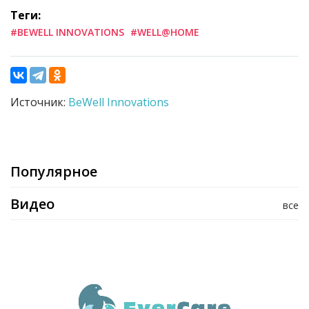
Теги:
#BEWELL INNOVATIONS
#WELL@HOME
Источник:
BeWell Innovations
Популярное
Видео
все