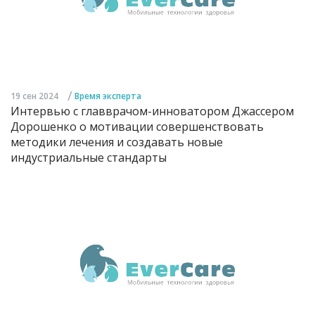
/
19 сен 2024
Время эксперта
Интервью с главврачом-инноватором Джассером
Дорошенко о мотивации совершенствовать
методики лечения и создавать новые
индустриальные стандарты