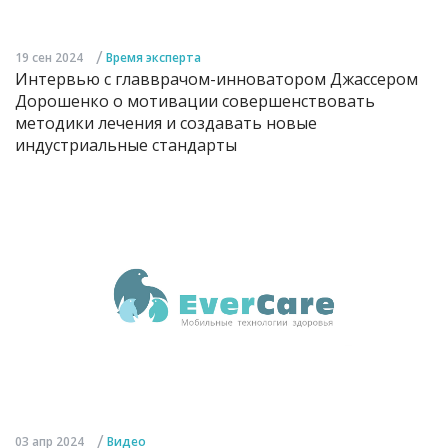
/
19 сен 2024
Время эксперта
Интервью с главврачом-инноватором Джассером
Дорошенко о мотивации совершенствовать
методики лечения и создавать новые
индустриальные стандарты
/
03 апр 2024
Видео