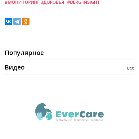
#МОНИТОРИНГ ЗДОРОВЬЯ
#BERG INSIGHT
Популярное
Видео
все