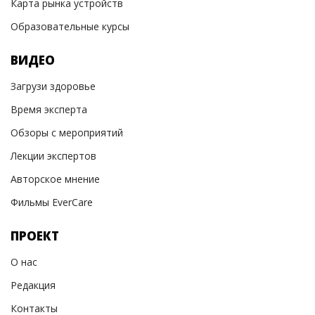
Карта рынка устройств
Образовательные курсы
ВИДЕО
Загрузи здоровье
Время эксперта
Обзоры с мероприятий
Лекции экспертов
Авторское мнение
Фильмы EverCare
ПРОЕКТ
О нас
Редакция
Контакты