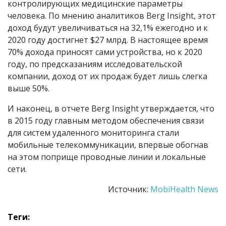
контролирующих медицинские параметры
человека. По мнению аналитиков Berg Insight, этот
доход будут увеличиваться на 32,1% ежегодно и к
2020 году достигнет $27 млрд. В настоящее время
70% дохода приносят сами устройства, но к 2020
году, по предсказаниям исследовательской
компании, доход от их продаж будет лишь слегка
выше 50%.
И наконец, в отчете Berg Insight утверждается, что
в 2015 году главным методом обеспечения связи
для систем удаленного мониторинга стали
мобильные телекоммуникации, впервые обогнав
на этом поприще проводные линии и локальные
сети.
Источник:
MobiHealth News
Теги: