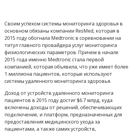
Своим успехом системы мониторинга здоровья в
основном обязаны компании ResMed, которая в
2015 году обогнала Medtronic в соревновании на
титул главного провайдера услуг мониторинга
физиологических параметров. Причем в начале
2015 года именно Medtronic стала первой
компанией, которая объявила, что уже имеет более
1 миллиона пациентов, которые используют
системы удаленного мониторинга здоровья.
Доход от устройств удаленного мониторинга
пациентов в 2015 году достиг $6.7 млрд, куда
включены доходы от решений, обеспечивающих
подключение, и платформ, предназначенных для
предоставления медицинского ухода за
пациентами, а также самих устройств,