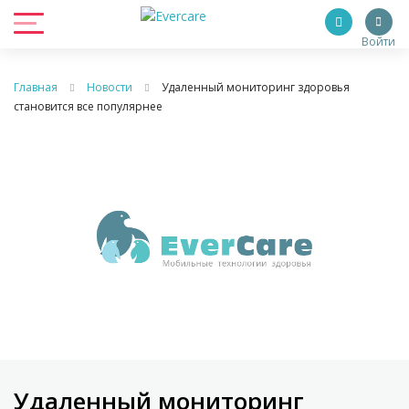
Войти
Главная
Новости
Удаленный мониторинг здоровья
становится все популярнее
Удаленный мониторинг