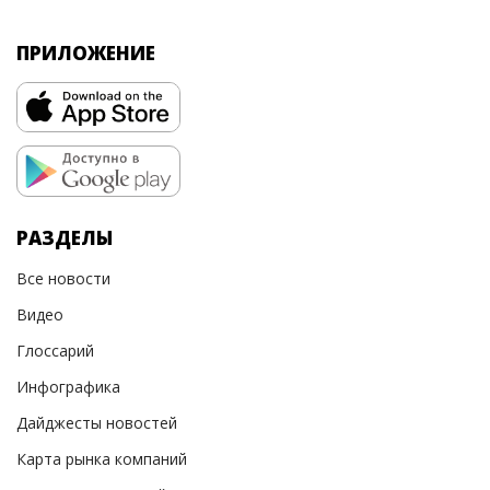
ПРИЛОЖЕНИЕ
РАЗДЕЛЫ
Все новости
Видео
Глоссарий
Инфографика
Дайджесты новостей
Карта рынка компаний