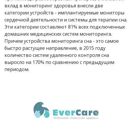
вклад в мониторинг здоровья внесли две
категории устройств - имплантируемые мониторы
сердечной деятельности и системы для терапии сна.
Эти категории составляют 81% всех подключенных
домашних медицинских систем мониторинга.
Причем устройства мониторинга сна - это самое
быстро растущее направление, в 2015 году
количество систем удаленного контроля сна
выросло на 170% по сравнению с предыдущим
периодом.