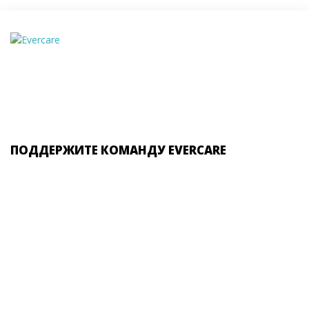
ПОДДЕРЖИТЕ КОМАНДУ EVERCARE