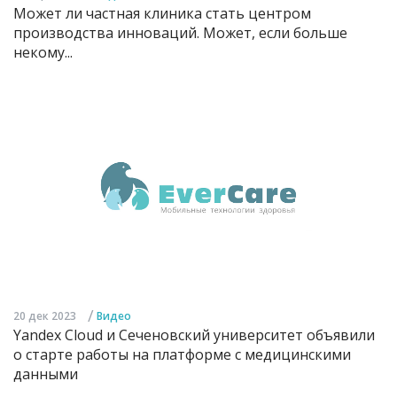
Может ли частная клиника стать центром
производства инноваций. Может, если больше
некому...
/
20 дек 2023
Видео
Yandex Cloud и Сеченовский университет объявили
о старте работы на платформе с медицинскими
данными