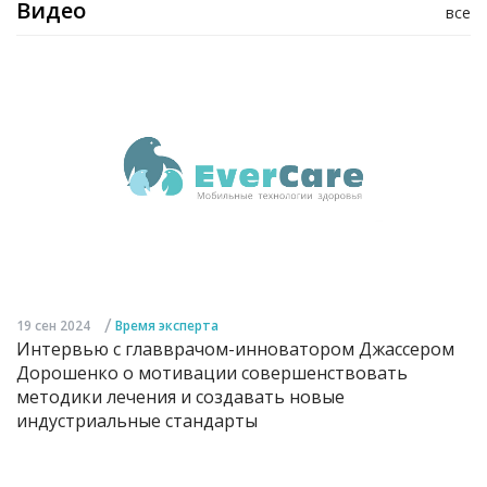
Видео
все
/
19 сен 2024
Время эксперта
Интервью с главврачом-инноватором Джассером
Дорошенко о мотивации совершенствовать
методики лечения и создавать новые
индустриальные стандарты