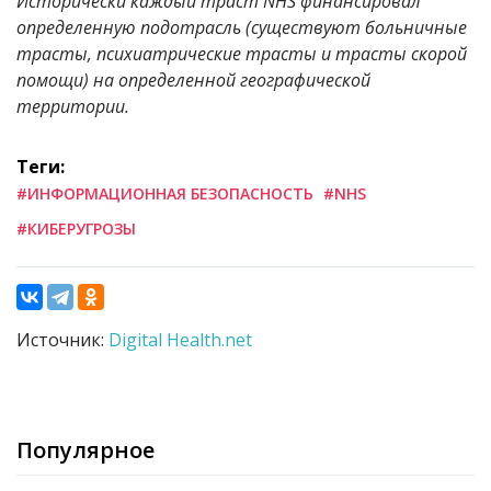
Исторически каждый траст NHS финансировал
определенную подотрасль (существуют больничные
трасты, психиатрические трасты и трасты скорой
помощи) на определенной географической
территории.
Теги:
#ИНФОРМАЦИОННАЯ БЕЗОПАСНОСТЬ
#NHS
#КИБЕРУГРОЗЫ
Источник:
Digital Health.net
Популярное