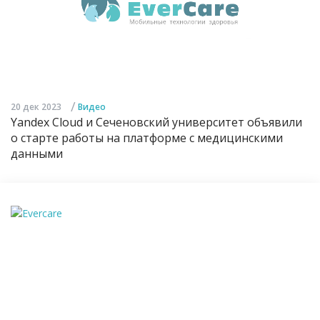
/
20 дек 2023
Видео
Yandex Cloud и Сеченовский университет объявили
о старте работы на платформе с медицинскими
данными