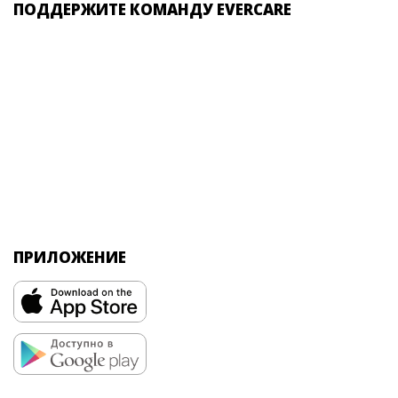
ПОДДЕРЖИТЕ КОМАНДУ EVERCARE
ПРИЛОЖЕНИЕ