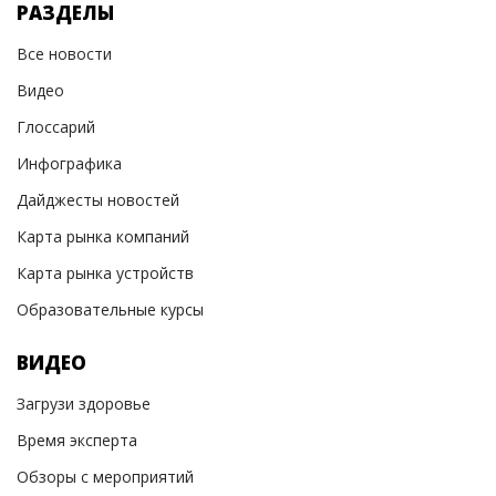
РАЗДЕЛЫ
Все новости
Видео
Глоссарий
Инфографика
Дайджесты новостей
Карта рынка компаний
Карта рынка устройств
Образовательные курсы
ВИДЕО
Загрузи здоровье
Время эксперта
Обзоры с мероприятий