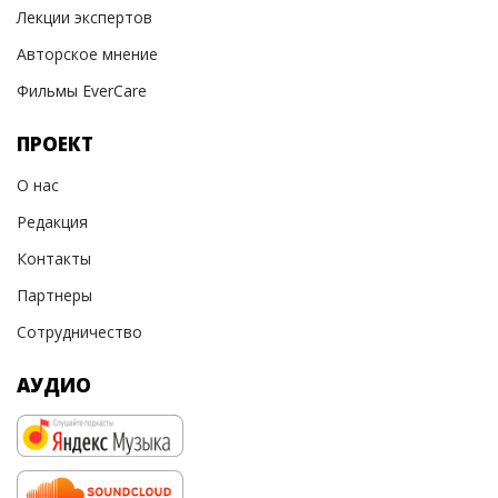
Лекции экспертов
Авторское мнение
Фильмы EverCare
ПРОЕКТ
О нас
Редакция
Контакты
Партнеры
Сотрудничество
АУДИО