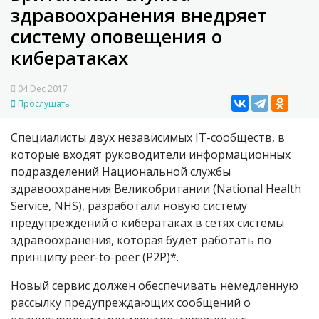
здравоохранения внедряет
систему оповещения о
кибератаках
04 Dec 2017
Прослушать
Специалисты двух независимых IT-сообществ, в
которые входят руководители информационных
подразделений Национальной службы
здравоохранения Великобритании (National Health
Service, NHS), разработали новую систему
предупреждений о кибератаках в сетях системы
здравоохранения, которая будет работать по
принципу peer-to-peer (P2P)*.
Новый сервис должен обеспечивать немедленную
рассылку предупреждающих сообщений о