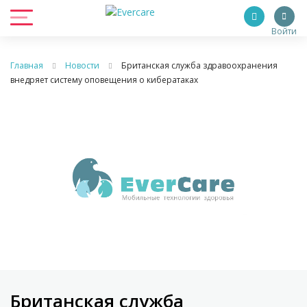
Войти
Главная
Новости
Британская служба здравоохранения
внедряет систему оповещения о кибератаках
Британская служба