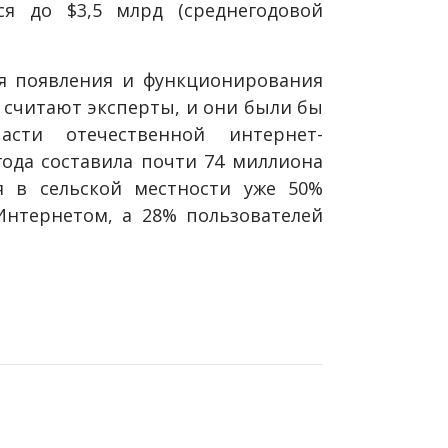
я до $3,5 млрд (среднегодовой
я появления и функционирования
 считают эксперты, и они были бы
сти отечественной интернет-
года составила почти 74 миллиона
я в сельской местности уже 50%
Интернетом, а 28% пользователей