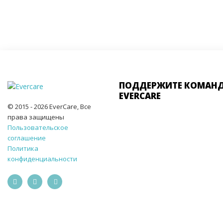
ПОДДЕРЖИТЕ КОМАН
EVERCARE
© 2015 - 2026 EverCare, Все
права защищены
Пользовательское
соглашение
Политика
конфиденциальности