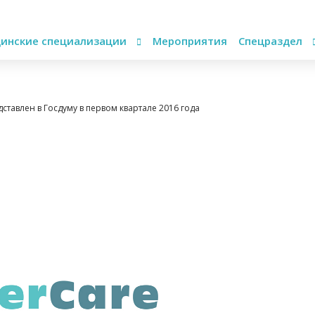
инские специализации
Мероприятия
Спецраздел
ставлен в Госдуму в первом квартале 2016 года