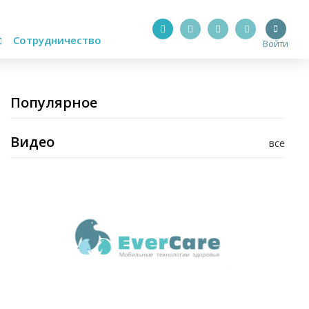
Сотрудничество
Войти
Популярное
Видео
все