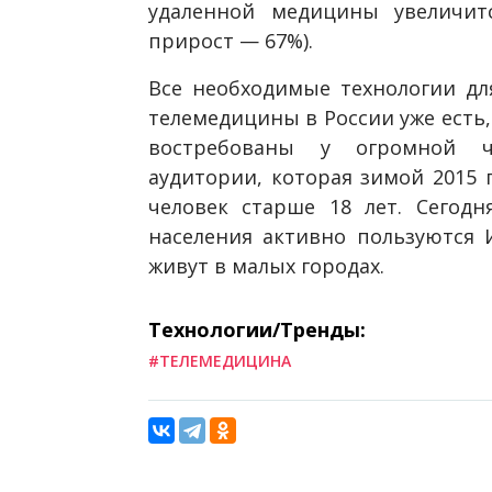
удаленной медицины увеличитс
прирост — 67%).
Все необходимые технологии дл
телемедицины в России уже есть,
востребованы у огромной ча
аудитории, которая зимой 2015 
человек старше 18 лет. Сегодн
населения активно пользуются 
живут в малых городах.
Технологии/Тренды:
#ТЕЛЕМЕДИЦИНА