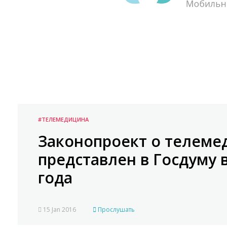
#ТЕЛЕМЕДИЦИНА
Законопроект о телеме
представлен в Госдуму 
года
15 Jan 2016
Прослушать