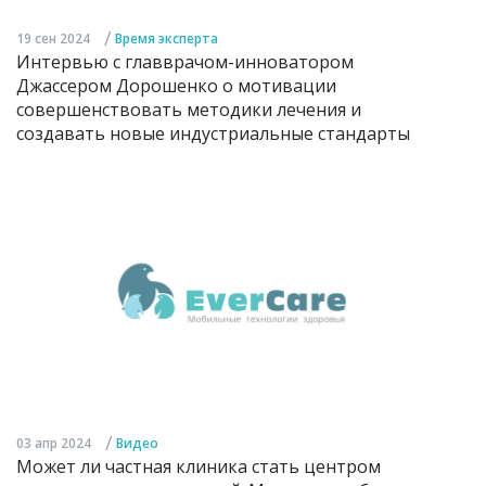
/
19 сен 2024
Время эксперта
Интервью с главврачом-инноватором
Джассером Дорошенко о мотивации
совершенствовать методики лечения и
создавать новые индустриальные стандарты
/
03 апр 2024
Видео
Может ли частная клиника стать центром