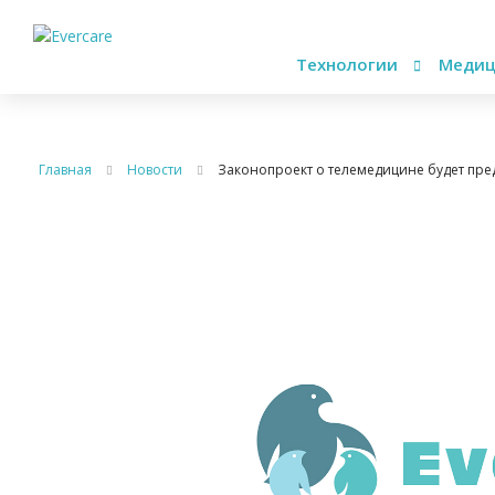
Технологии
Медиц
Главная
Новости
Законопроект о телемедицине будет пред