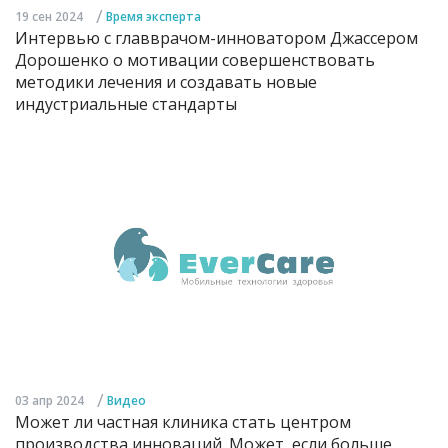
/
19 сен 2024
Время эксперта
Интервью с главврачом-инноватором Джассером
Дорошенко о мотивации совершенствовать
методики лечения и создавать новые
индустриальные стандарты
/
03 апр 2024
Видео
Может ли частная клиника стать центром
производства инноваций. Может, если больше