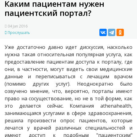
Каким пациентам нужен
пациентский портал?
04 Jan 2016
Прослушать
Уже достаточно давно идет дискуссия, насколько
нужна такая относительная популярная услуга, как
предоставление пациентам доступа к порталу, где
они, в частности, могут видеть свои медицинские
данные и переписываться с лечащим врачом
(помимо других услуг). Неоднократно было
озвучено мнение, что, вероятно, порталы имеют
право на сосуществование, но не в той форме, как
это делается сейчас. Компания athenahealth,
занимающаяся услугами в сфере здравоохранения,
решила произвести опрос пациентов, которые
лечатся у врачей различных специальностей и
имеют доступ к подобным "пациентским"