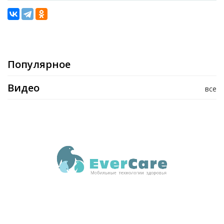
Популярное
Видео
все