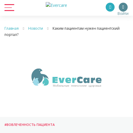
Войти
Главная
Новости
Каким пациентам нужен пациентский
портал?
#ВОВЛЕЧЕННОСТЬ ПАЦИЕНТА