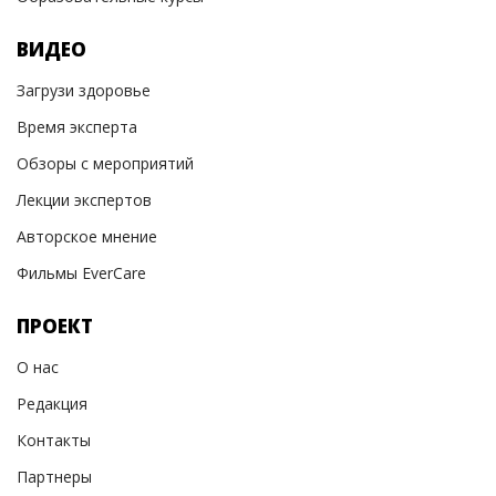
ВИДЕО
Загрузи здоровье
Время эксперта
Обзоры с мероприятий
Лекции экспертов
Авторское мнение
Фильмы EverCare
ПРОЕКТ
О нас
Редакция
Контакты
Партнеры