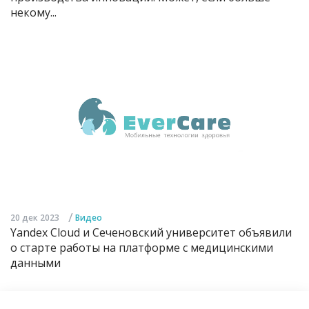
некому...
/
20 дек 2023
Видео
Yandex Cloud и Сеченовский университет объявили
о старте работы на платформе с медицинскими
данными