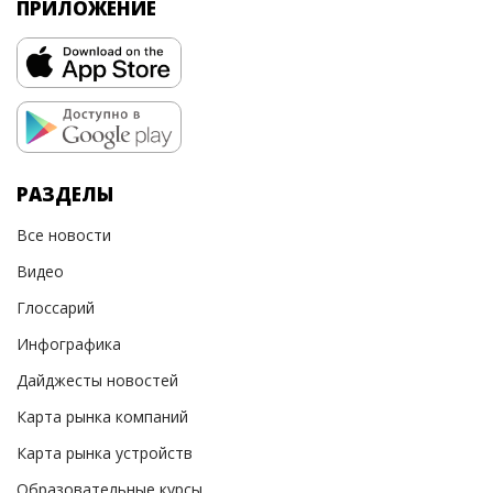
ПРИЛОЖЕНИЕ
РАЗДЕЛЫ
Все новости
Видео
Глоссарий
Инфографика
Дайджесты новостей
Карта рынка компаний
Карта рынка устройств
Образовательные курсы