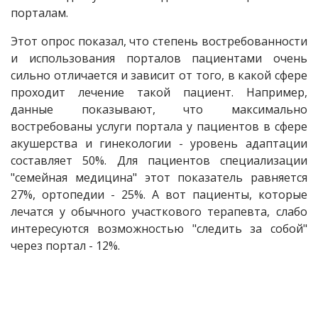
порталам.
Этот опрос показал, что степень востребованности
и использования порталов пациентами очень
сильно отличается и зависит от того, в какой сфере
проходит лечение такой пациент. Например,
данные показывают, что максимально
востребованы услуги портала у пациентов в сфере
акушерства и гинекологии - уровень адаптации
составляет 50%. Для пациентов специализации
"семейная медицина" этот показатель равняется
27%, ортопедии - 25%. А вот пациенты, которые
лечатся у обычного участкового терапевта, слабо
интересуются возможностью "следить за собой"
через портал - 12%.