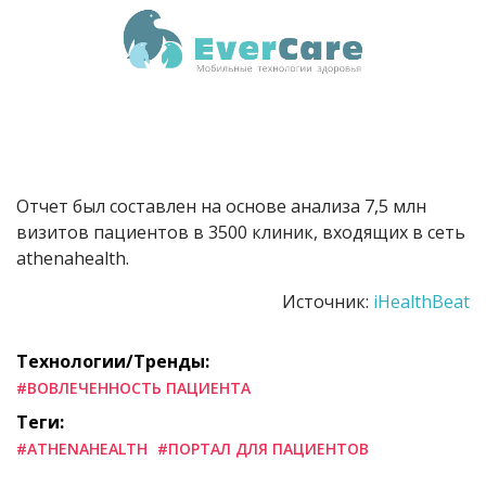
Отчет был составлен на основе анализа 7,5 млн
визитов пациентов в 3500 клиник, входящих в сеть
athenahealth.
Источник:
iHealthBeat
Технологии/Тренды:
#ВОВЛЕЧЕННОСТЬ ПАЦИЕНТА
Теги:
#ATHENAHEALTH
#ПОРТАЛ ДЛЯ ПАЦИЕНТОВ