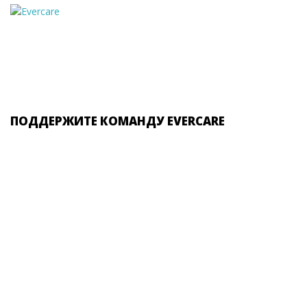
ПОДДЕРЖИТЕ КОМАНДУ EVERCARE