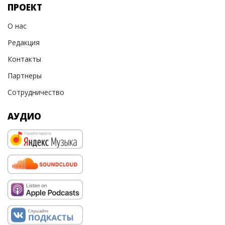
ПРОЕКТ
О нас
Редакция
Контакты
Партнеры
Сотрудничество
АУДИО