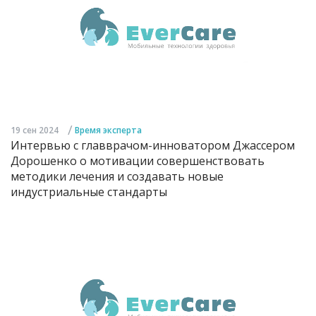
/
19 сен 2024
Время эксперта
Интервью с главврачом-инноватором Джассером
Дорошенко о мотивации совершенствовать
методики лечения и создавать новые
индустриальные стандарты