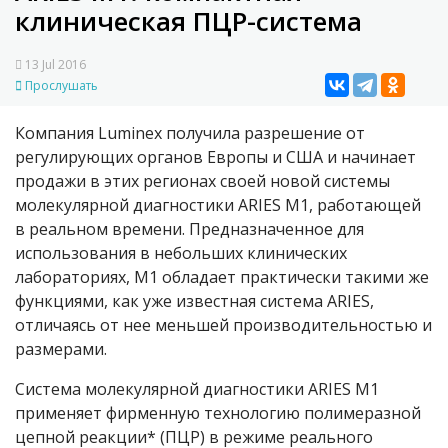
клиническая ПЦР-система
13 Jul 2016
Прослушать
Компания Luminex получила разрешение от
регулирующих органов Европы и США и начинает
продажи в этих регионах своей новой системы
молекулярной диагностики ARIES M1, работающей
в реальном времени. Предназначенное для
использования в небольших клинических
лабораториях, M1 обладает практически такими же
функциями, как уже известная система ARIES,
отличаясь от нее меньшей производительностью и
размерами.
Система молекулярной диагностики ARIES M1
применяет фирменную технологию полимеразной
цепной реакции* (ПЦР) в режиме реального