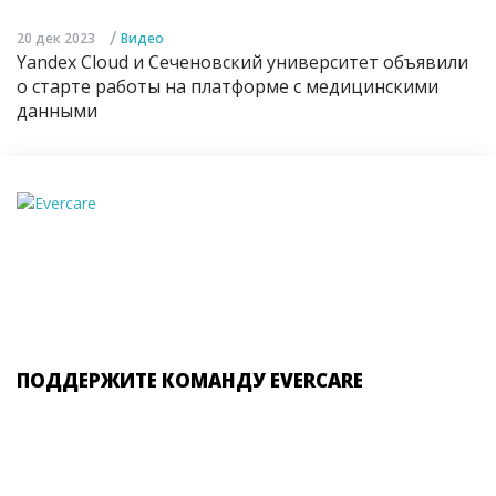
/
20 дек 2023
Видео
Yandex Cloud и Сеченовский университет объявили
о старте работы на платформе с медицинскими
данными
ПОДДЕРЖИТЕ КОМАНДУ EVERCARE