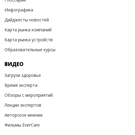
Инфографика
Дайджесты новостей
Карта рынка компаний
Карта рынка устройств
Образовательные курсы
ВИДЕО
Загрузи здоровье
Время эксперта
Обзоры с мероприятий
Лекции экспертов
Авторское мнение
Фильмы EverCare