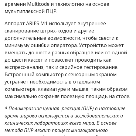
времени Multicode и технологию на основе
мультиплексной ПЦР.
Аппарат ARIES M1 использует внутреннее
сканирование штрих-кодов и другие
дополнительные возможности, чтобы свести к
минимуму ошибки оператора. Устройство может
вмещать до шести разных образцов или от одной
до шести кассет и позволяет проводить как
экспресс-анализ, так и серийное тестирование.
Встроенный компьютер с сенсорным экраном
устраняет необходимость в отдельном
компьютере, клавиатуре и мышке, таким образом
максимально сохраняя полезную площадь на столе.
* Полимеразная цепная реакция (ПЦР) в настоящее
время широко используется в исследовательских и
клинических лабораториях всего мира. В основе
метода ПЦР лежит процесс многократного