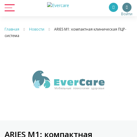
Войти
Главная
Новости
ARIES M1: компактная клиническая ПЦР-
система
ARIES M1: компактная