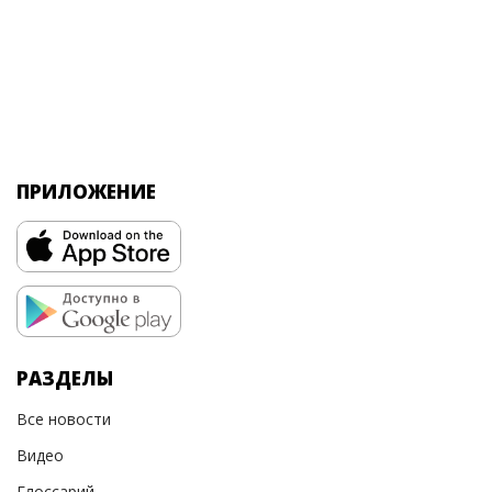
ПРИЛОЖЕНИЕ
РАЗДЕЛЫ
Все новости
Видео
Глоссарий