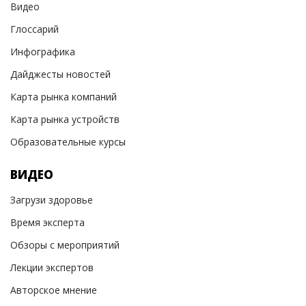
Видео
Глоссарий
Инфографика
Дайджесты новостей
Карта рынка компаний
Карта рынка устройств
Образовательные курсы
ВИДЕО
Загрузи здоровье
Время эксперта
Обзоры с мероприятий
Лекции экспертов
Авторское мнение