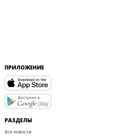
ПРИЛОЖЕНИЕ
РАЗДЕЛЫ
Все новости