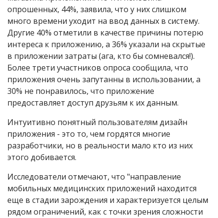
опрошенных, 44%, заявила, что у них слишком
много времени уходит на ввод данных в систему.
Другие 40% отметили в качестве причины потерю
интереса к приложению, а 36% указали на скрытые
в приложении затраты (ага, кто бы сомневался!).
Более трети участников опроса сообщила, что
приложения очень запутанны в использовании, а
30% не понравилось, что приложение
предоставляет доступ друзьям к их данным.
Интуитивно понятный пользователям дизайн
приложения - это то, чем гордятся многие
разработчики, но в реальности мало кто из них
этого добивается.
Исследователи отмечают, что "направление
мобильных медицинских приложений находится
еще в стадии зарождения и характеризуется целым
рядом ограничений, как с точки зрения сложности