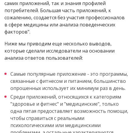
самих приложений, так и знания профилей
потребителей. Большая часть приложений, к
сожалению, создается без участия профессионалов
в сфере медицины или анализа поведенческих
факторов".
Ниже мы приводим еще несколько выводов,
которые сделали исследователи на основании
анализа ответов пользователей:
Самые популярные приложение - это программы,
связанные с фитнесом и питанием, большинство
опрошенных использует их минимум раз в день.
Среди приложений, относящихся к категориям
"здоровье и фитнес" и "медицинские", только
одна пятая предоставляет возможность помощи,
чтобы справиться с реальными
психологическими или медицинскими
проблемами, а остальные характеризуются