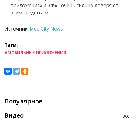
приложениях и 34% - очень сильно доверяют
этим средствам.
Источник:
Med City News
Теги:
#МОБИЛЬНЫЕ ПРИЛОЖЕНИЯ
Популярное
Видео
все