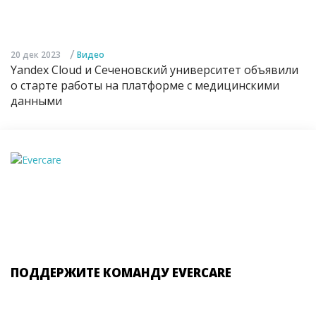
/
20 дек 2023
Видео
Yandex Cloud и Сеченовский университет объявили
о старте работы на платформе с медицинскими
данными
ПОДДЕРЖИТЕ КОМАНДУ EVERCARE