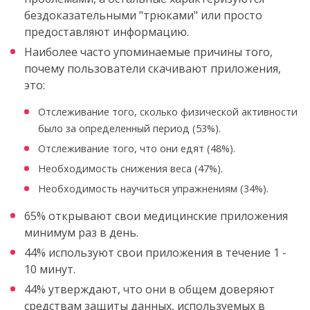
бездоказательными "трюками" или просто
предоставляют информацию.
Наиболее часто упоминаемые причины того,
почему пользователи скачивают приложения,
это:
Отслеживание того, сколько физической активности
было за определенный период (53%).
Отслеживание того, что они едят (48%).
Необходимость снижения веса (47%).
Необходимость научиться упражнениям (34%).
65% открывают свои медицинские приложения
минимум раз в день.
44% используют свои приложения в течение 1 -
10 минут.
44% утверждают, что они в общем доверяют
средствам защиты данных, используемых в