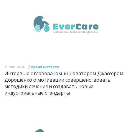
/
19 сен 2024
Время эксперта
Интервью с главврачом-инноватором Джассером
Дорошенко о мотивации совершенствовать
методики лечения и создавать новые
индустриальные стандарты