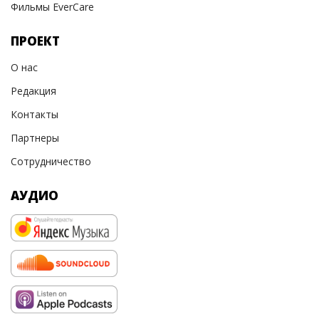
Фильмы EverCare
ПРОЕКТ
О нас
Редакция
Контакты
Партнеры
Сотрудничество
АУДИО