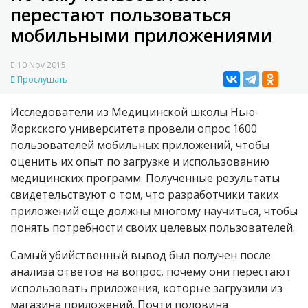
перестают пользоваться
мобильными приложениями
10 Nov 2015
Прослушать
Исследователи из Медицинской школы Нью-
йоркского университета провели опрос 1600
пользователей мобильных приложений, чтобы
оценить их опыт по загрузке и использованию
медицинских программ. Полученные результаты
свидетельствуют о том, что разработчики таких
приложений еще должны многому научиться, чтобы
понять потребности своих целевых пользователей.
Самый убийственный вывод был получен после
анализа ответов на вопрос, почему они перестают
использовать приложения, которые загрузили из
магазина приложений. Почти половина