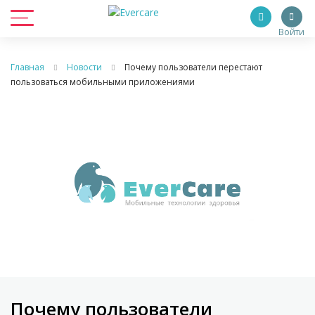
Войти
Главная
Новости
Почему пользователи перестают
пользоваться мобильными приложениями
Почему пользователи