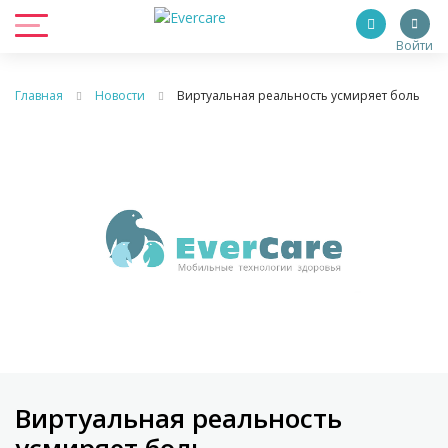
Войти
Главная
Новости
Виртуальная реальность усмиряет боль
Виртуальная реальность