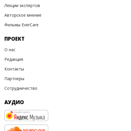
Лекции экспертов
Авторское мнение
Фильмы EverCare
ПРОЕКТ
О нас
Редакция
Контакты
Партнеры
Сотрудничество
АУДИО