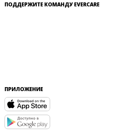
ПОДДЕРЖИТЕ КОМАНДУ EVERCARE
ПРИЛОЖЕНИЕ