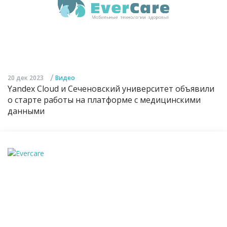
/
20 дек 2023
Видео
Yandex Cloud и Сеченовский университет объявили
о старте работы на платформе с медицинскими
данными