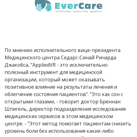
По мнению исполнительного вице-президента
Медицинского центра Седарс-Синай Ричарда
Джакобса, "AppliedVR - это исключительно
полезный инструмент для медицинской
организации, который может оказывать
позитивное влияние на результаты лечения и
облегчение состояния пациентов". "Это как сон с
открытыми глазами, - говорит доктор Бреннан
Шпигель, директор подразделения исследования
медицинских сервисов в этом медицинском
центре. - "Этот метод помогает пациентам снизить
уровень боли без использования каких-либо