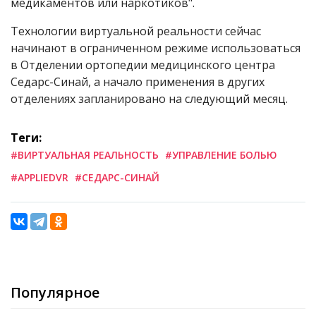
медикаментов или наркотиков".
Технологии виртуальной реальности сейчас
начинают в ограниченном режиме использоваться
в Отделении ортопедии медицинского центра
Седарс-Синай, а начало применения в других
отделениях запланировано на следующий месяц.
Теги:
#ВИРТУАЛЬНАЯ РЕАЛЬНОСТЬ
#УПРАВЛЕНИЕ БОЛЬЮ
#APPLIEDVR
#СЕДАРС-СИНАЙ
Популярное