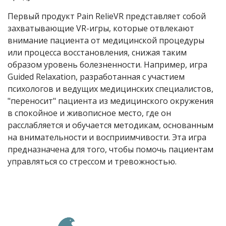
Первый продукт Pain RelieVR представляет собой
захватывающие VR-игры, которые отвлекают
внимание пациента от медицинской процедуры
или процесса восстановления, снижая таким
образом уровень болезненности. Например, игра
Guided Relaxation, разработанная с участием
психологов и ведущих медицинских специалистов,
"переносит" пациента из медицинского окружения
в спокойное и живописное место, где он
расслабляется и обучается методикам, основанным
на внимательности и восприимчивости. Эта игра
предназначена для того, чтобы помочь пациентам
управляться со стрессом и тревожностью.