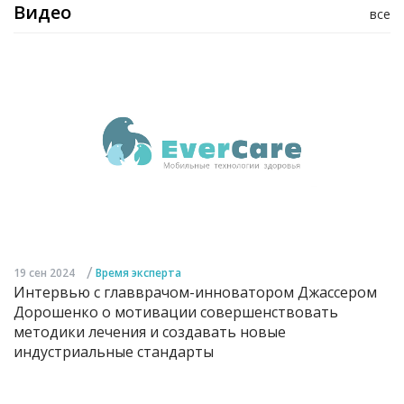
Видео
все
/
19 сен 2024
Время эксперта
Интервью с главврачом-инноватором Джассером
Дорошенко о мотивации совершенствовать
методики лечения и создавать новые
индустриальные стандарты