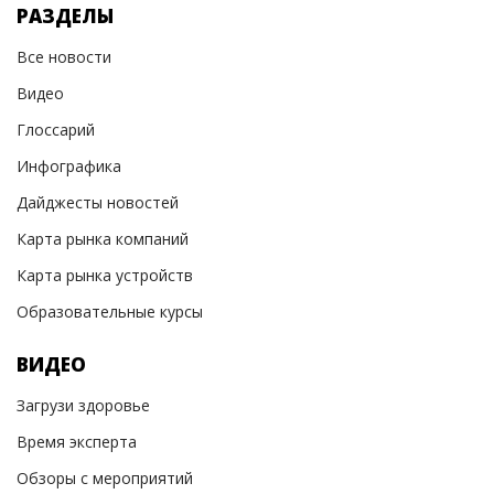
РАЗДЕЛЫ
Все новости
Видео
Глоссарий
Инфографика
Дайджесты новостей
Карта рынка компаний
Карта рынка устройств
Образовательные курсы
ВИДЕО
Загрузи здоровье
Время эксперта
Обзоры с мероприятий