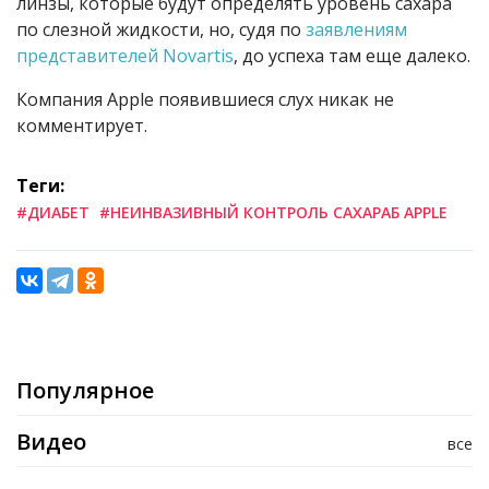
линзы, которые будут определять уровень сахара
по слезной жидкости, но, судя по
заявлениям
представителей Novartis
, до успеха там еще далеко.
Компания Apple появившиеся слух никак не
комментирует.
Теги:
#ДИАБЕТ
#НЕИНВАЗИВНЫЙ КОНТРОЛЬ САХАРАБ APPLE
Популярное
Видео
все