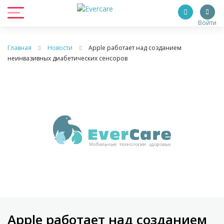
Войти
Главная
Новости
Apple работает над созданием
неинвазивных диабетических сенсоров
Apple работает над созданием