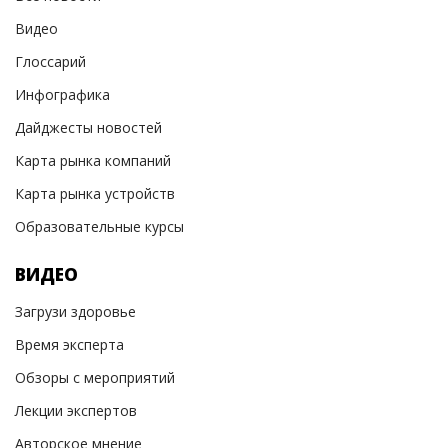
Видео
Глоссарий
Инфографика
Дайджесты новостей
Карта рынка компаний
Карта рынка устройств
Образовательные курсы
ВИДЕО
Загрузи здоровье
Время эксперта
Обзоры с мероприятий
Лекции экспертов
Авторское мнение