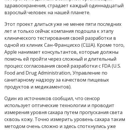
здравоохранения, страдает каждый одиннадцатый
взрослый человек на нашей планете.
Этот проект длиться уже не менее пяти последних
лет и только сейчас компания подошла к этапу
клинического тестирования своей разработки в
одной из клиник Сан-Франциско (США). Кроме того,
Apple нанимает консультантов, которые должны
помочь ей пройти через сложный и длительный
процесс согласования своей разработки с FDA (U.S.
Food and Drug Administration, Управление по
санитарному надзору за качеством пищевых
продуктов и медикаментов).
Один из источников сообщил, что сенсор
использует оптические технологии и проводит
измерения уровня сахара путем пропускания света
сквозь кожу. Точно измерить уровень сахара таким
методом очень сложно и здесь споткнулись уже