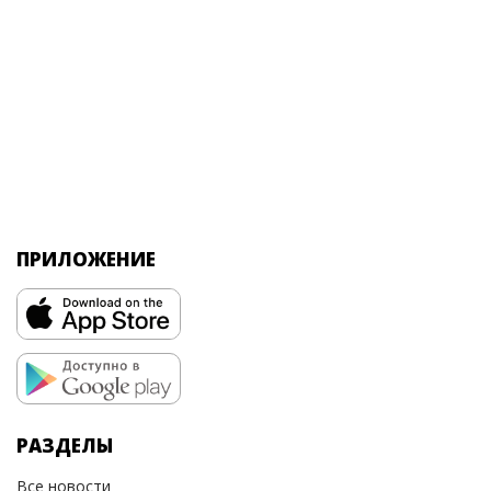
ПРИЛОЖЕНИЕ
РАЗДЕЛЫ
Все новости