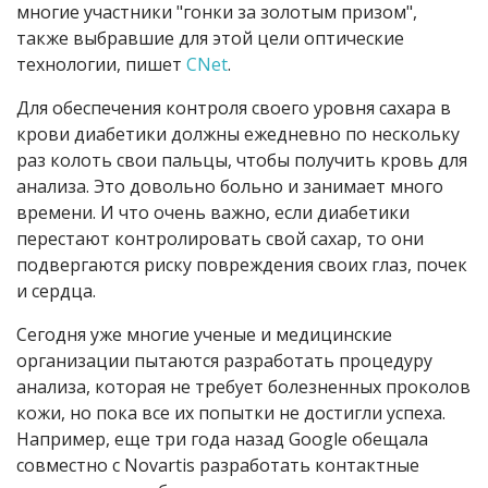
многие участники "гонки за золотым призом",
также выбравшие для этой цели оптические
технологии, пишет
CNet
.
Для обеспечения контроля своего уровня сахара в
крови диабетики должны ежедневно по нескольку
раз колоть свои пальцы, чтобы получить кровь для
анализа. Это довольно больно и занимает много
времени. И что очень важно, если диабетики
перестают контролировать свой сахар, то они
подвергаются риску повреждения своих глаз, почек
и сердца.
Сегодня уже многие ученые и медицинские
организации пытаются разработать процедуру
анализа, которая не требует болезненных проколов
кожи, но пока все их попытки не достигли успеха.
Например, еще три года назад Google обещала
совместно с Novartis разработать контактные