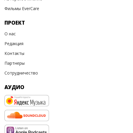
Фильмы EverCare
ПРОЕКТ
О нас
Редакция
Контакты
Партнеры
Сотрудничество
АУДИО