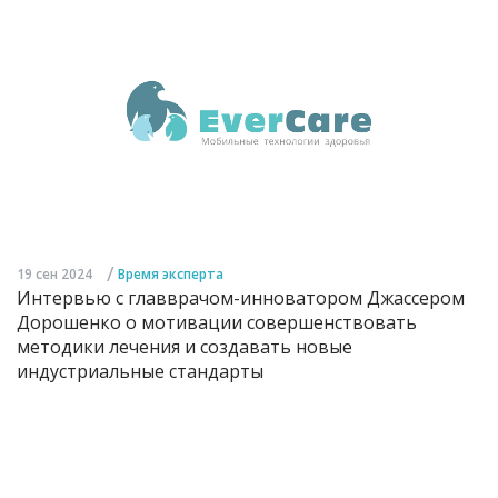
/
19 сен 2024
Время эксперта
Интервью с главврачом-инноватором Джассером
Дорошенко о мотивации совершенствовать
методики лечения и создавать новые
индустриальные стандарты