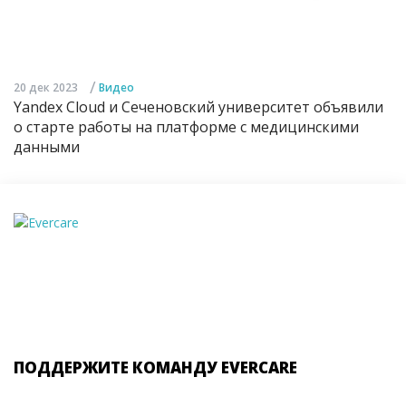
/
20 дек 2023
Видео
Yandex Cloud и Сеченовский университет объявили
о старте работы на платформе с медицинскими
данными
ПОДДЕРЖИТЕ КОМАНДУ EVERCARE