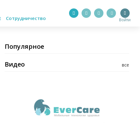
Сотрудничество
Войти
Популярное
Видео
все