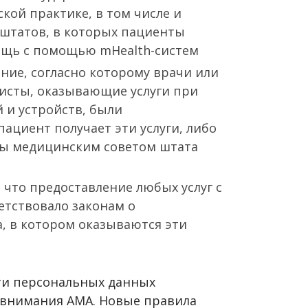
кой практике, в том числе и
штатов, в которых пациенты
щь с помощью mHealth-систем
ние, согласно которому врачи или
исты, оказывающие услуги при
и устройств, были
пациент получает эти услуги, либо
ны медицинским советом штата
что предоставление любых услуг с
тствовало законам о
, в котором оказываются эти
ти персональных данных
з внимания АМА. Новые правила