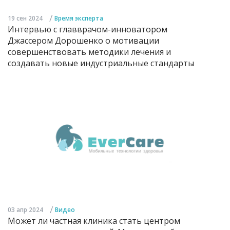
/
19 сен 2024
Время эксперта
Интервью с главврачом-инноватором
Джассером Дорошенко о мотивации
совершенствовать методики лечения и
создавать новые индустриальные стандарты
/
03 апр 2024
Видео
Может ли частная клиника стать центром