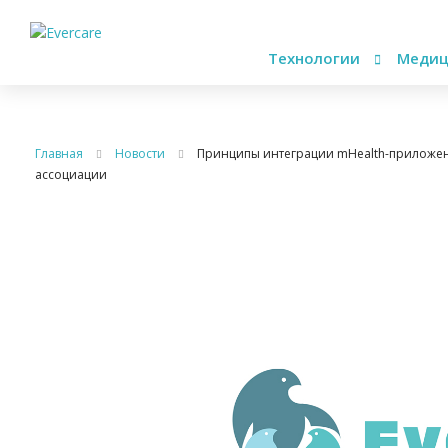
Технологии
Медиц
Главная
Новости
Принципы интеграции mHealth-приложен
ассоциации