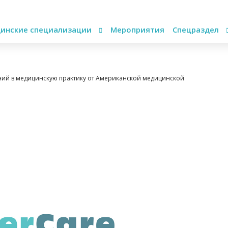
инские специализации
Мероприятия
Спецраздел
ий в медицинскую практику от Американской медицинской