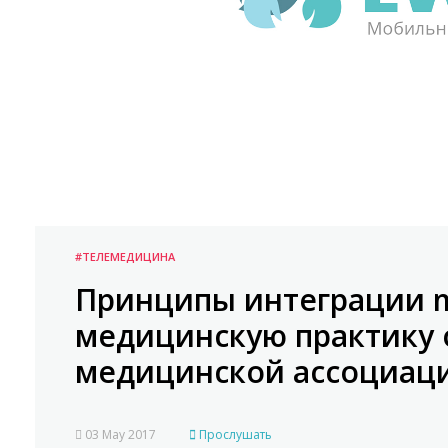
#ТЕЛЕМЕДИЦИНА
Принципы интеграции 
медицинскую практику 
медицинской ассоциац
03 May 2017
Прослушать