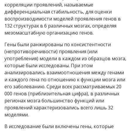
корреляции проявлений, называемые
дифференциальная стабильность, для оценки
воспроизводимости моделей проявления генов в
132 структурах в 6 различных мозгах, определяя
мезомасштабную организацию генов.
Гены были ранжированы по консистентности
(непротиворечивости) проявления (или
употребления) модели в каждом из образцов мозга,
которые были исследованы. При этом
анализировались взаимоотношения между генами
и каждого гена по отношению к функции мозга или
его заболеванию. Среди всех рассматриваемых 20
000 генов (приблизительная цифра), в различных
регионах мозга большинство функций или
проявлений характеризовались всего лишь 32
моделями.
В исследование были включены гены, которые