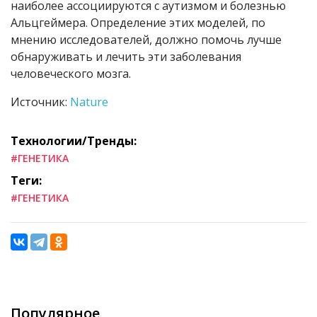
наиболее ассоциируются с аутизмом и болезнью
Альцгеймера. Определение этих моделей, по
мнению исследователей, должно помочь лучше
обнаруживать и лечить эти заболевания
человеческого мозга.
Источник:
Nature
Технологии/Тренды:
#ГЕНЕТИКА
Теги:
#ГЕНЕТИКА
Популярное