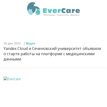
/
20 дек 2023
Видео
Yandex Cloud и Сеченовский университет объявили
о старте работы на платформе с медицинскими
данными