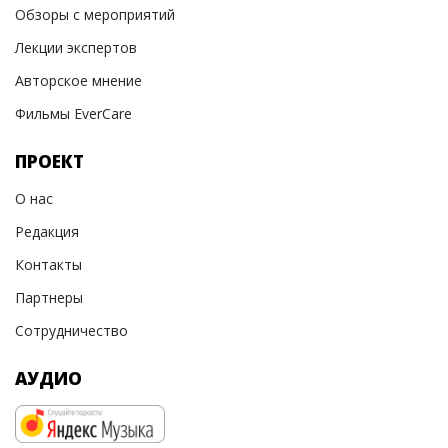
Обзоры с мероприятий
Лекции экспертов
Авторское мнение
Фильмы EverCare
ПРОЕКТ
О нас
Редакция
Контакты
Партнеры
Сотрудничество
АУДИО