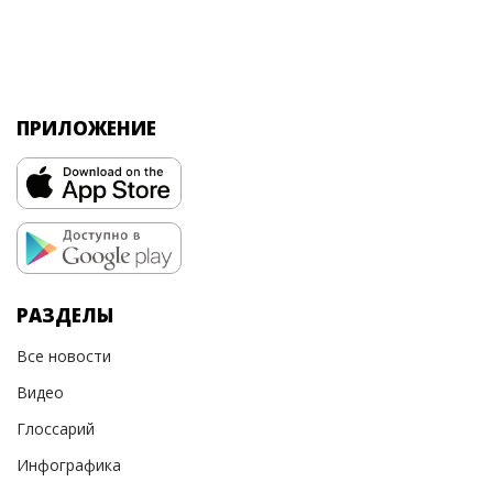
ПРИЛОЖЕНИЕ
РАЗДЕЛЫ
Все новости
Видео
Глоссарий
Инфографика