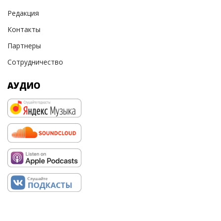
Редакция
Контакты
Партнеры
Сотрудничество
АУДИО