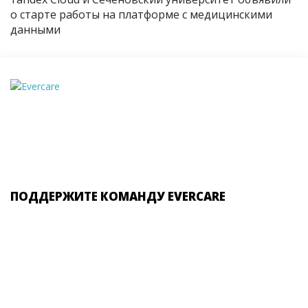
о старте работы на платформе с медицинскими
данными
ПОДДЕРЖИТЕ КОМАНДУ EVERCARE