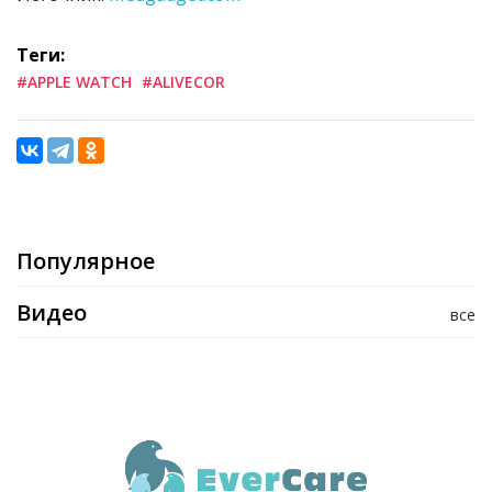
Теги:
#APPLE WATCH
#ALIVECOR
Популярное
Видео
все