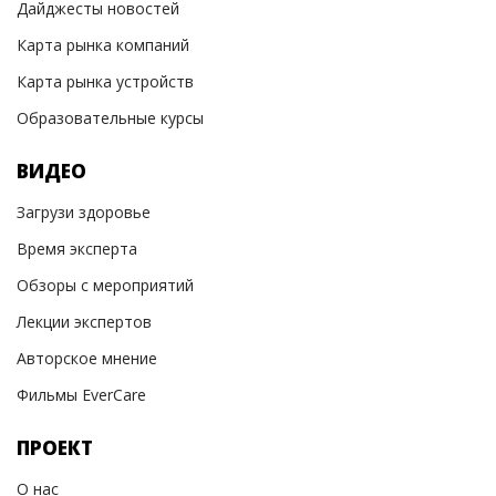
Дайджесты новостей
Карта рынка компаний
Карта рынка устройств
Образовательные курсы
ВИДЕО
Загрузи здоровье
Время эксперта
Обзоры с мероприятий
Лекции экспертов
Авторское мнение
Фильмы EverCare
ПРОЕКТ
О нас