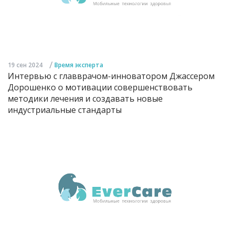
/
19 сен 2024
Время эксперта
Интервью с главврачом-инноватором Джассером
Дорошенко о мотивации совершенствовать
методики лечения и создавать новые
индустриальные стандарты