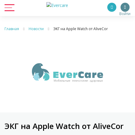
Войти
Главная
Новости
ЭКГ на Apple Watch от AliveCor
ЭКГ на Apple Watch от AliveCor