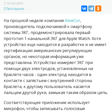
15 Oct 2015
Прослушать
На прошлой неделе компания
AliveCor
,
производитель подключаемой к смартфону
системы ЭКГ, продемонстрировала первый
прототип 1-канальной ЭКГ для Apple Watch. Хотя
устройство еще находится в разработке и не имеет
сертификации американских регулирующих
органов, но некоторая информация уже
представлена. Устройство измеряет ЭКГ при
помощи двух электродов, установленных на
браслете часов - один электрод находится в
контакте с запястьем с внутренней стороны
браслета, к другому пользователь касается
пальцем другой руки, замыкая таким образом цепь.
Соответствующее приложение использует
микрофон, чтобы записывать голосовые