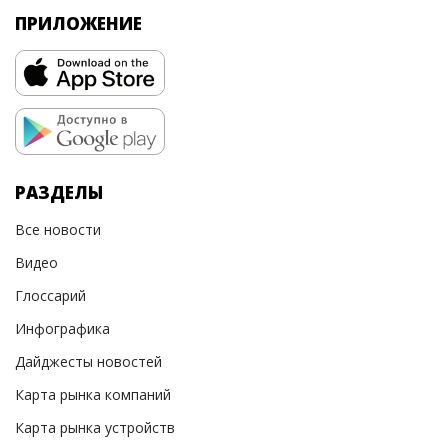
ПРИЛОЖЕНИЕ
РАЗДЕЛЫ
Все новости
Видео
Глоссарий
Инфографика
Дайджесты новостей
Карта рынка компаний
Карта рынка устройств