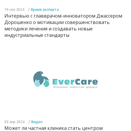
/
19 сен 2024
Время эксперта
Интервью с главврачом-инноватором Джассером
Дорошенко о мотивации совершенствовать
методики лечения и создавать новые
индустриальные стандарты
/
03 апр 2024
Видео
Может ли частная клиника стать центром