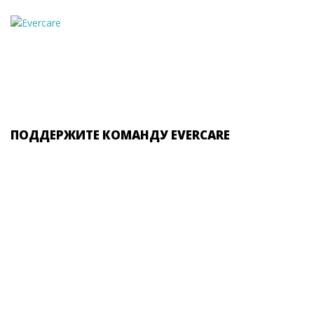
ПОДДЕРЖИТЕ КОМАНДУ EVERCARE