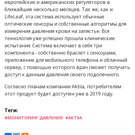
европейских и американских регуляторов в
ближайшие несколько месяцев. Так же, как и
LifeLeaf, эта система использует обычные
оптические сенсоры и собственные алгоритмы для
измерения давления крови на запястье. Вся
технология уже успешно прошла клинические
испытания. Система включает в себя три
компонента - собственно браслет с сенсорами,
приложение для мобильного телефона и облачный
сервер, с помощью которого врач сможет получать
доступ к данным давления своего подопечного.
Согласно планам компании Aktiia, потребителям
этот продукт будет доступен уже в 2019 году.
Теги:
#МОНИТОРИНГ ДАВЛЕНИЯ
#AKTIIA