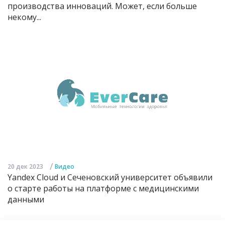
производства инноваций. Может, если больше
некому...
/
20 дек 2023
Видео
Yandex Cloud и Сеченовский университет объявили
о старте работы на платформе с медицинскими
данными