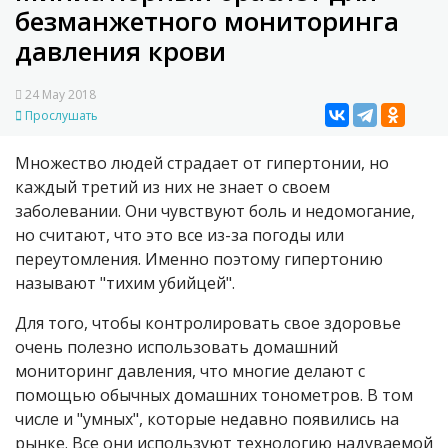
безманжетного мониторинга
давления крови
24 May 2018
Прослушать
Множество людей страдает от гипертонии, но
каждый третий из них не знает о своем
заболевании. Они чувствуют боль и недомогание,
но считают, что это все из-за погоды или
переутомления. Именно поэтому гипертонию
называют "тихим убийцей".
Для того, чтобы контролировать свое здоровье
очень полезно использовать домашний
мониторинг давления, что многие делают с
помощью обычных домашних тонометров. В том
числе и "умных", которые недавно появились на
рынке. Все они используют технологию надуваемой