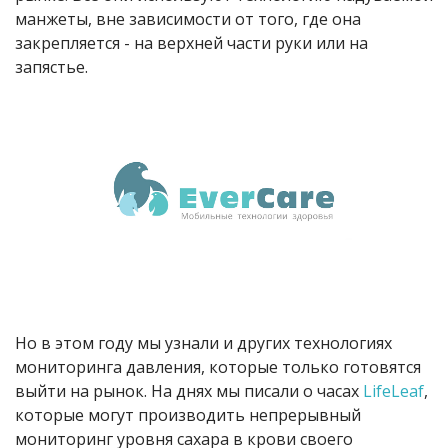
манжеты, вне зависимости от того, где она
закрепляется - на верхней части руки или на
запястье.
Но в этом году мы узнали и других технологиях
мониторинга давления, которые только готовятся
выйти на рынок. На днях мы писали о часах
LifeLeaf
,
которые могут производить непрерывный
мониторинг уровня сахара в крови своего