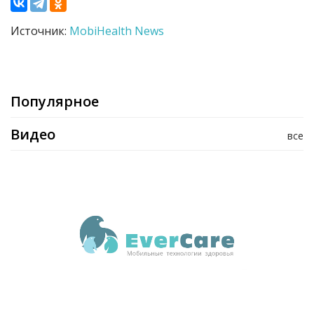
Источник:
MobiHealth News
Популярное
Видео
все