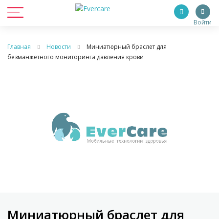
Войти
Главная
Новости
Миниатюрный браслет для
безманжетного мониторинга давления крови
Миниатюрный браслет для