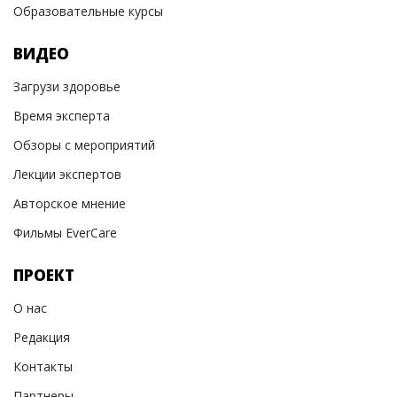
Образовательные курсы
ВИДЕО
Загрузи здоровье
Время эксперта
Обзоры с мероприятий
Лекции экспертов
Авторское мнение
Фильмы EverCare
ПРОЕКТ
О нас
Редакция
Контакты
Партнеры