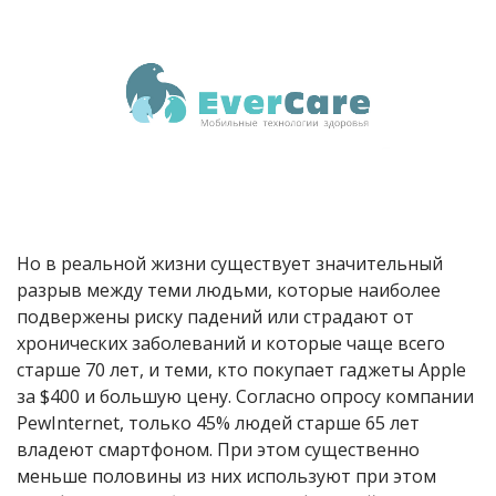
Но в реальной жизни существует значительный
разрыв между теми людьми, которые наиболее
подвержены риску падений или страдают от
хронических заболеваний и которые чаще всего
старше 70 лет, и теми, кто покупает гаджеты Apple
за $400 и большую цену. Согласно опросу компании
PewInternet, только 45% людей старше 65 лет
владеют смартфоном. При этом существенно
меньше половины из них используют при этом