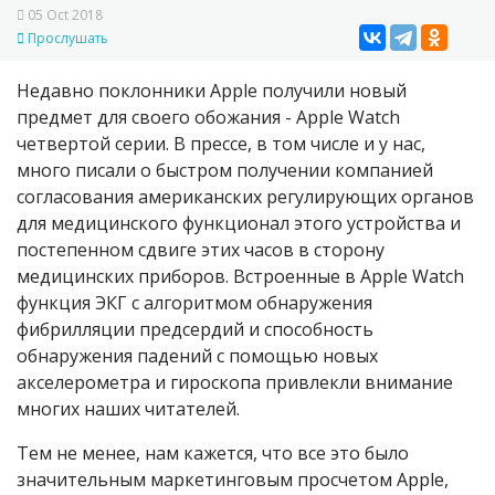
05 Oct 2018
Прослушать
Недавно поклонники Apple получили новый
предмет для своего обожания - Apple Watch
четвертой серии. В прессе, в том числе и у нас,
много писали о быстром получении компанией
согласования американских регулирующих органов
для медицинского функционал этого устройства и
постепенном сдвиге этих часов в сторону
медицинских приборов. Встроенные в Apple Watch
функция ЭКГ с алгоритмом обнаружения
фибрилляции предсердий и способность
обнаружения падений с помощью новых
акселерометра и гироскопа привлекли внимание
многих наших читателей.
Тем не менее, нам кажется, что все это было
значительным маркетинговым просчетом Apple,