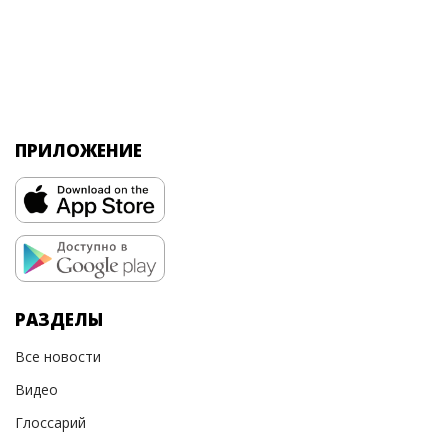
ПРИЛОЖЕНИЕ
РАЗДЕЛЫ
Все новости
Видео
Глоссарий