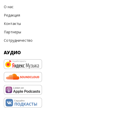
О нас
Редакция
Контакты
Партнеры
Сотрудничество
АУДИО