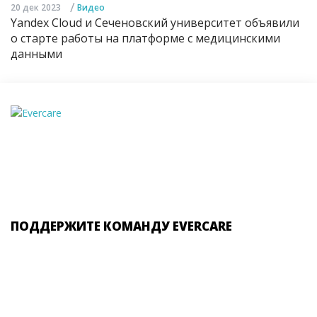
/
20 дек 2023
Видео
Yandex Cloud и Сеченовский университет объявили
о старте работы на платформе с медицинскими
данными
ПОДДЕРЖИТЕ КОМАНДУ EVERCARE