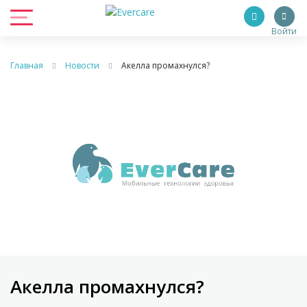
Войти
Главная
Новости
Акелла промахнулся?
Акелла промахнулся?