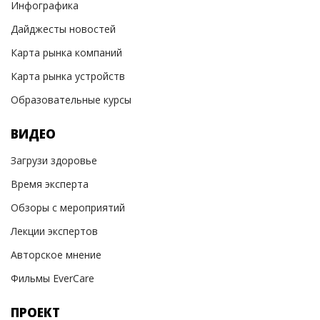
Инфографика
Дайджесты новостей
Карта рынка компаний
Карта рынка устройств
Образовательные курсы
ВИДЕО
Загрузи здоровье
Время эксперта
Обзоры с мероприятий
Лекции экспертов
Авторское мнение
Фильмы EverCare
ПРОЕКТ