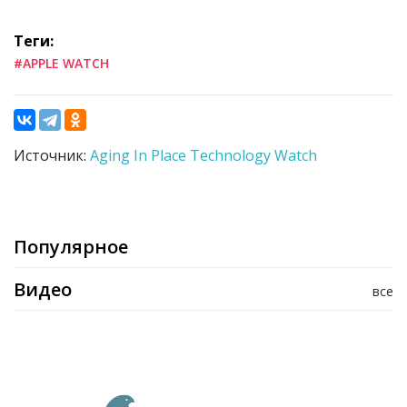
Теги:
#APPLE WATCH
Источник:
Aging In Place Technology Watch
Популярное
Видео
все