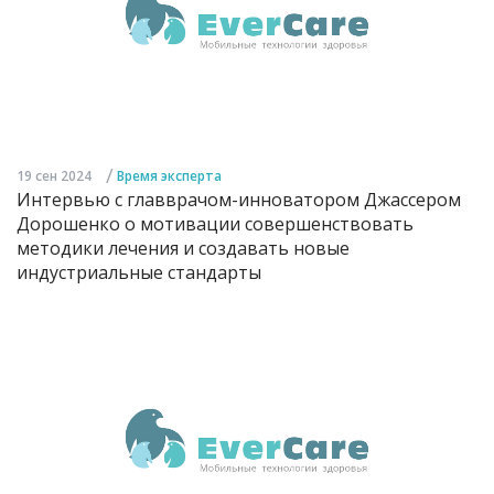
/
19 сен 2024
Время эксперта
Интервью с главврачом-инноватором Джассером
Дорошенко о мотивации совершенствовать
методики лечения и создавать новые
индустриальные стандарты