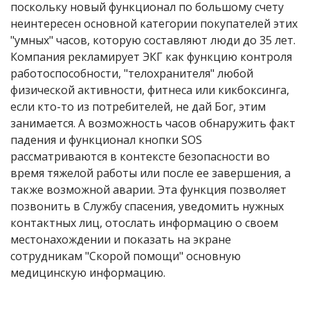
поскольку новый функционал по большому счету
неинтересен основной категории покупателей этих
"умных" часов, которую составляют люди до 35 лет.
Компания рекламирует ЭКГ как функцию контроля
работоспособности, "телохранителя" любой
физической активности, фитнеса или кикбоксинга,
если кто-то из потребителей, не дай Бог, этим
занимается. А возможность часов обнаружить факт
падения и функционал кнопки SOS
рассматриваются в контексте безопасности во
время тяжелой работы или после ее завершения, а
также возможной аварии. Эта функция позволяет
позвонить в Службу спасения, уведомить нужных
контактных лиц, отослать информацию о своем
местонахождении и показать на экране
сотрудникам "Скорой помощи" основную
медицинскую информацию.