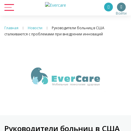
Войти
Главная
Новости
Руководители больниц в США
сталкиваются с проблемами при внедрении инноваций
Руководители больниц в США