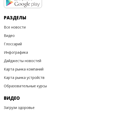
РАЗДЕЛЫ
Все новости
Видео
Глоссарий
Инфографика
Дайджесты новостей
Карта рынка компаний
Карта рынка устройств
Образовательные курсы
ВИДЕО
Загрузи здоровье