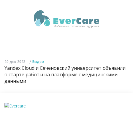
/
20 дек 2023
Видео
Yandex Cloud и Сеченовский университет объявили
о старте работы на платформе с медицинскими
данными