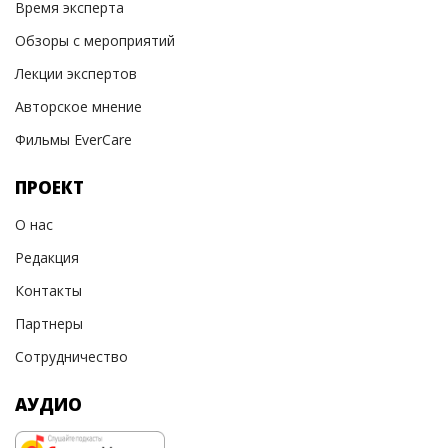
Время эксперта
Обзоры с мероприятий
Лекции экспертов
Авторское мнение
Фильмы EverCare
ПРОЕКТ
О нас
Редакция
Контакты
Партнеры
Сотрудничество
АУДИО