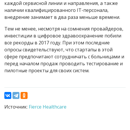
каждой сервисной линии и направления, а также
наличии квалифицированного IT-персонала,
внедрение занимает в два раза меньше времени.
Тем не менее, несмотря на сомнения провайдеров,
инвестиции в цифровое здравоохранение побили
все рекорды в 2017 году. При этом последние
опросы свидетельствуют, что стартапы в этой
сфере предпочитают сотрудничать с больницами и
перед началом продаж проводить тестирование и
пилотные проекты для своих систем.
Источник:
Fierce Healthcare