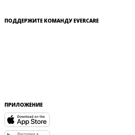
ПОДДЕРЖИТЕ КОМАНДУ EVERCARE
ПРИЛОЖЕНИЕ