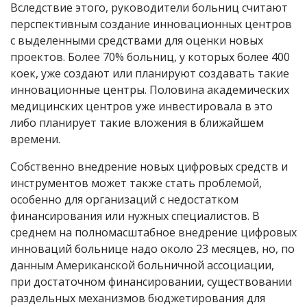
Вследствие этого, руководители больниц считают
перспективным создание инновационных центров
с выделенными средствами для оценки новых
проектов. Более 70% больниц, у которых более 400
коек, уже создают или планируют создавать такие
инновационные центры. Половина академических
медицинских центров уже инвестировала в это
либо планирует такие вложения в ближайшем
времени.
Собственно внедрение новых цифровых средств и
инструментов может также стать проблемой,
особенно для организаций с недостатком
финансирования или нужных специалистов. В
среднем на полномасштабное внедрение цифровых
инноваций больнице надо около 23 месяцев, но, по
данным Американской больничной ассоциации,
при достаточном финансировании, существовании
раздельных механизмов бюджетирования для