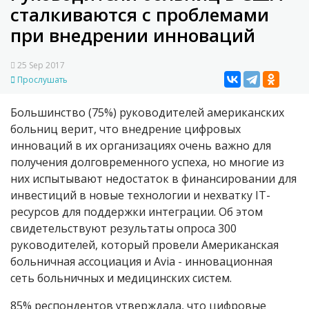
сталкиваются с проблемами
при внедрении инноваций
25 Sep 2017
Прослушать
Большинство (75%) руководителей американских
больниц верит, что внедрение цифровых
инноваций в их организациях очень важно для
получения долговременного успеха, но многие из
них испытывают недостаток в финансировании для
инвестиций в новые технологии и нехватку IT-
ресурсов для поддержки интеграции. Об этом
свидетельствуют результаты опроса 300
руководителей, который провели Американская
больничная ассоциация и Avia - инновационная
сеть больничных и медицинских систем.
85% респондентов утверждала, что цифровые