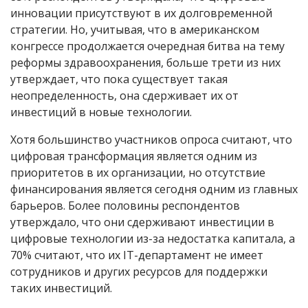
инновации присутствуют в их долговременной
стратегии. Но, учитывая, что в американском
конгрессе продолжается очередная битва на тему
реформы здравоохранения, больше трети из них
утверждает, что пока существует такая
неопределенность, она сдерживает их от
инвестиций в новые технологии.
Хотя большинство участников опроса считают, что
цифровая трансформация является одним из
приоритетов в их организации, но отсутствие
финансирования является сегодня одним из главных
барьеров. Более половины респондентов
утверждало, что они сдерживают инвестиции в
цифровые технологии из-за недостатка капитала, а
70% считают, что их IT-департамент не имеет
сотрудников и других ресурсов для поддержки
таких инвестиций.