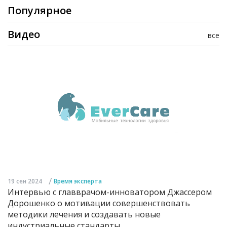
Популярное
Видео
все
/
19 сен 2024
Время эксперта
Интервью с главврачом-инноватором Джассером
Дорошенко о мотивации совершенствовать
методики лечения и создавать новые
индустриальные стандарты