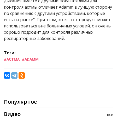
дыхания вместе с другими показателями для
контроля астмы отличает Adamm в лучшую сторону
по сравнению с другими устройствами, которые
есть на рынке". При этом, хотя этот продукт может
использоваться вне больничных условий, он очень
хорошо подходит для контроля различных
респираторных заболеваний.
Теги:
#АСТМА
#ADAMM
Популярное
Видео
все