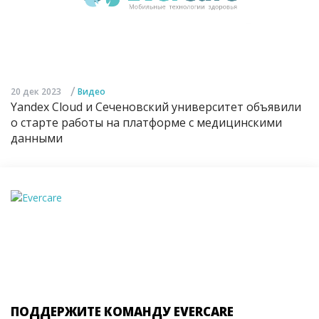
/
20 дек 2023
Видео
Yandex Cloud и Сеченовский университет объявили
о старте работы на платформе с медицинскими
данными
ПОДДЕРЖИТЕ КОМАНДУ EVERCARE