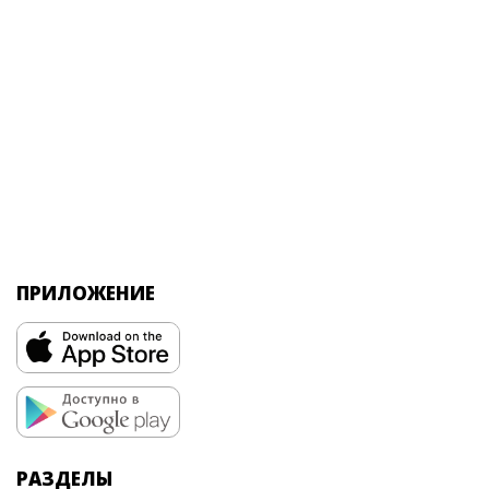
ПРИЛОЖЕНИЕ
РАЗДЕЛЫ