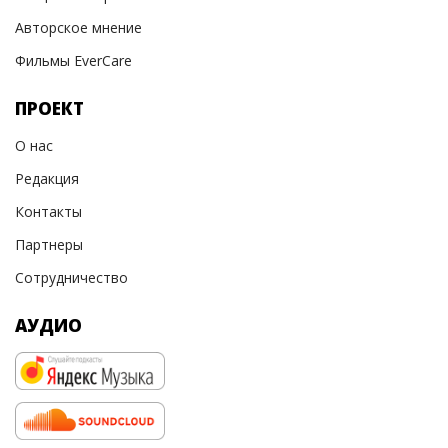
Авторское мнение
Фильмы EverCare
ПРОЕКТ
О нас
Редакция
Контакты
Партнеры
Сотрудничество
АУДИО