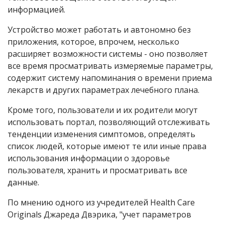
информацией.
Устройство может работать и автономно без
приложения, которое, впрочем, несколько
расширяет возможности системы - оно позволяет
все время просматривать измеряемые параметры,
содержит систему напоминания о времени приема
лекарств и других параметрах лечебного плана.
Кроме того, пользователи и их родители могут
использовать портал, позволяющий отслеживать
тенденции изменения симптомов, определять
список людей, которые имеют те или иные права
использования информации о здоровье
пользователя, хранить и просматривать все
данные.
По мнению одного из учредителей Health Care
Originals Джареда Двэрика, "учет параметров