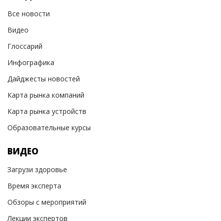
Все новости
Видео
Глоссарий
Инфографика
Дайджесты новостей
Карта рынка компаний
Карта рынка устройств
Образовательные курсы
ВИДЕО
Загрузи здоровье
Время эксперта
Обзоры с мероприятий
Лекции экспертов