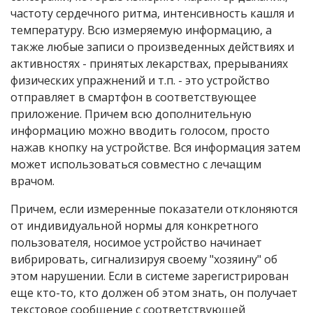
частоту сердечного ритма, интенсивность кашля и
температуру. Всю измеряемую информацию, а
также любые записи о произведенных действиях и
активностях - принятых лекарствах, прерываниях
физических упражнений и т.п. - это устройство
отправляет в смартфон в соответствующее
приложение. Причем всю дополнительную
информацию можно вводить голосом, просто
нажав кнопку на устройстве. Вся информация затем
может использоваться совместно с лечащим
врачом.
Причем, если измеренные показатели отклоняются
от индивидуальной нормы для конкретного
пользователя, носимое устройство начинает
вибрировать, сигнализируя своему "хозяину" об
этом нарушении. Если в системе зарегистрирован
еще кто-то, кто должен об этом знать, он получает
текстовое сообщение с соответствующей