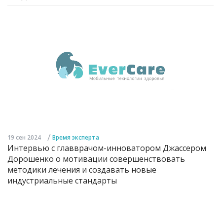
/
19 сен 2024
Время эксперта
Интервью с главврачом-инноватором Джассером
Дорошенко о мотивации совершенствовать
методики лечения и создавать новые
индустриальные стандарты