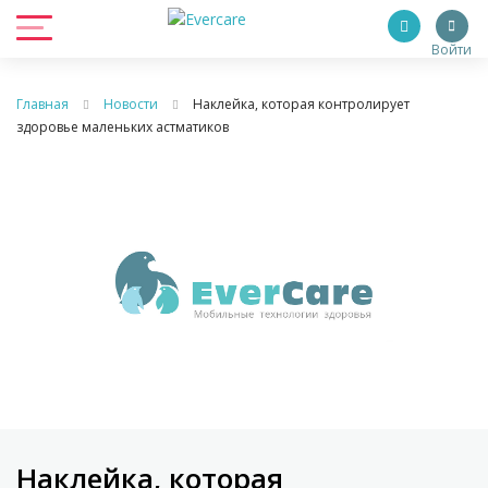
Войти
Главная
Новости
Наклейка, которая контролирует
здоровье маленьких астматиков
Наклейка, которая