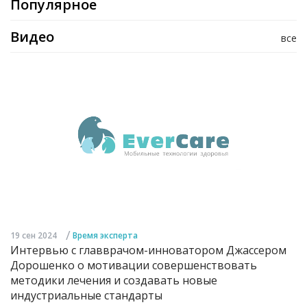
Популярное
Видео
все
/
19 сен 2024
Время эксперта
Интервью с главврачом-инноватором Джассером
Дорошенко о мотивации совершенствовать
методики лечения и создавать новые
индустриальные стандарты