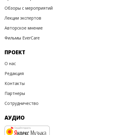
Обзоры с мероприятий
Лекции экспертов
Авторское мнение
Фильмы EverCare
ПРОЕКТ
О нас
Редакция
Контакты
Партнеры
Сотрудничество
АУДИО