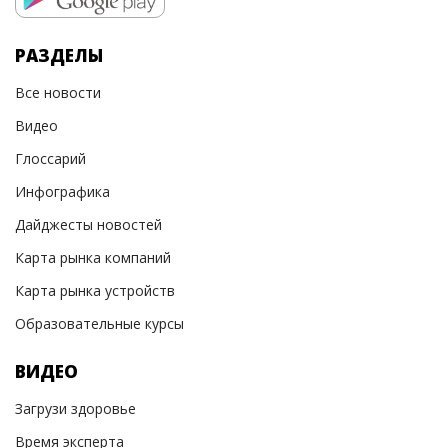
РАЗДЕЛЫ
Все новости
Видео
Глоссарий
Инфографика
Дайджесты новостей
Карта рынка компаний
Карта рынка устройств
Образовательные курсы
ВИДЕО
Загрузи здоровье
Время эксперта