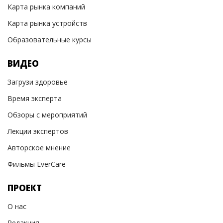
Карта рынка компаний
Карта рынка устройств
Образовательные курсы
ВИДЕО
Загрузи здоровье
Время эксперта
Обзоры с мероприятий
Лекции экспертов
Авторское мнение
Фильмы EverCare
ПРОЕКТ
О нас
Редакция