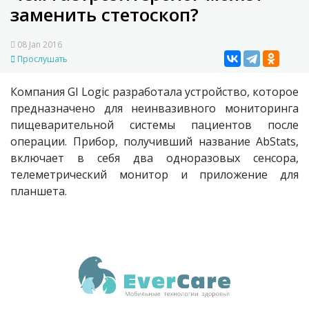
заменить стетоскоп?
08 Jan 2016
Прослушать
Компания GI Logic разработала устройство, которое
предназначено для неинвазивного мониторинга
пищеварительной системы пациентов после
операции. Прибор, получивший название AbStats,
включает в себя два одноразовых сенсора,
телеметрический монитор и приложение для
планшета.