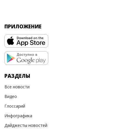
ПРИЛОЖЕНИЕ
РАЗДЕЛЫ
Все новости
Видео
Глоссарий
Инфографика
Дайджесты новостей