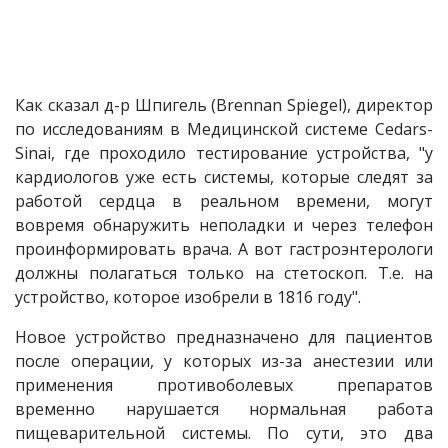
Как сказал д-р Шпигель (Brennan Spiegel), директор
по исследованиям в Медицинской системе Cedars-
Sinai, где проходило тестирование устройства, "у
кардиологов уже есть системы, которые следят за
работой сердца в реальном времени, могут
вовремя обнаружить неполадки и через телефон
проинформировать врача. А вот гастроэнтерологи
должны полагаться только на стетоскоп. Т.е. на
устройство, которое изобрели в 1816 году".
Новое устройство предназначено для пациентов
после операции, у которых из-за анестезии или
применения противоболевых препаратов
временно нарушается нормальная работа
пищеварительной системы. По сути, это два