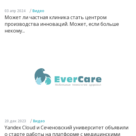
/
03 апр 2024
Видео
Может ли частная клиника стать центром
производства инноваций. Может, если больше
некому...
/
20 дек 2023
Видео
Yandex Cloud и Сеченовский университет объявили
о старте работы на платформе с медицинскими