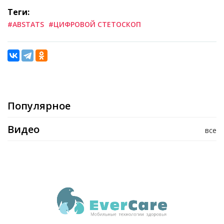
Теги:
#ABSTATS
#ЦИФРОВОЙ СТЕТОСКОП
Популярное
Видео
все