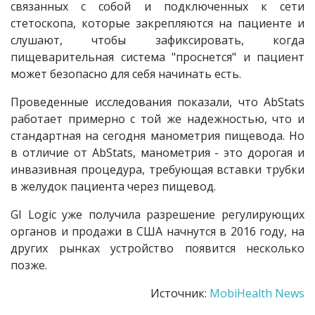
связанных с собой и подключенных к сети
стетоскопа, которые закрепляются на пациенте и
слушают, чтобы зафиксировать, когда
пищеварительная система "проснется" и пациент
может безопасно для себя начинать есть.
Проведенные исследования показали, что AbStats
работает примерно с той же надежностью, что и
стандартная на сегодня манометрия пищевода. Но
в отличие от AbStats, манометрия - это дорогая и
инвазивная процедура, требующая вставки трубки
в желудок пациента через пищевод.
GI Logic уже получила разрешение регулирующих
органов и продажи в США начнутся в 2016 году, на
других рынках устройство появится несколько
позже.
Источник:
MobiHealth News