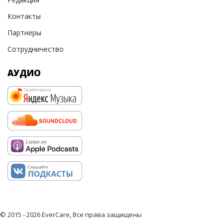
Контакты
Партнеры
Сотрудничество
АУДИО
© 2015 - 2026 EverCare, Все права защищены