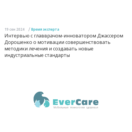
/
19 сен 2024
Время эксперта
Интервью с главврачом-инноватором Джассером
Дорошенко о мотивации совершенствовать
методики лечения и создавать новые
индустриальные стандарты