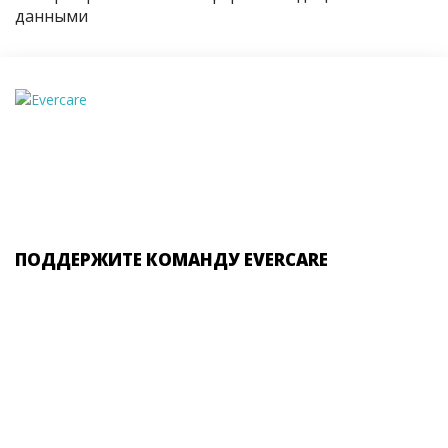
данными
ПОДДЕРЖИТЕ КОМАНДУ EVERCARE