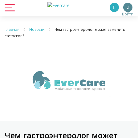
Войти
Главная
Новости
Чем гастроэнтеролог может заменить
стетоскоп?
Чем гастроэнтеролог может