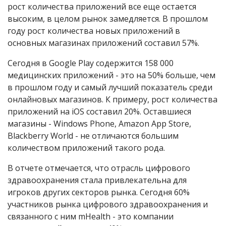
рост количества приложений все еще остается
высоким, в целом рынок замедляется. В прошлом
году рост количества новых приложений в
основных магазинах приложений составил 57%.
Сегодня в Google Play содержится 158 000
медицинских приложений - это на 50% больше, чем
в прошлом году и самый лучший показатель среди
онлайновых магазинов. К примеру, рост количества
приложений на iOS составил 20%. Оставшиеся
магазины - Windows Phone, Amazon App Store,
Blackberry World - не отличаются большим
количеством приложений такого рода.
В отчете отмечается, что отрасль цифрового
здравоохранения стала привлекательна для
игроков других секторов рынка. Сегодня 60%
участников рынка цифрового здравоохранения и
связанного с ним mHealth - это компании