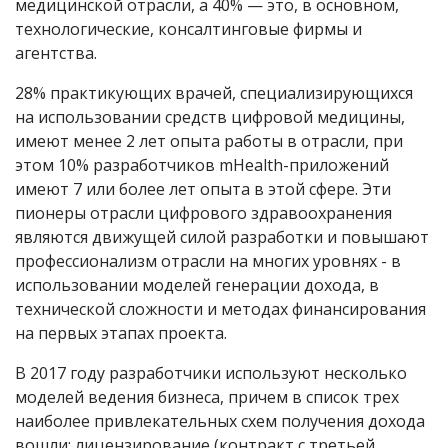
медицинской отрасли, а 40% — это, в основном,
технологические, консалтинговые фирмы и
агентства.
28% практикующих врачей, специализирующихся
на использовании средств цифровой медицины,
имеют менее 2 лет опыта работы в отрасли, при
этом 10% разработчиков mHealth-приложений
имеют 7 или более лет опыта в этой сфере. Эти
пионеры отрасли цифрового здравоохранения
являются движущей силой разработки и повышают
профессионализм отрасли на многих уровнях - в
использовании моделей генерации дохода, в
технической сложности и методах финансирования
на первых этапах проекта.
В 2017 году разработчики используют несколько
моделей ведения бизнеса, причем в список трех
наиболее привлекательных схем получения дохода
вошли: лицензирование (контракт с третьей