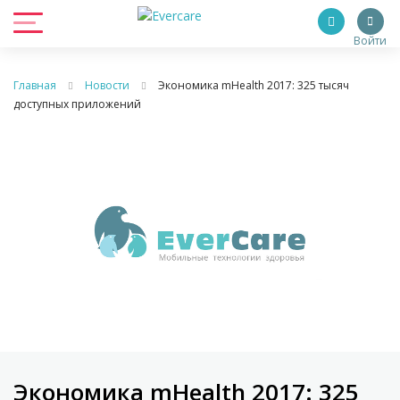
Войти
Главная
Новости
Экономика mHealth 2017: 325 тысяч
доступных приложений
Экономика mHealth 2017: 325