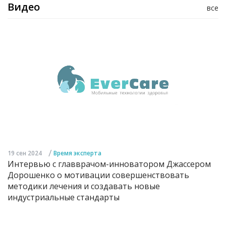
Видео
все
/
19 сен 2024
Время эксперта
Интервью с главврачом-инноватором Джассером
Дорошенко о мотивации совершенствовать
методики лечения и создавать новые
индустриальные стандарты