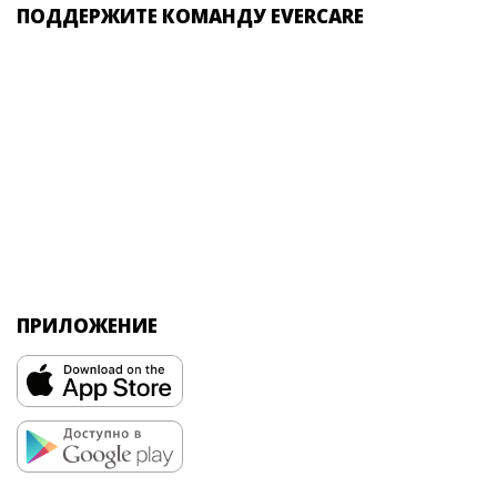
ПОДДЕРЖИТЕ КОМАНДУ EVERCARE
ПРИЛОЖЕНИЕ