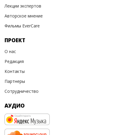
Лекции экспертов
Авторское мнение
Фильмы EverCare
ПРОЕКТ
О нас
Редакция
Контакты
Партнеры
Сотрудничество
АУДИО