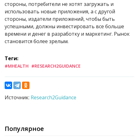
стороны, потребители не хотят загружать и
использовать новые приложения, а с другой
стороны, издатели приложений, чтобы быть
успешными, должны инвестировать все больше
времени и денег в разработку и маркетинг. Рынок
становится более зрелым.
Теги:
#MHEALTH
#RESEARCH2GUIDANCE
Источник:
Research2Guidance
Популярное