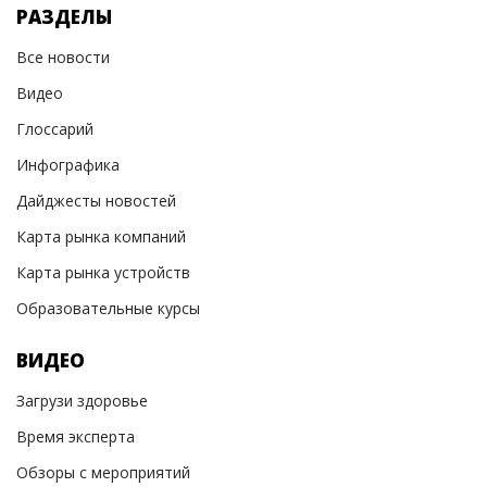
РАЗДЕЛЫ
Все новости
Видео
Глоссарий
Инфографика
Дайджесты новостей
Карта рынка компаний
Карта рынка устройств
Образовательные курсы
ВИДЕО
Загрузи здоровье
Время эксперта
Обзоры с мероприятий