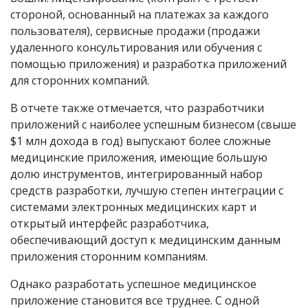
стороной, основанный на платежах за каждого
пользователя), сервисные продажи (продажи
удаленного консультирования или обучения с
помощью приложения) и разработка приложений
для сторонних компаний.
В отчете также отмечается, что разработчики
приложений с наиболее успешным бизнесом (свыше
$1 млн дохода в год) выпускают более сложные
медицинские приложения, имеющие большую
долю инструментов, интегрированный набор
средств разработки, лучшую степен интеграции с
системами электронных медицинских карт и
открытый интерфейс разработчика,
обеспечивающий доступ к медицинским данным
приложения сторонним компаниям.
Однако разработать успешное медицинское
приложение становится все труднее. С одной