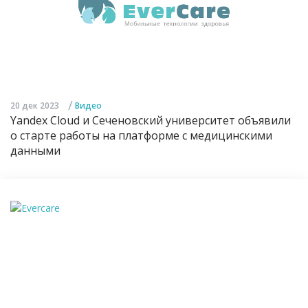
/
20 дек 2023
Видео
Yandex Cloud и Сеченовский университет объявили
о старте работы на платформе с медицинскими
данными