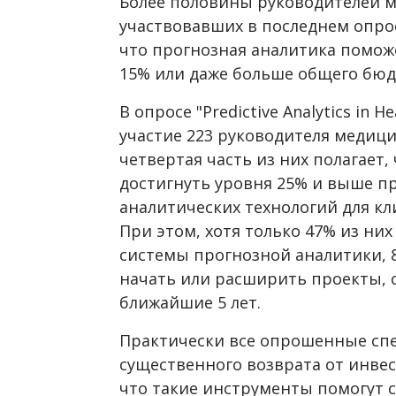
Более половины руководителей 
участвовавших в последнем опро
что прогнозная аналитика помож
15% или даже больше общего бюдж
В опросе "Predictive Analytics in 
участие 223 руководителя медици
четвертая часть из них полагает
достигнуть уровня 25% и выше п
аналитических технологий для кл
При этом, хотя только 47% из них
системы прогнозной аналитики, 
начать или расширить проекты, с
ближайшие 5 лет.
Практически все опрошенные сп
существенного возврата от инвес
что такие инструменты помогут 