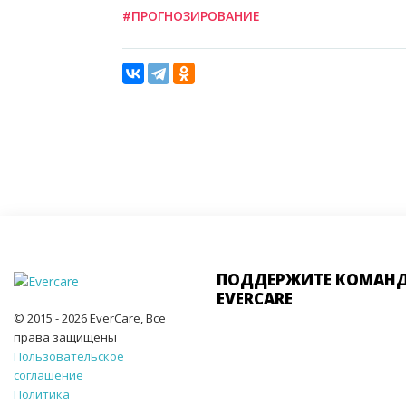
#ПРОГНОЗИРОВАНИЕ
ПОДДЕРЖИТЕ КОМАН
EVERCARE
© 2015 - 2026 EverCare, Все
права защищены
Пользовательское
соглашение
Политика