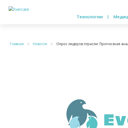
Технологии
Медиц
Главная
Новости
Опрос лидеров отрасли: Прогнозная ан