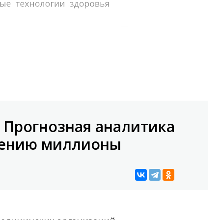
 Прогнозная аналитика
нению миллионы