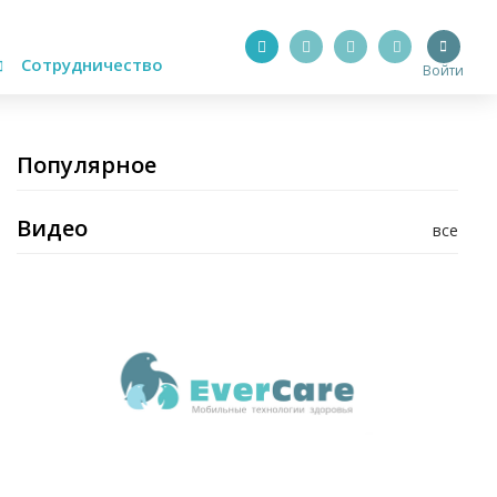
Сотрудничество
Войти
Популярное
Видео
все