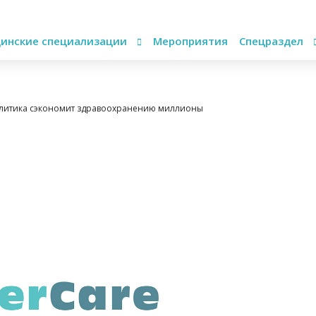
инские специализации
Мероприятия
Спецраздел
алитика сэкономит здравоохранению миллионы