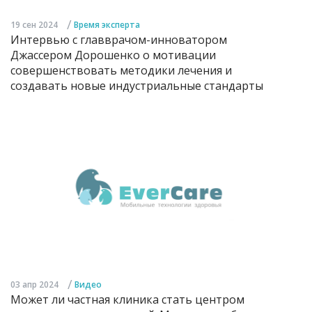
/
19 сен 2024
Время эксперта
Интервью с главврачом-инноватором
Джассером Дорошенко о мотивации
совершенствовать методики лечения и
создавать новые индустриальные стандарты
/
03 апр 2024
Видео
Может ли частная клиника стать центром