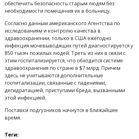
обеспечить безопасность старым людям без
необходимости помещения их в больницу.
Согласно данным американского Агентства по
исследованиям и контролю качества в
здравоохранении, только в США ежегодно
инфекция мочевыводящих путей диагностируется у
850 тысяч пожилых людей. Треть из них в связи с
этим госпитализируется, что обходится системе
здравоохранения по стране в $7 млрд. Причем
здесь не учитываются дополнительные
госпитализации, связанные с падениями,
дегидратацией, приступами бреда, вызванными
этой инфекцией.
Поставки подгузников начнутся в ближайшее
время.
Теги: