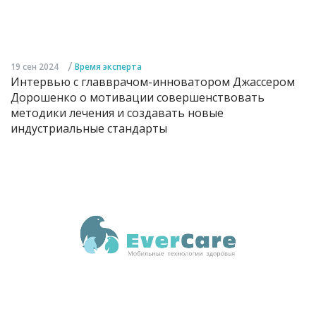
/
19 сен 2024
Время эксперта
Интервью с главврачом-инноватором Джассером
Дорошенко о мотивации совершенствовать
методики лечения и создавать новые
индустриальные стандарты