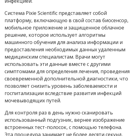
инфекцией.
Система Pixie Scientific представляет собой
платформу, включающую в свой состав биосенсор,
мобильное приложение и защищенное облачное
решение, которое использует алгоритмы
машинного обучения для анализа информации и
предоставления необходимых данных удаленным
медицинским специалистам. Врачи могут
использовать эти данные вместе с другими
симптомами для определения лечения, проведения
своевременной дополнительной диагностики, что
позволяет снизить уровень заболеваемости и
госпитализации вследствие развития инфекций
мочевыводящих путей.
Для контроля раз в день нужно сканировать
использованный подгузник, вернее изображение
встроенных тест-полосок, с помощью телефона.
Эта процедура занимает не более десяти секунд,