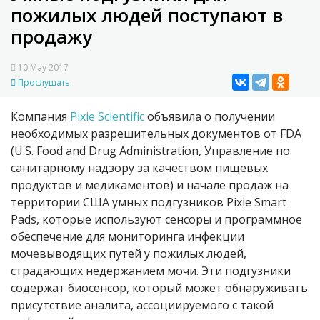
пожилых людей поступают в
продажу
10 May 2017
Прослушать
Компания
Pixie Scientific
объявила о получении
необходимых разрешительных документов от FDA
(U.S. Food and Drug Administration, Управление по
санитарному надзору за качеством пищевых
продуктов и медикаментов) и начале продаж на
территории США умных подгузников Pixie Smart
Pads, которые используют сенсоры и программное
обеспечение для мониторинга инфекции
мочевыводящих путей у пожилых людей,
страдающих недержанием мочи. Эти подгузники
содержат биосенсор, который может обнаруживать
присутствие аналита, ассоциируемого с такой