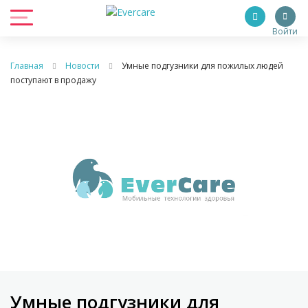
Войти
Главная
Новости
Умные подгузники для пожилых людей
поступают в продажу
Умные подгузники для