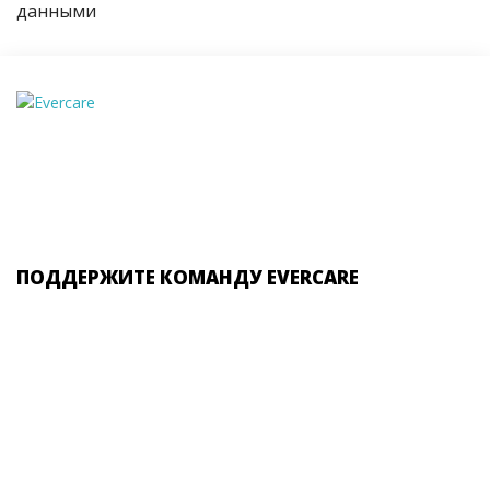
данными
ПОДДЕРЖИТЕ КОМАНДУ EVERCARE