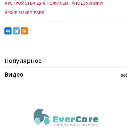
#УСТРОЙСТВА ДЛЯ ПОЖИЛЫХ
#ПОДГУЗНИКИ
#PIXIE SMART PADS
Популярное
Видео
все