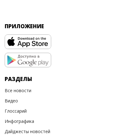
ПРИЛОЖЕНИЕ
РАЗДЕЛЫ
Все новости
Видео
Глоссарий
Инфографика
Дайджесты новостей