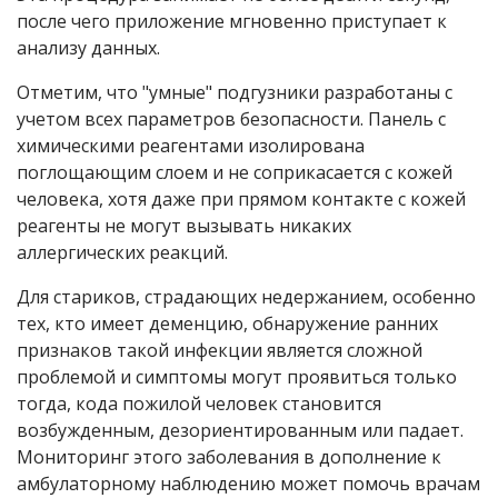
после чего приложение мгновенно приступает к
анализу данных.
Отметим, что "умные" подгузники разработаны с
учетом всех параметров безопасности. Панель с
химическими реагентами изолирована
поглощающим слоем и не соприкасается с кожей
человека, хотя даже при прямом контакте с кожей
реагенты не могут вызывать никаких
аллергических реакций.
Для стариков, страдающих недержанием, особенно
тех, кто имеет деменцию, обнаружение ранних
признаков такой инфекции является сложной
проблемой и симптомы могут проявиться только
тогда, кода пожилой человек становится
возбужденным, дезориентированным или падает.
Мониторинг этого заболевания в дополнение к
амбулаторному наблюдению может помочь врачам