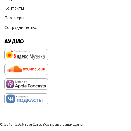
Контакты
Партнеры
Сотрудничество
АУДИО
© 2015 - 2026 EverCare, Все права защищены