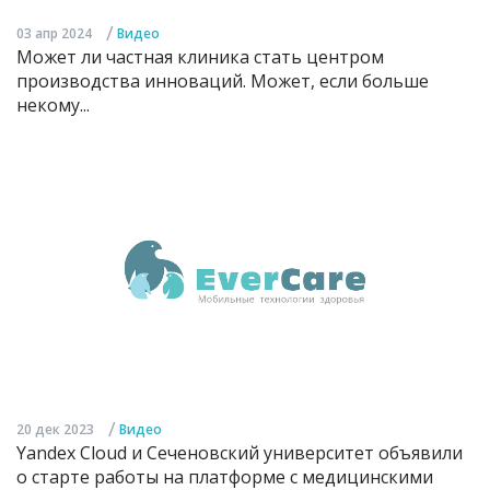
/
03 апр 2024
Видео
Может ли частная клиника стать центром
производства инноваций. Может, если больше
некому...
/
20 дек 2023
Видео
Yandex Cloud и Сеченовский университет объявили
о старте работы на платформе с медицинскими