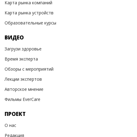
Карта рынка компаний
Карта рынка устройств
Образовательные курсы
ВИДЕО
Загрузи здоровье
Время эксперта
Обзоры с мероприятий
Лекции экспертов
Авторское мнение
Фильмы EverCare
ПРОЕКТ
О нас
Редакция