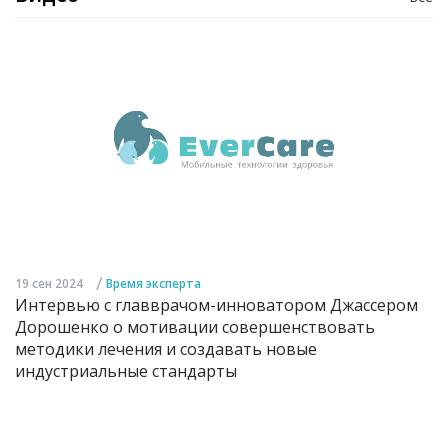
/
19 сен 2024
Время эксперта
Интервью с главврачом-инноватором Джассером
Дорошенко о мотивации совершенствовать
методики лечения и создавать новые
индустриальные стандарты