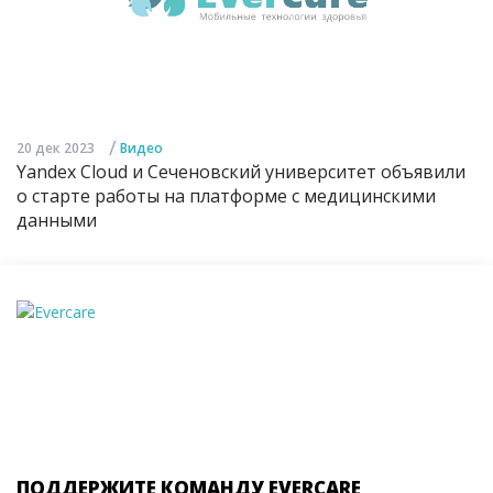
/
20 дек 2023
Видео
Yandex Cloud и Сеченовский университет объявили
о старте работы на платформе с медицинскими
данными
ПОДДЕРЖИТЕ КОМАНДУ EVERCARE