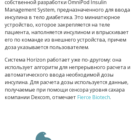
собственной разработки OmniPod Insulin
Management System, предназначенного для ввода
инсулина в тело диабетика. Это миниатюрное
устройство, которое закрепляется на теле
пациента, наполняется инсулином и впрыскивает
его по команде из внешнего устройства, причем
доза указывается пользователем.
Система Horizon работает уже по-другому: она
использует алгоритм для непрерывного расчета и
автоматического ввода необходимой дозы
инсулина. Для расчета дозы используется данные,
получаемые при помощи сенсора уровня сахара
компании Dexcom, отмечает
Fierce Biotech
.