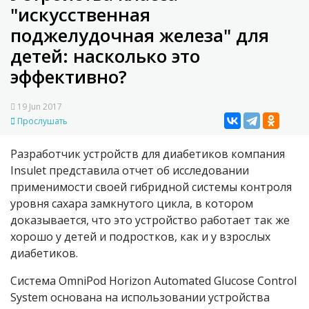
"искусственная
поджелудочная железа" для
детей: насколько это
эффективно?
19 Jun 2017
Прослушать
Разработчик устройств для диабетиков компания
Insulet представила отчет об исследовании
применимости своей гибридной системы контроля
уровня сахара замкнутого цикла, в котором
доказывается, что это устройство работает так же
хорошо у детей и подростков, как и у взрослых
диабетиков.
Система OmniPod Horizon Automated Glucose Control
System основана на использовании устройства