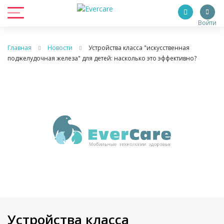
Войти
Главная
Новости
Устройства класса "искусственная
поджелудочная железа" для детей: насколько это эффективно?
Устройства класса