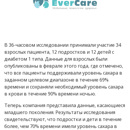
В 36-часовом исследовании принимали участие 34
взрослых пациента, 12 подростков и 12 детей с
диабетом 1 типа. Данные для взрослых были
опубликованы в феврале этого года, где отмечено,
что все пациенты поддерживали уровень сахара в
заданном целевом диапазоне в течение 69%
времени и сохраняли необходимый уровень сахара
в крови в течение 90% времени ночью.
Теперь компания представила данные, касающиеся
младшего поколения. Результаты исследования
свидетельствуют, что подростки и дети в течение
более, чем 70% времени имели уровень сахара в