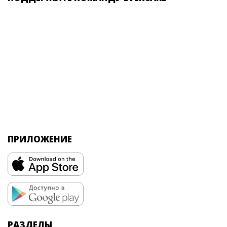
ПРИЛОЖЕНИЕ
РАЗДЕЛЫ