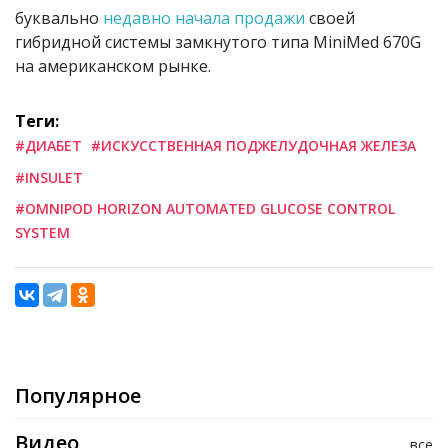
буквально
недавно начала продажи
своей
гибридной системы замкнутого типа MiniMed 670G
на американском рынке.
Теги:
#ДИАБЕТ
#ИСКУССТВЕННАЯ ПОДЖЕЛУДОЧНАЯ ЖЕЛЕЗА
#INSULET
#OMNIPOD HORIZON AUTOMATED GLUCOSE CONTROL
SYSTEM
Популярное
Видео
все