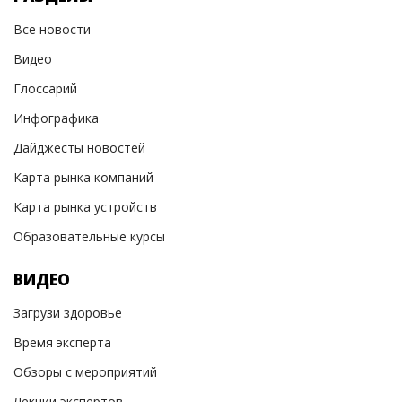
Все новости
Видео
Глоссарий
Инфографика
Дайджесты новостей
Карта рынка компаний
Карта рынка устройств
Образовательные курсы
ВИДЕО
Загрузи здоровье
Время эксперта
Обзоры с мероприятий
Лекции экспертов