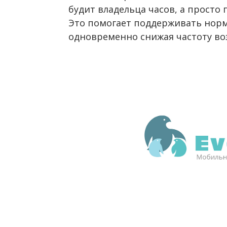
будит владельца часов, а просто 
Это помогает поддерживать нор
одновременно снижая частоту в