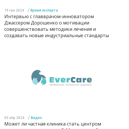
/
19 сен 2024
Время эксперта
Интервью с главврачом-инноватором
Джассером Дорошенко о мотивации
совершенствовать методики лечения и
создавать новые индустриальные стандарты
/
03 апр 2024
Видео
Может ли частная клиника стать центром