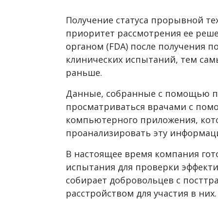
Получение статуса прорывной те
приоритет рассмотрения ее реш
органом (FDA) после получения 
клинических испытаний, тем сам
раньше.
Данные, собранные с помощью п
просматриваться врачами с помо
компьютерного приложения, кот
проанализировать эту информац
В настоящее время компания гот
испытания для проверки эффекти
собирает добровольцев с постт
расстройством для участия в них.