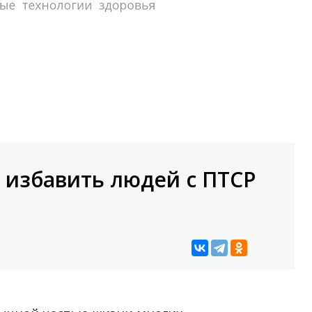
 избавить людей с ПТСР