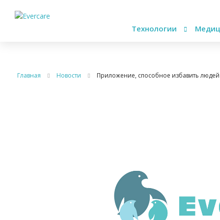
Технологии
Медиц
Главная
Новости
Приложение, способное избавить людей