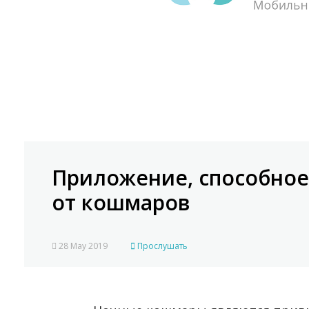
Приложение, способное
от кошмаров
28 May 2019
Прослушать