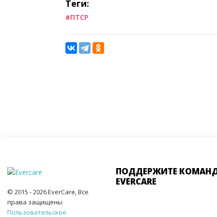
Теги:
#ПТСР
ПОДДЕРЖИТЕ КОМАН
EVERCARE
© 2015 - 2026 EverCare, Все
права защищены
Пользовательское