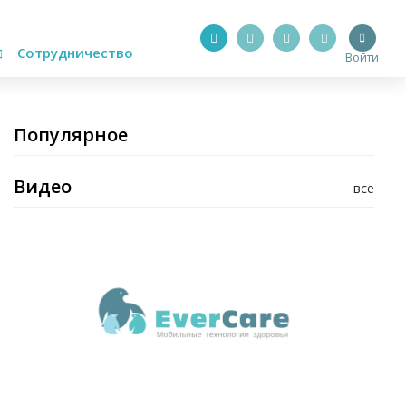
Сотрудничество
Войти
Популярное
Видео
все