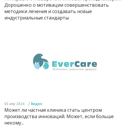
Дорошенко о мотивации совершенствовать
методики лечения и создавать новые
индустриальные стандарты
/
03 апр 2024
Видео
Может ли частная клиника стать центром
производства инноваций. Может, если больше
некому...