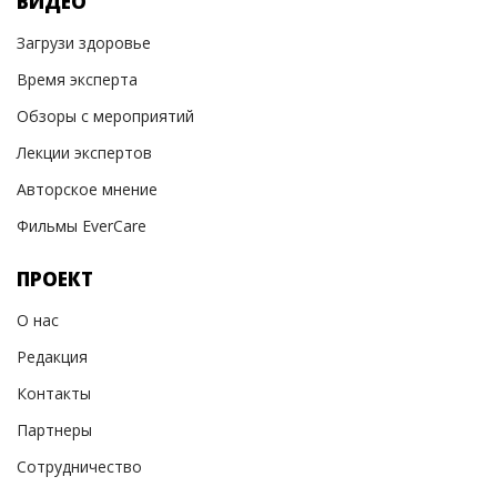
ВИДЕО
Загрузи здоровье
Время эксперта
Обзоры с мероприятий
Лекции экспертов
Авторское мнение
Фильмы EverCare
ПРОЕКТ
О нас
Редакция
Контакты
Партнеры
Сотрудничество