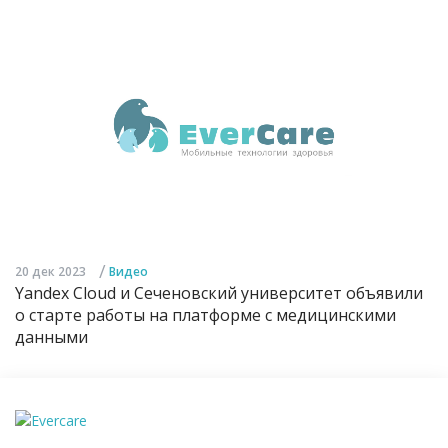
/
20 дек 2023
Видео
Yandex Cloud и Сеченовский университет объявили
о старте работы на платформе с медицинскими
данными