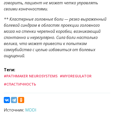
говорить, пациент не может четко управлять
своими конечностями.
** Кластерные головные боли — резко выраженный
болевой синдром в областях проекции головного
мозга на стенки черепной коробки, возникающий
спонтанно и нерегулярно. Сила боли настолько
велика, что может привести к попыткам
самоубийства с целью избавиться от болевых
ощущений.
Теги:
#PATHMAKER NEUROSYSTEMS
#MYOREGULATOR
#СПАСТИЧНОСТЬ
Источник:
MDDI