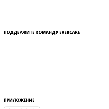
ПОДДЕРЖИТЕ КОМАНДУ EVERCARE
ПРИЛОЖЕНИЕ