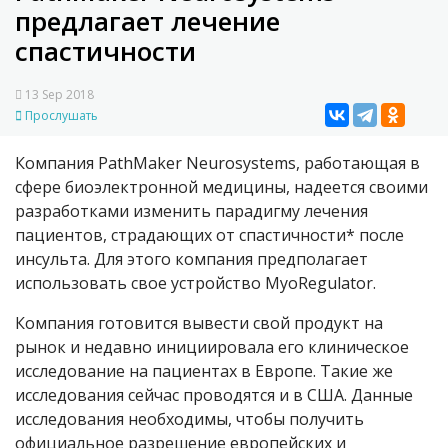
предлагает лечение
спастичности
13 Sep 2018
Прослушать
Компания PathMaker Neurosystems, работающая в
сфере биоэлектронной медицины, надеется своими
разработками изменить парадигму лечения
пациентов, страдающих от спастичности* после
инсульта. Для этого компания предполагает
использовать свое устройство MyoRegulator.
Компания готовится вывести свой продукт на
рынок и недавно инициировала его клиническое
исследование на пациентах в Европе. Такие же
исследования сейчас проводятся и в США. Данные
исследования необходимы, чтобы получить
официальное разрешение европейских и