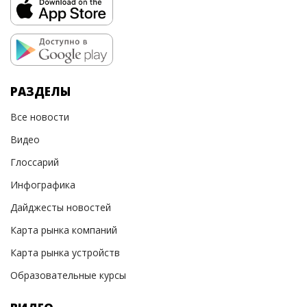
РАЗДЕЛЫ
Все новости
Видео
Глоссарий
Инфографика
Дайджесты новостей
Карта рынка компаний
Карта рынка устройств
Образовательные курсы