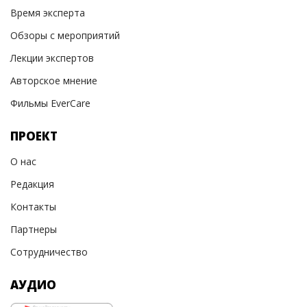
Время эксперта
Обзоры с мероприятий
Лекции экспертов
Авторское мнение
Фильмы EverCare
ПРОЕКТ
О нас
Редакция
Контакты
Партнеры
Сотрудничество
АУДИО