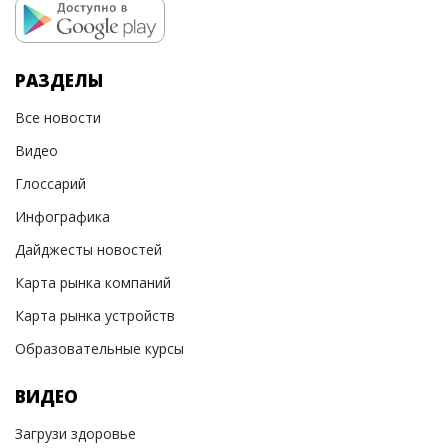
РАЗДЕЛЫ
Все новости
Видео
Глоссарий
Инфографика
Дайджесты новостей
Карта рынка компаний
Карта рынка устройств
Образовательные курсы
ВИДЕО
Загрузи здоровье