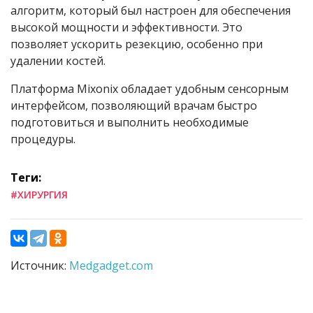
алгоритм, который был настроен для обеспечения
высокой мощности и эффективности. Это
позволяет ускорить резекцию, особенно при
удалении костей.
Платформа Mixonix обладает удобным сенсорным
интерфейсом, позволяющий врачам быстро
подготовиться и выполнить необходимые
процедуры.
Теги:
#ХИРУРГИЯ
Источник:
Medgadget.com