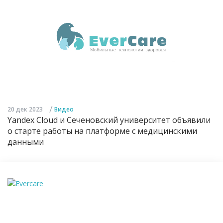
/
20 дек 2023
Видео
Yandex Cloud и Сеченовский университет объявили
о старте работы на платформе с медицинскими
данными