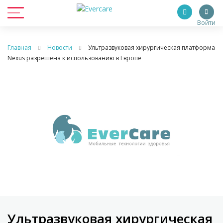
Войти
Главная
Новости
Ультразвуковая хирургическая платформа
Nexus разрешена к использованию в Европе
Ультразвуковая хирургическая