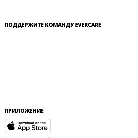
ПОДДЕРЖИТЕ КОМАНДУ EVERCARE
ПРИЛОЖЕНИЕ