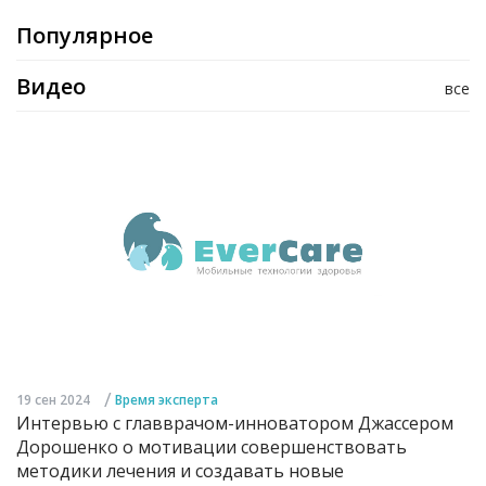
Популярное
Видео
все
/
19 сен 2024
Время эксперта
Интервью с главврачом-инноватором Джассером
Дорошенко о мотивации совершенствовать
методики лечения и создавать новые